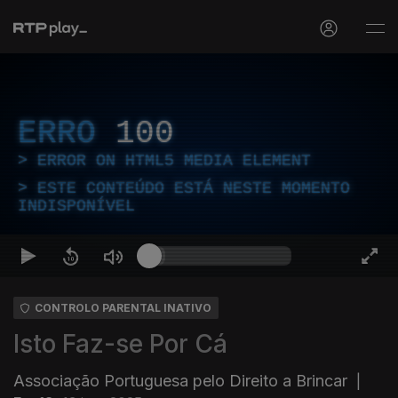
ERRO
100
ERROR ON HTML5 MEDIA ELEMENT
ESTE CONTEÚDO ESTÁ NESTE MOMENTO
INDISPONÍVEL
CONTROLO PARENTAL INATIVO
Isto Faz-se Por Cá
Associação Portuguesa pelo Direito a Brincar
|