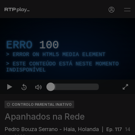
ERRO
100
ERROR ON HTML5 MEDIA ELEMENT
ESTE CONTEÚDO ESTÁ NESTE MOMENTO
INDISPONÍVEL
CONTROLO PARENTAL INATIVO
Apanhados na Rede
Pedro Bouza Serrano - Haia, Holanda
|
Ep. 117
14