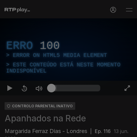
ERRO
100
ERROR ON HTML5 MEDIA ELEMENT
ESTE CONTEÚDO ESTÁ NESTE MOMENTO
INDISPONÍVEL
CONTROLO PARENTAL INATIVO
Apanhados na Rede
Margarida Ferraz Dias - Londres
|
Ep. 116
13 jun.