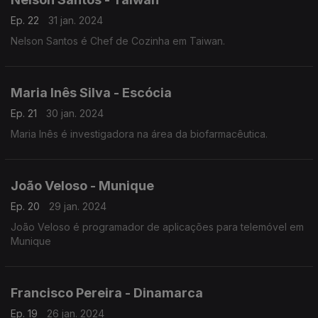
Ep. 22
31 jan. 2024
Nelson Santos é Chef de Cozinha em Taiwan.
Maria Inês Silva - Escócia
Ep. 21
30 jan. 2024
Maria Inês é investigadora na área da biofarmacêutica.
João Veloso - Munique
Ep. 20
29 jan. 2024
João Veloso é programador de aplicações para telemóvel em
Munique
Francisco Pereira - Dinamarca
Ep. 19
26 jan. 2024