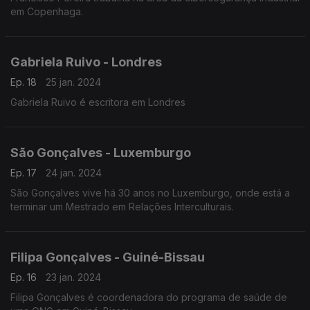
em Copenhaga.
Gabriela Ruivo - Londres
Ep. 18
25 jan. 2024
Gabriela Ruivo é escritora em Londres
São Gonçalves - Luxemburgo
Ep. 17
24 jan. 2024
São Gonçalves vive há 30 anos no Luxemburgo, onde está a
terminar um Mestrado em Relações Interculturais.
Filipa Gonçalves - Guiné-Bissau
Ep. 16
23 jan. 2024
Filipa Gonçalves é coordenadora do programa de saúde de