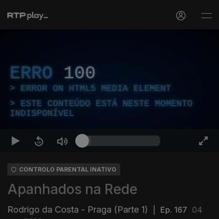
ERRO
100
ERROR ON HTML5 MEDIA ELEMENT
ESTE CONTEÚDO ESTÁ NESTE MOMENTO
INDISPONÍVEL
CONTROLO PARENTAL INATIVO
Apanhados na Rede
Rodrigo da Costa - Praga (Parte 1)
|
Ep. 167
04