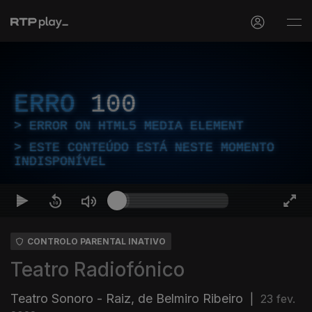
ERRO
100
ERROR ON HTML5 MEDIA ELEMENT
ESTE CONTEÚDO ESTÁ NESTE MOMENTO
INDISPONÍVEL
CONTROLO PARENTAL INATIVO
Teatro Radiofónico
Teatro Sonoro - Raiz, de Belmiro Ribeiro
|
23 fev.