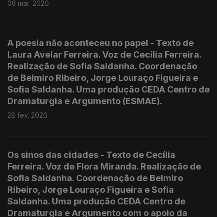
06 mar. 2020
A poesia não aconteceu no papel - Texto de
Laura Avelar Ferreira. Voz de Cecília Ferreira.
Realização de Sofia Saldanha. Coordenação
de Belmiro Ribeiro, Jorge Louraço Figueira e
Sofia Saldanha. Uma produção CEDA Centro de
Dramaturgia e Argumento (ESMAE).
28 fev. 2020
Os sinos das cidades - Texto de Cecília
Ferreira. Voz de Flora Miranda. Realização de
Sofia Saldanha. Coordenação de Belmiro
Ribeiro, Jorge Louraço Figueira e Sofia
Saldanha. Uma produção CEDA Centro de
Dramaturgia e Argumento com o apoio da