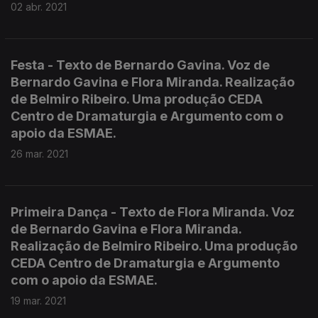
02 abr. 2021
Festa - Texto de Bernardo Gavina. Voz de
Bernardo Gavina e Flora Miranda. Realização
de Belmiro Ribeiro. Uma produção CEDA
Centro de Dramaturgia e Argumento com o
apoio da ESMAE.
26 mar. 2021
Primeira Dança - Texto de Flora Miranda. Voz
de Bernardo Gavina e Flora Miranda.
Realização de Belmiro Ribeiro. Uma produção
CEDA Centro de Dramaturgia e Argumento
com o apoio da ESMAE.
19 mar. 2021