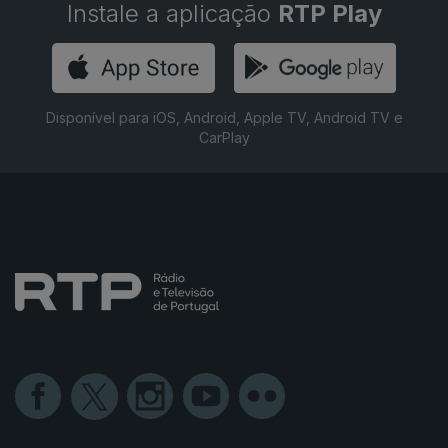
Instale a aplicação
RTP Play
Disponível para iOS, Android, Apple TV, Android TV e
CarPlay