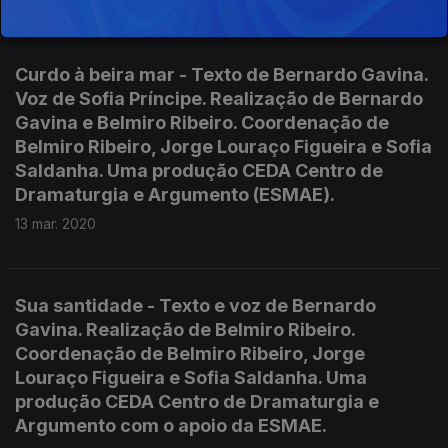
Curdo à beira mar - Texto de Bernardo Gavina.
Voz de Sofia Príncipe. Realização de Bernardo
Gavina e Belmiro Ribeiro. Coordenação de
Belmiro Ribeiro, Jorge Louraço Figueira e Sofia
Saldanha. Uma produção CEDA Centro de
Dramaturgia e Argumento (ESMAE).
13 mar. 2020
Sua santidade - Texto e voz de Bernardo
Gavina. Realização de Belmiro Ribeiro.
Coordenação de Belmiro Ribeiro, Jorge
Louraço Figueira e Sofia Saldanha. Uma
produção CEDA Centro de Dramaturgia e
Argumento com o apoio da ESMAE.