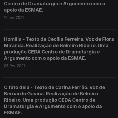
Centro de Dramaturgia e Argumento com o
apoio da ESMAE.
12 fev. 2021
Homilia - Texto de Cecília Ferreira. Voz de Flora
Miranda. Realização de Belmiro Ribeiro. Uma
produção CEDA Centro de Dramaturgia e
Argumento com o apoio da ESMAE.
05 fev. 2021
O fato dela - Texto de Carina Ferrão. Voz de
Bernardo Gavina. Realização de Belmiro
Ribeiro. Uma produção CEDA Centro de
Dramaturgia e Argumento com o apoio da
ESMAE.