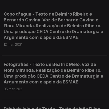
Copo d'água - Texto de Belmiro Ribeiro e
Bernardo Gavina. Voz de Bernardo Gavina e
Flora Miranda. Realização de Belmiro Ribeiro.
Uma produção CEDA Centro de Dramaturgia e
Argumento com o apoio da ESMAE.
12 mar. 2021
Fotografias - Texto de Beatriz Melo. Voz de
Flora Miranda. Realização de Belmiro Ribeiro.
Uma produção CEDA Centro de Dramaturgia e
Argumento com o apoio da ESMAE.
05 mar. 2021
Drink de Início de Tarde - Texto de Inês Filipe.