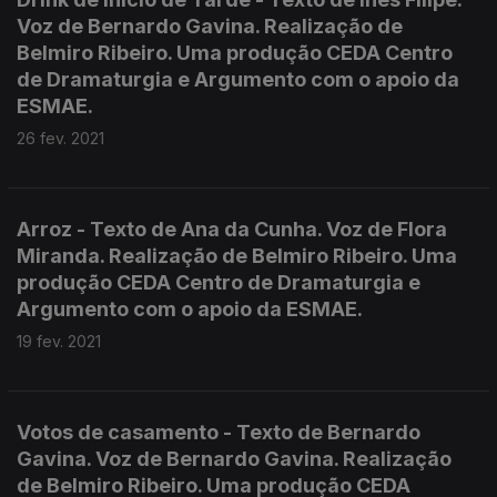
Voz de Bernardo Gavina. Realização de
Belmiro Ribeiro. Uma produção CEDA Centro
de Dramaturgia e Argumento com o apoio da
ESMAE.
26 fev. 2021
Arroz - Texto de Ana da Cunha. Voz de Flora
Miranda. Realização de Belmiro Ribeiro. Uma
produção CEDA Centro de Dramaturgia e
Argumento com o apoio da ESMAE.
19 fev. 2021
Votos de casamento - Texto de Bernardo
Gavina. Voz de Bernardo Gavina. Realização
de Belmiro Ribeiro. Uma produção CEDA