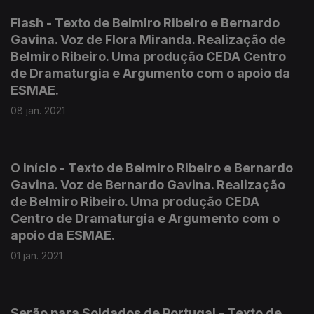
Flash - Texto de Belmiro Ribeiro e Bernardo
Gavina. Voz de Flora Miranda. Realização de
Belmiro Ribeiro. Uma produção CEDA Centro
de Dramaturgia e Argumento com o apoio da
ESMAE.
08 jan. 2021
O início - Texto de Belmiro Ribeiro e Bernardo
Gavina. Voz de Bernardo Gavina. Realização
de Belmiro Ribeiro. Uma produção CEDA
Centro de Dramaturgia e Argumento com o
apoio da ESMAE.
01 jan. 2021
Serão para Soldados de Portugal - Texto de