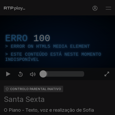
ERRO
100
ERROR ON HTML5 MEDIA ELEMENT
ESTE CONTEÚDO ESTÁ NESTE MOMENTO
INDISPONÍVEL
CONTROLO PARENTAL INATIVO
Santa Sexta
O Piano - Texto, voz e realização de Sofia