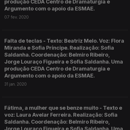
produção CEDA Centro de Dramaturgia e
Argumento com o apoio da ESMAE.
07 fev. 2020
Falta de teclas - Texto: Beatriz Melo. Voz: Flora
Miranda e Sofia Príncipe. Realização: Sofia
Saldanha. Coordenação: Belmiro Ribeiro,
Jorge Louraço Figueira e Sofia Saldanha. Uma
produção CEDA Centro de Dramaturgia e
Argumento com o apoio da ESMAE.
31 jan. 2020
Fátima, a mulher que se benze muito - Texto e
voz: Laura Avelar Ferreira. Realização: Sofia
Saldanha. Coordenação: Belmiro Ribeiro,
Jorge Louraço Figueira e Sofia Saldanha. Uma