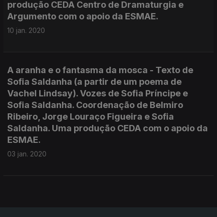
produção CEDA Centro de Dramaturgia e
Argumento com o apoio da ESMAE.
10 jan. 2020
A aranha e o fantasma da mosca - Texto de
Sofia Saldanha (a partir de um poema de
Vachel Lindsay). Vozes de Sofia Príncipe e
Sofia Saldanha. Coordenação de Belmiro
Ribeiro, Jorge Louraço Figueira e Sofia
Saldanha. Uma produção CEDA com o apoio da
ESMAE.
03 jan. 2020