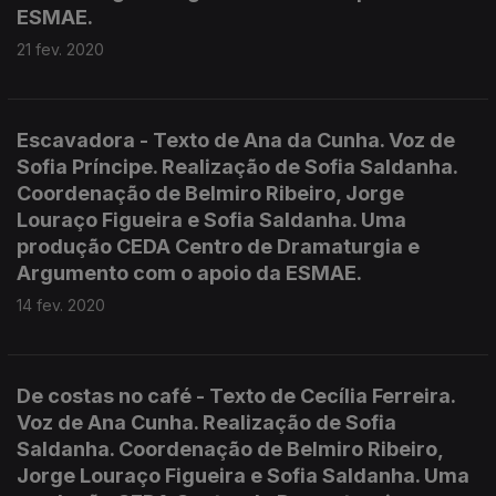
ESMAE.
21 fev. 2020
Escavadora - Texto de Ana da Cunha. Voz de
Sofia Príncipe. Realização de Sofia Saldanha.
Coordenação de Belmiro Ribeiro, Jorge
Louraço Figueira e Sofia Saldanha. Uma
produção CEDA Centro de Dramaturgia e
Argumento com o apoio da ESMAE.
14 fev. 2020
De costas no café - Texto de Cecília Ferreira.
Voz de Ana Cunha. Realização de Sofia
Saldanha. Coordenação de Belmiro Ribeiro,
Jorge Louraço Figueira e Sofia Saldanha. Uma