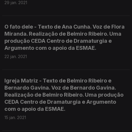
29 jan. 2021
O fato dele - Texto de Ana Cunha. Voz de Flora
Miranda. Realização de Belmiro Ribeiro. Uma
produção CEDA Centro de Dramaturgia e
Argumento com o apoio da ESMAE.
22 jan. 2021
Igreja Matriz - Texto de Belmiro Ribeiro e
Bernardo Gavina. Voz de Bernardo Gavina.
Realização de Belmiro Ribeiro. Uma produção
CEDA Centro de Dramaturgia e Argumento
com o apoio da ESMAE.
15 jan. 2021