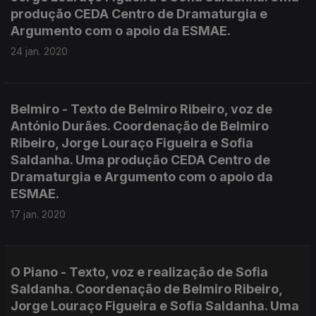
produção CEDA Centro de Dramaturgia e
Argumento com o apoio da ESMAE.
24 jan. 2020
Belmiro - Texto de Belmiro Ribeiro, voz de
António Durães. Coordenação de Belmiro
Ribeiro, Jorge Louraço Figueira e Sofia
Saldanha. Uma produção CEDA Centro de
Dramaturgia e Argumento com o apoio da
ESMAE.
17 jan. 2020
O Piano - Texto, voz e realização de Sofia
Saldanha. Coordenação de Belmiro Ribeiro,
Jorge Louraço Figueira e Sofia Saldanha. Uma