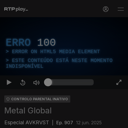
ERRO
100
ERROR ON HTML5 MEDIA ELEMENT
ESTE CONTEÚDO ESTÁ NESTE MOMENTO
INDISPONÍVEL
CONTROLO PARENTAL INATIVO
Metal Global
Especial AVKRVST
|
Ep. 907
12 jun. 2025