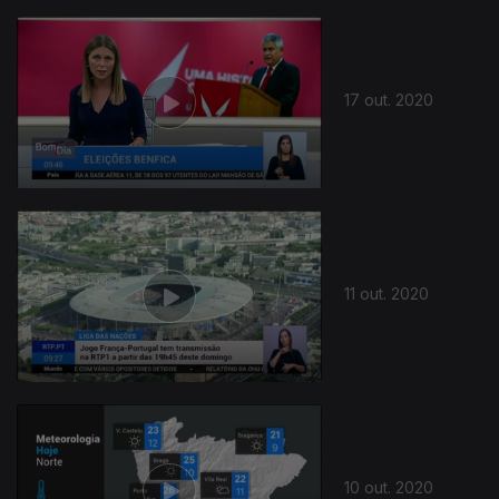
17 out. 2020
498380
11 out. 2020
10 out. 2020