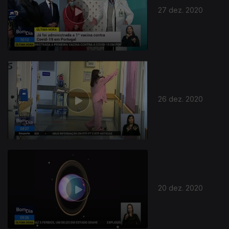
27 dez. 2020
26 dez. 2020
20 dez. 2020