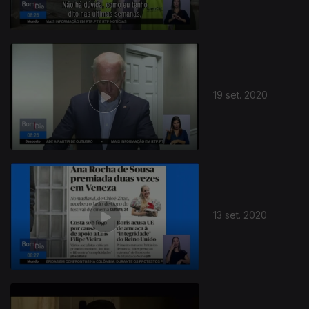
19 set. 2020
13 set. 2020