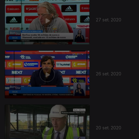
27 set. 2020
26 set. 2020
20 set. 2020