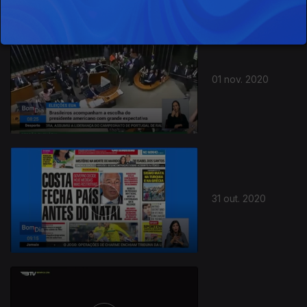
01 nov. 2020
31 out. 2020