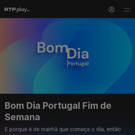
Bom Dia Portugal Fim de
Semana
E porque é de manhã que começa o dia, então