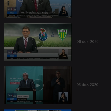
06 dez. 2020
05 dez. 2020