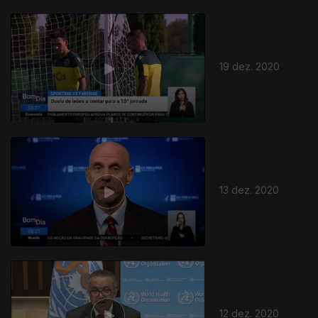
19 dez. 2020
13 dez. 2020
12 dez. 2020