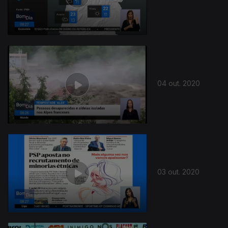
04 out. 2020
03 out. 2020