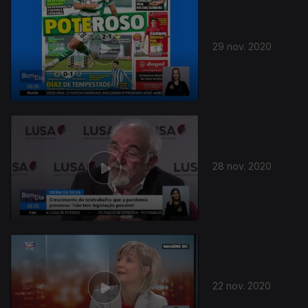
29 nov. 2020
28 nov. 2020
507744
22 nov. 2020