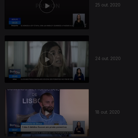
25 out. 2020
24 out. 2020
18 out. 2020