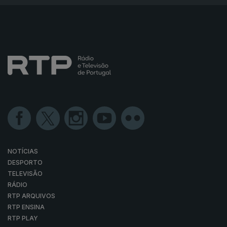
NOTÍCIAS
DESPORTO
TELEVISÃO
RÁDIO
RTP ARQUIVOS
RTP ENSINA
RTP PLAY