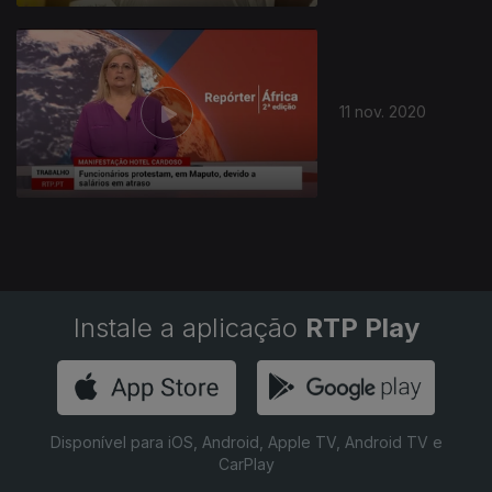
11 nov. 2020
Instale a aplicação
RTP Play
Disponível para iOS, Android, Apple TV, Android TV e
CarPlay