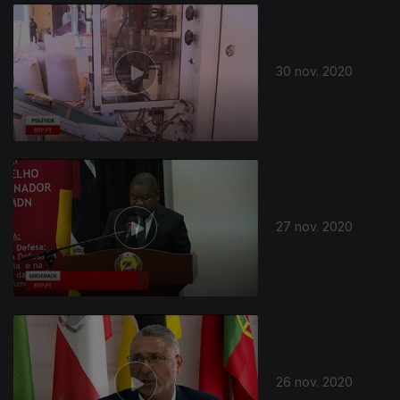
509044
30 nov. 2020
27 nov. 2020
26 nov. 2020