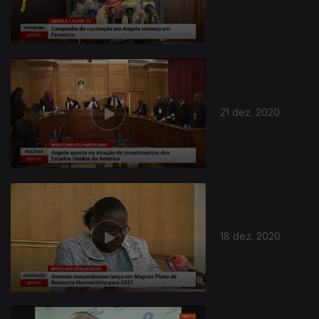
21 dez. 2020
18 dez. 2020