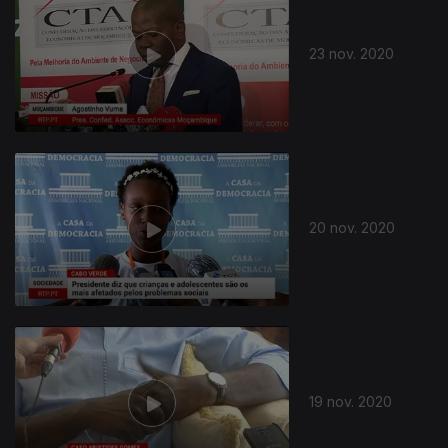
23 nov. 2020
20 nov. 2020
19 nov. 2020