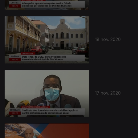
18 nov. 2020
17 nov. 2020