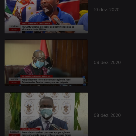
10 dez. 2020
09 dez. 2020
08 dez. 2020