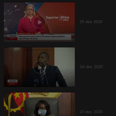
25 dez. 2020
24 dez. 2020
22 dez. 2020