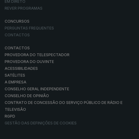
EM DIRETO
REVER PROGRAMAS
CONCURSOS
PERGUNTAS FREQUENTES
CONTACTOS
CONTACTOS
PROVEDORA DO TELESPECTADOR
PROVEDORA DO OUVINTE
ACESSIBILIDADES
SATÉLITES
A EMPRESA
CONSELHO GERAL INDEPENDENTE
CONSELHO DE OPINIÃO
CONTRATO DE CONCESSÃO DO SERVIÇO PÚBLICO DE RÁDIO E
TELEVISÃO
RGPD
GESTÃO DAS DEFINIÇÕES DE COOKIES