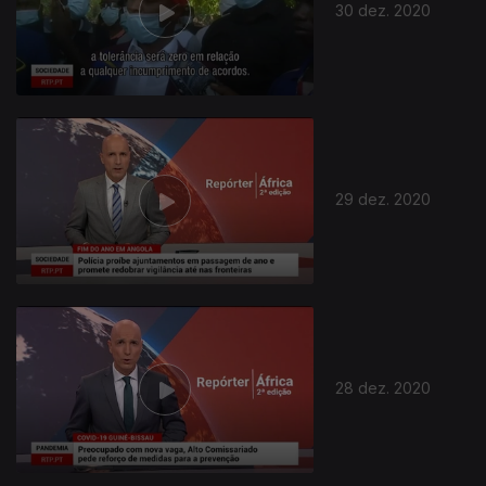
30 dez. 2020
29 dez. 2020
28 dez. 2020