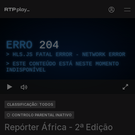
ERRO
204
HLS.JS FATAL ERROR - NETWORK ERROR
ESTE CONTEÚDO ESTÁ NESTE MOMENTO
INDISPONÍVEL
CLASSIFICAÇÃO: TODOS
CONTROLO PARENTAL INATIVO
Repórter África - 2ª Edição