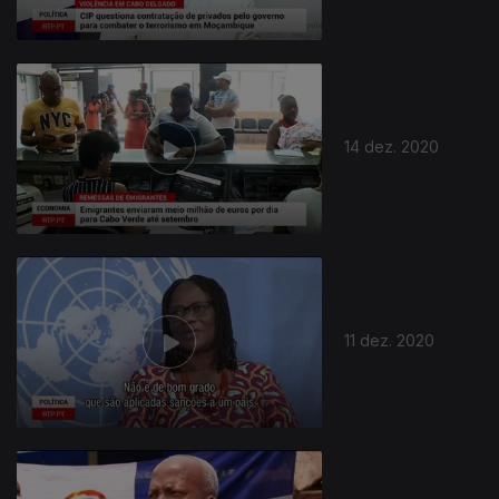
14 dez. 2020
11 dez. 2020