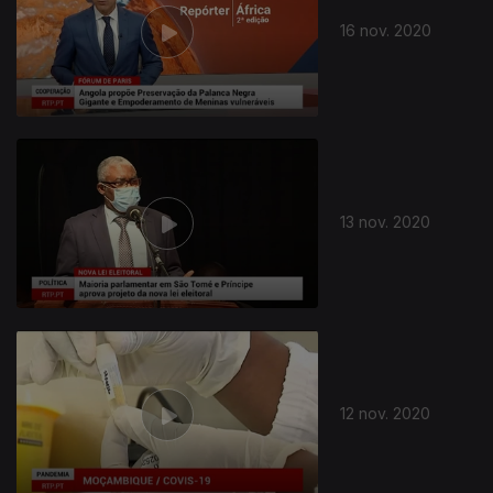
16 nov. 2020
13 nov. 2020
505517
12 nov. 2020