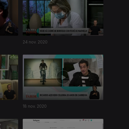
24 nov. 2020
18 nov. 2020