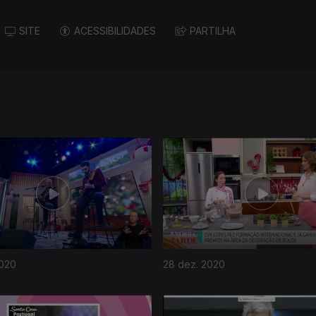
SITE
ACESSIBILIDADES
PARTILHA
2020
28 dez. 2020