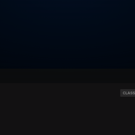
CLASS