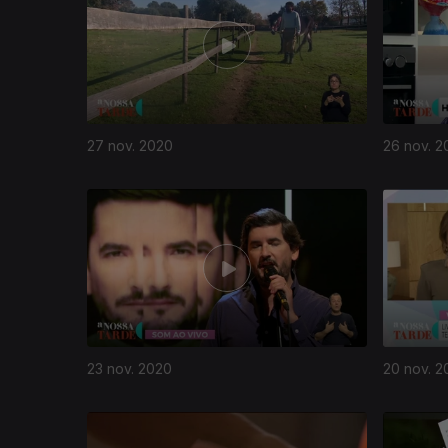
27 nov. 2020
26 nov. 2
23 nov. 2020
20 nov. 2