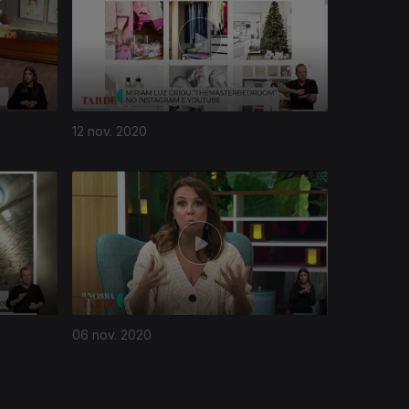
12 nov. 2020
06 nov. 2020