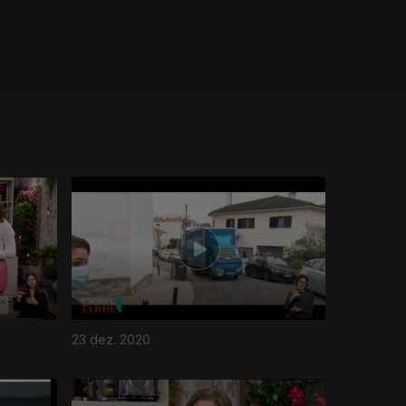
23 dez. 2020