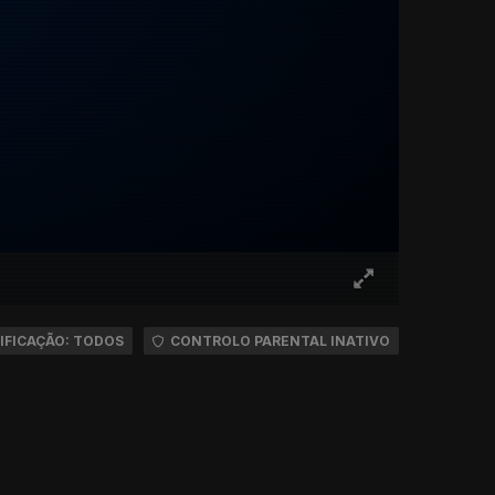
IFICAÇÃO: TODOS
CONTROLO PARENTAL INATIVO