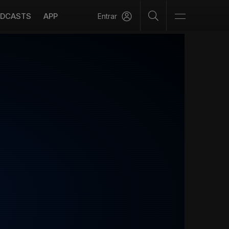
DCASTS
APP
Entrar