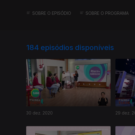
SOBRE O EPISÓDIO
SOBRE O PROGRAMA
184
episódios disponíveis
30 dez. 2020
29 dez. 