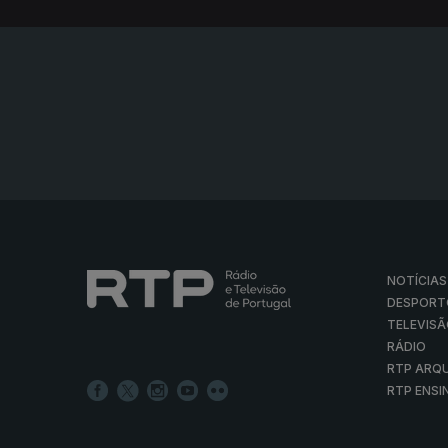
NOTÍCIAS
DESPORT
TELEVIS
RÁDIO
RTP ARQ
RTP ENSI