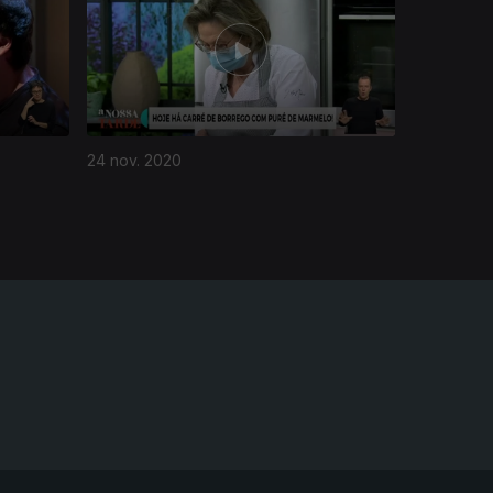
24 nov. 2020