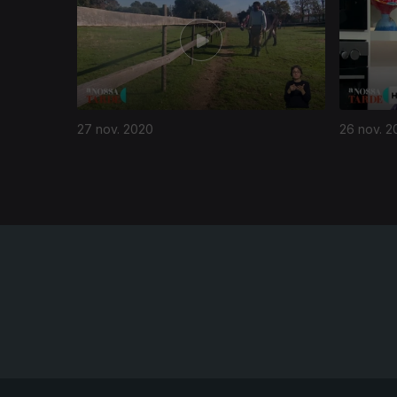
27 nov. 2020
26 nov. 2