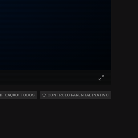
IFICAÇÃO: TODOS
CONTROLO PARENTAL INATIVO