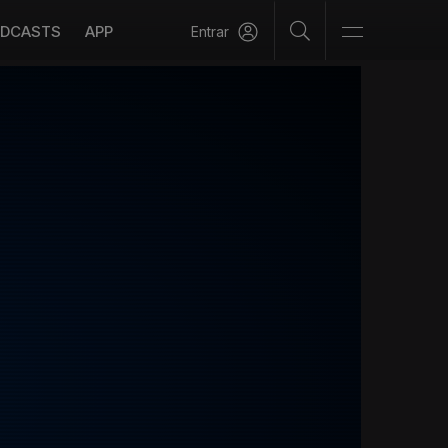
DCASTS
APP
Entrar