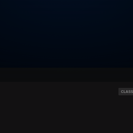
CLASS