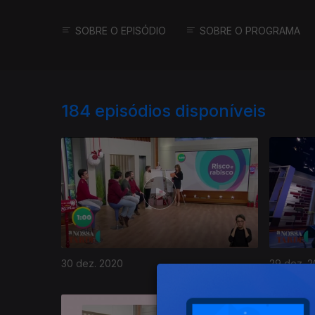
SOBRE O EPISÓDIO
SOBRE O PROGRAMA
184
episódios disponíveis
30 dez. 2020
29 dez. 