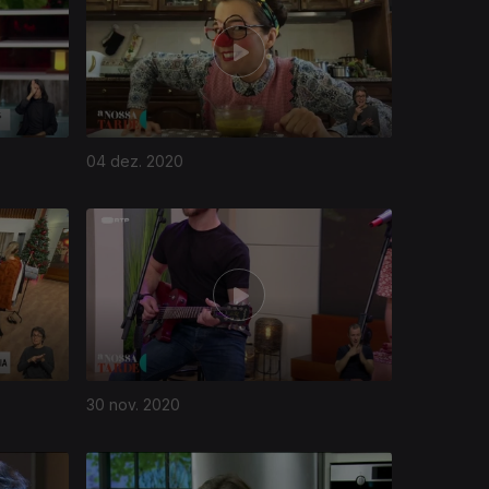
04 dez. 2020
30 nov. 2020