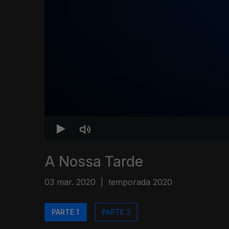
A Nossa Tarde
03 mar. 2020
|
temporada 2020
PARTE 1
PARTE 2