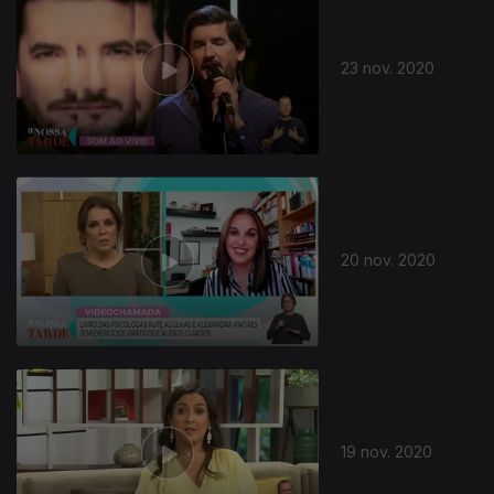
23 nov. 2020
20 nov. 2020
19 nov. 2020