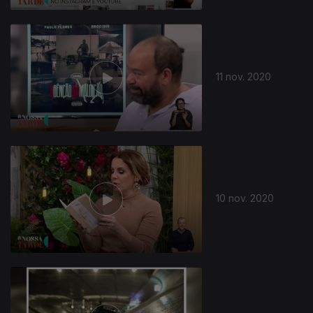
11 nov. 2020
10 nov. 2020
504378