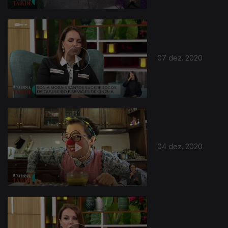
07 dez. 2020
04 dez. 2020