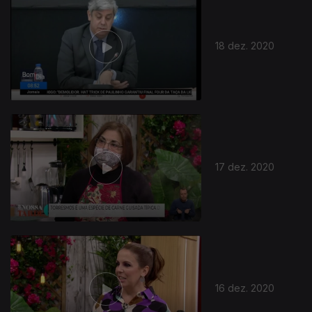
18 dez. 2020
17 dez. 2020
16 dez. 2020