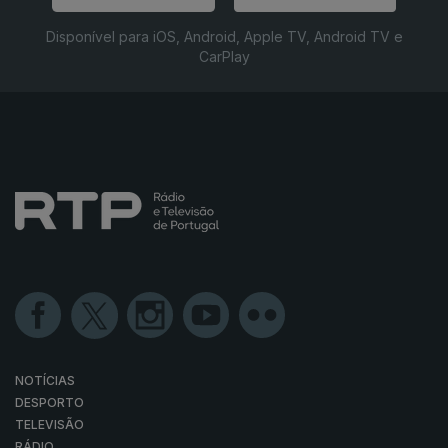
Disponível para iOS, Android, Apple TV, Android TV e
CarPlay
NOTÍCIAS
DESPORTO
TELEVISÃO
RÁDIO