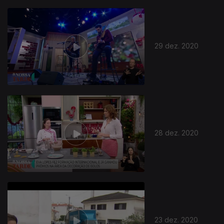
29 dez. 2020
28 dez. 2020
23 dez. 2020