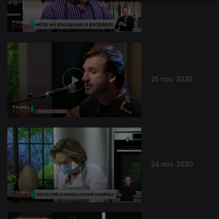
508304
25 nov. 2020
24 nov. 2020