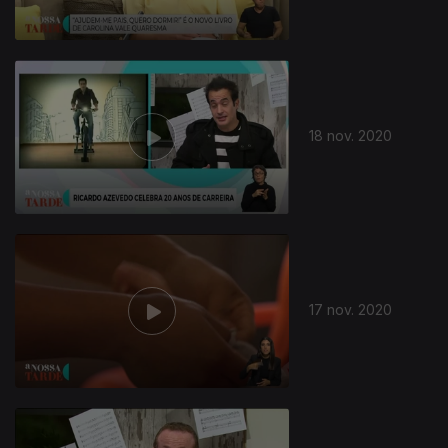
18 nov. 2020
17 nov. 2020