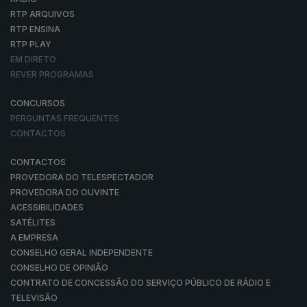
RTP ARQUIVOS
RTP ENSINA
RTP PLAY
EM DIRETO
REVER PROGRAMAS
CONCURSOS
PERGUNTAS FREQUENTES
CONTACTOS
CONTACTOS
PROVEDORA DO TELESPECTADOR
PROVEDORA DO OUVINTE
ACESSIBILIDADES
SATÉLITES
A EMPRESA
CONSELHO GERAL INDEPENDENTE
CONSELHO DE OPINIÃO
CONTRATO DE CONCESSÃO DO SERVIÇO PÚBLICO DE RÁDIO E
TELEVISÃO