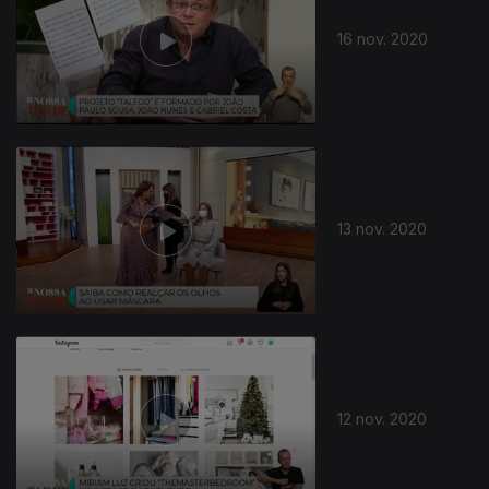
16 nov. 2020
13 nov. 2020
12 nov. 2020