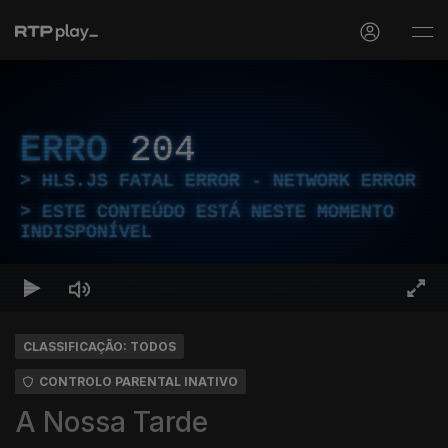
ERRO
204
HLS.JS FATAL ERROR - NETWORK ERROR
ESTE CONTEÚDO ESTÁ NESTE MOMENTO
INDISPONÍVEL
CLASSIFICAÇÃO: TODOS
CONTROLO PARENTAL INATIVO
A Nossa Tarde