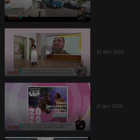
22 dez. 2020
21 dez. 2020