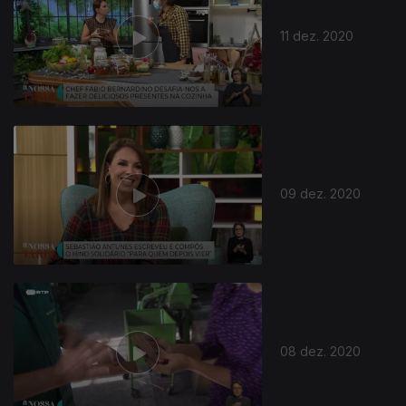
11 dez. 2020
09 dez. 2020
08 dez. 2020