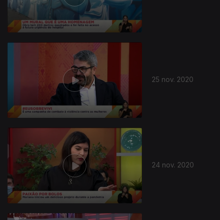
508234
25 nov. 2020
24 nov. 2020