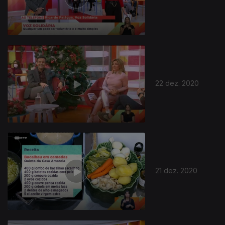
22 dez. 2020
21 dez. 2020