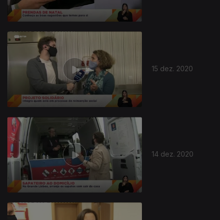
15 dez. 2020
511631
14 dez. 2020