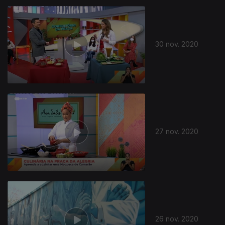
30 nov. 2020
27 nov. 2020
26 nov. 2020