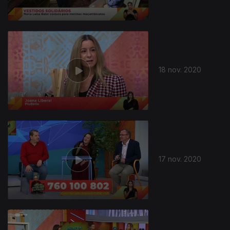
18 nov. 2020
17 nov. 2020