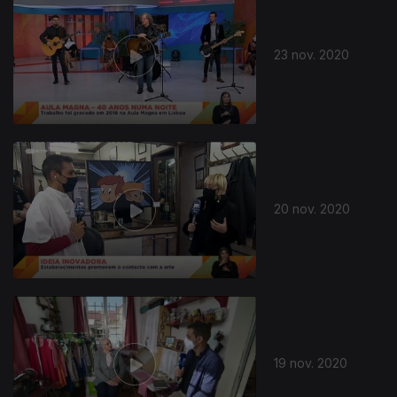
23 nov. 2020
20 nov. 2020
19 nov. 2020