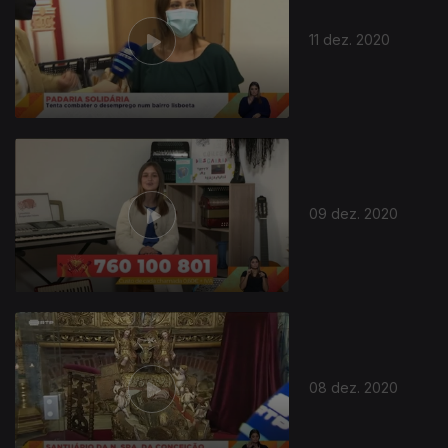
11 dez. 2020
09 dez. 2020
08 dez. 2020