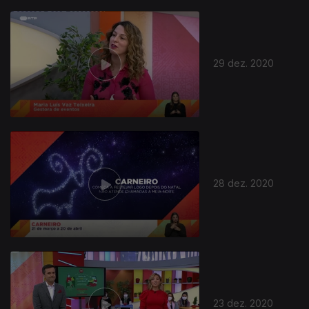
29 dez. 2020
28 dez. 2020
23 dez. 2020