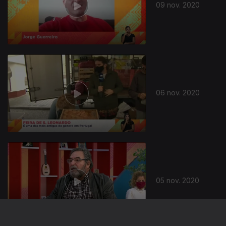
09 nov. 2020
06 nov. 2020
05 nov. 2020