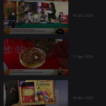
18 dez. 2020
17 dez. 2020
16 dez. 2020