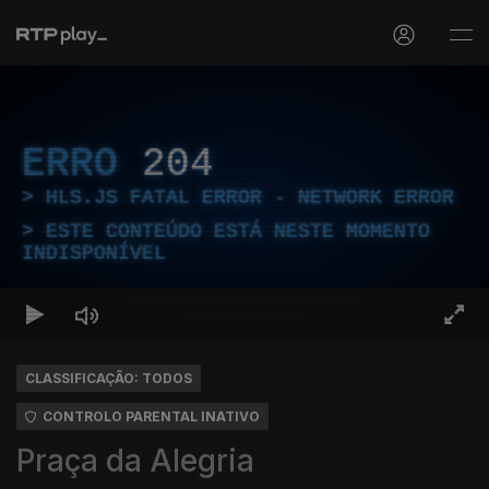
ERRO
204
HLS.JS FATAL ERROR - NETWORK ERROR
ESTE CONTEÚDO ESTÁ NESTE MOMENTO
INDISPONÍVEL
CLASSIFICAÇÃO: TODOS
CONTROLO PARENTAL INATIVO
Praça da Alegria