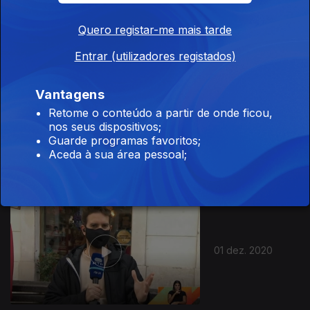
03 dez. 2020
Quero registar-me mais tarde
Entrar (utilizadores registados)
Vantagens
Retome o conteúdo a partir de onde ficou,
nos seus dispositivos;
02 dez. 2020
Guarde programas favoritos;
Aceda à sua área pessoal;
01 dez. 2020