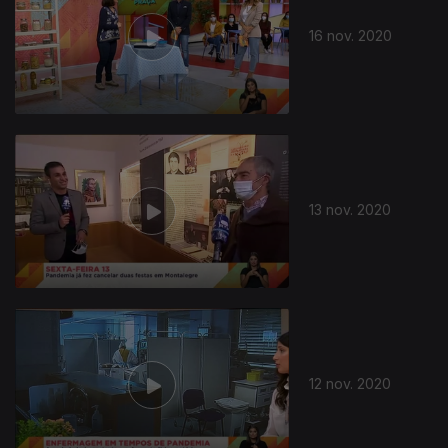
16 nov. 2020
13 nov. 2020
12 nov. 2020