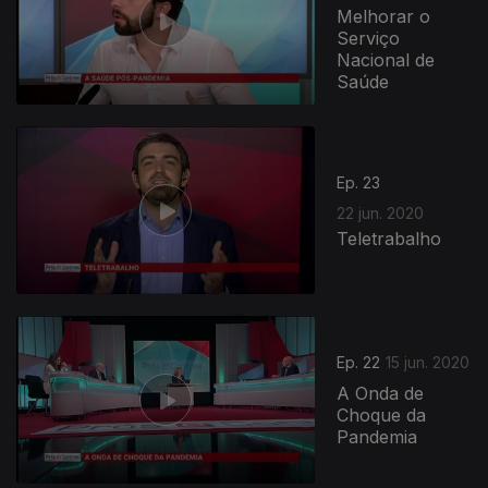
Melhorar o
Serviço
Nacional de
Saúde
Ep. 23
22 jun. 2020
Teletrabalho
Ep. 22
15 jun. 2020
A Onda de
Choque da
Pandemia