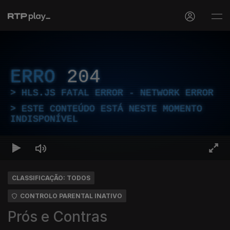
ERRO
204
HLS.JS FATAL ERROR - NETWORK ERROR
ESTE CONTEÚDO ESTÁ NESTE MOMENTO
INDISPONÍVEL
CLASSIFICAÇÃO: TODOS
CONTROLO PARENTAL INATIVO
Prós e Contras