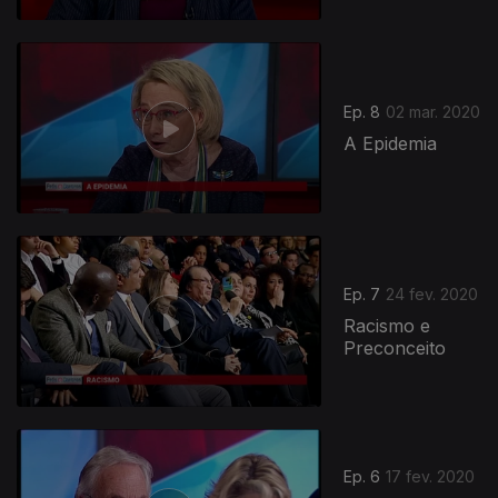
Ep. 8
02 mar. 2020
A Epidemia
Ep. 7
24 fev. 2020
Racismo e
Preconceito
Ep. 6
17 fev. 2020