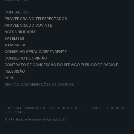
CONTACTOS
PROVEDORA DO TELESPECTADOR
PROVEDORA DO OUVINTE
ACESSIBILIDADES
SATÉLITES
A EMPRESA
CONSELHO GERAL INDEPENDENTE
CONSELHO DE OPINIÃO
CONTRATO DE CONCESSÃO DO SERVIÇO PÚBLICO DE RÁDIO E
TELEVISÃO
RGPD
GESTÃO DAS DEFINIÇÕES DE COOKIES
POLÍTICA DE PRIVACIDADE
POLÍTICA DE COOKIES
TERMOS E CONDIÇÕES
|
|
|
PUBLICIDADE
© RTP, Rádio e Televisão de Portugal 2026