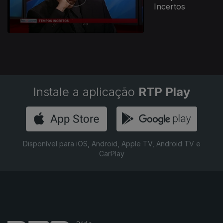
Incertos
Instale a aplicação
RTP Play
Disponível para iOS, Android, Apple TV, Android TV e
CarPlay