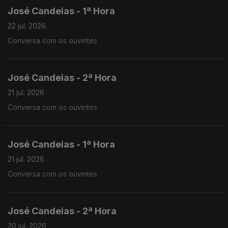
José Candeias - 1ª Hora
22 jul. 2026
Conversa com os ouvintes
José Candeias - 2ª Hora
21 jul. 2026
Conversa com os ouvintes
José Candeias - 1ª Hora
21 jul. 2026
Conversa com os ouvintes
José Candeias - 2ª Hora
20 jul. 2026