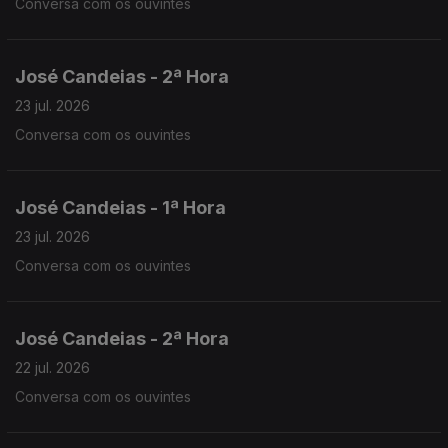
Conversa com os ouvintes
José Candeias - 2ª Hora
23 jul. 2026
Conversa com os ouvintes
José Candeias - 1ª Hora
23 jul. 2026
Conversa com os ouvintes
José Candeias - 2ª Hora
22 jul. 2026
Conversa com os ouvintes