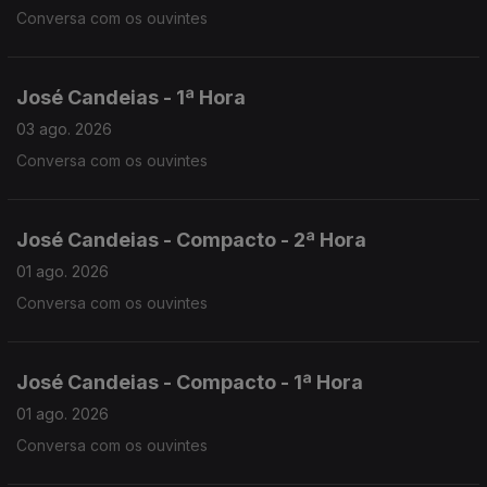
Conversa com os ouvintes
José Candeias - 1ª Hora
03 ago. 2026
Conversa com os ouvintes
José Candeias - Compacto - 2ª Hora
01 ago. 2026
Conversa com os ouvintes
José Candeias - Compacto - 1ª Hora
01 ago. 2026
Conversa com os ouvintes