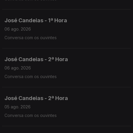
José Candeias - 1ª Hora
06 ago. 2026
Conversa com os ouvintes
José Candeias - 2ª Hora
06 ago. 2026
Conversa com os ouvintes
José Candeias - 2ª Hora
05 ago. 2026
Conversa com os ouvintes