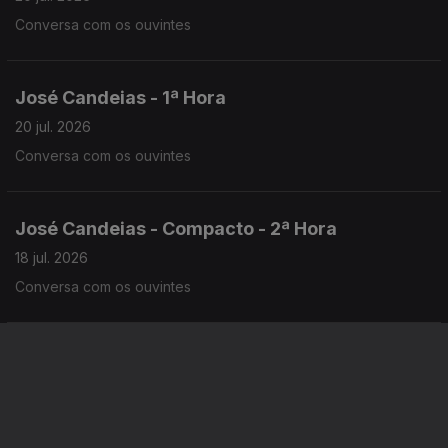
Conversa com os ouvintes
José Candeias - 1ª Hora
20 jul. 2026
Conversa com os ouvintes
José Candeias - Compacto - 2ª Hora
18 jul. 2026
Conversa com os ouvintes
José Candeias - Compacto - 1ª Hora
18 jul. 2026
Conversa com os ouvintes