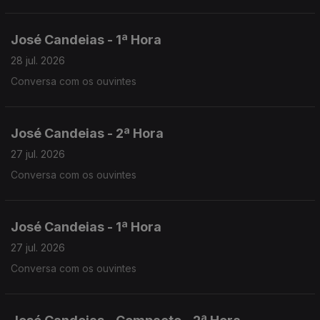
José Candeias - 1ª Hora
28 jul. 2026
Conversa com os ouvintes
José Candeias - 2ª Hora
27 jul. 2026
Conversa com os ouvintes
José Candeias - 1ª Hora
27 jul. 2026
Conversa com os ouvintes