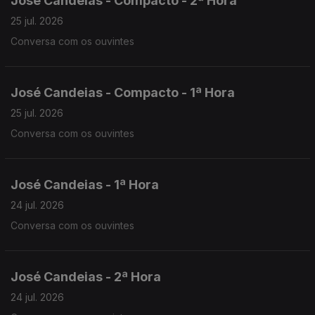
José Candeias - Compacto - 2ª Hora
25 jul. 2026
Conversa com os ouvintes
José Candeias - Compacto - 1ª Hora
25 jul. 2026
Conversa com os ouvintes
José Candeias - 1ª Hora
24 jul. 2026
Conversa com os ouvintes
José Candeias - 2ª Hora
24 jul. 2026