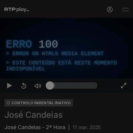
ERRO
100
ERROR ON HTML5 MEDIA ELEMENT
ESTE CONTEÚDO ESTÁ NESTE MOMENTO
INDISPONÍVEL
CONTROLO PARENTAL INATIVO
José Candeias
José Candeias - 2ª Hora
|
11 mar. 2025