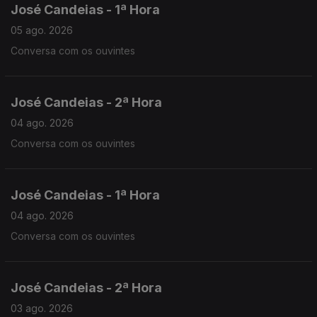
José Candeias - 1ª Hora
05 ago. 2026
Conversa com os ouvintes
José Candeias - 2ª Hora
04 ago. 2026
Conversa com os ouvintes
José Candeias - 1ª Hora
04 ago. 2026
Conversa com os ouvintes
José Candeias - 2ª Hora
03 ago. 2026