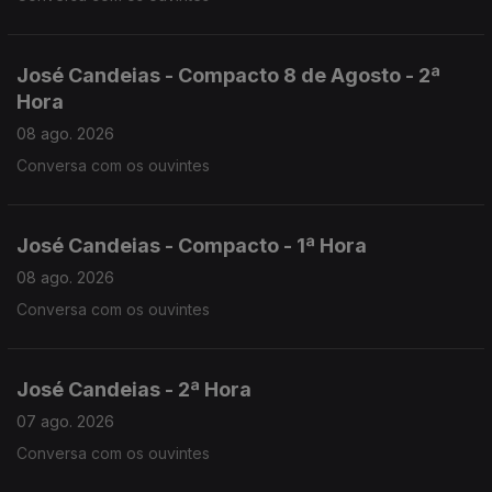
José Candeias - Compacto 8 de Agosto - 2ª
Hora
08 ago. 2026
Conversa com os ouvintes
José Candeias - Compacto - 1ª Hora
08 ago. 2026
Conversa com os ouvintes
José Candeias - 2ª Hora
07 ago. 2026
Conversa com os ouvintes