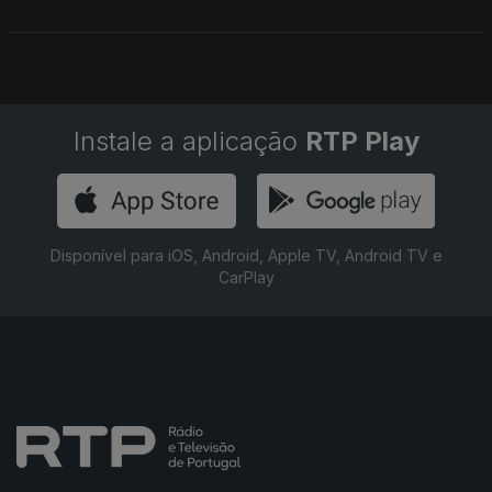
Instale a aplicação
RTP Play
Disponível para iOS, Android, Apple TV, Android TV e
CarPlay