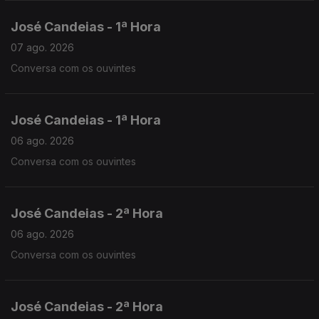
José Candeias - 1ª Hora
07 ago. 2026
Conversa com os ouvintes
José Candeias - 1ª Hora
06 ago. 2026
Conversa com os ouvintes
José Candeias - 2ª Hora
06 ago. 2026
Conversa com os ouvintes
José Candeias - 2ª Hora