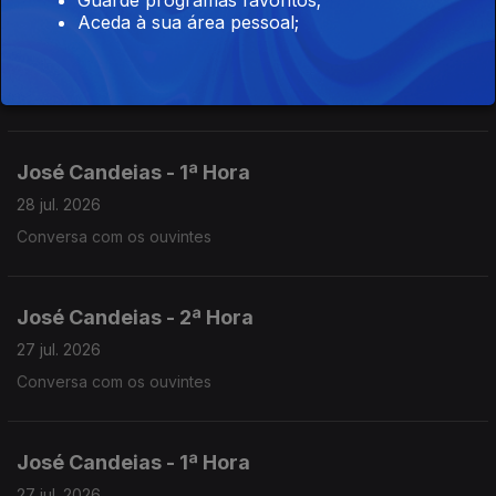
Aceda à sua área pessoal;
José Candeias - 2ª Hora
28 jul. 2026
Conversa com os ouvintes
José Candeias - 1ª Hora
28 jul. 2026
Conversa com os ouvintes
José Candeias - 2ª Hora
27 jul. 2026
Conversa com os ouvintes
José Candeias - 1ª Hora
27 jul. 2026