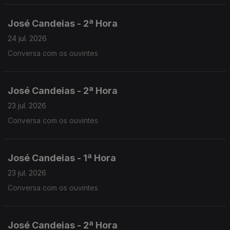
José Candeias - 2ª Hora
24 jul. 2026
Conversa com os ouvintes
José Candeias - 2ª Hora
23 jul. 2026
Conversa com os ouvintes
José Candeias - 1ª Hora
23 jul. 2026
Conversa com os ouvintes
José Candeias - 2ª Hora