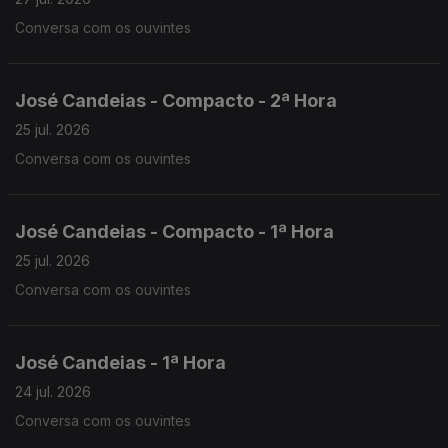
Conversa com os ouvintes
José Candeias - Compacto - 2ª Hora
25 jul. 2026
Conversa com os ouvintes
José Candeias - Compacto - 1ª Hora
25 jul. 2026
Conversa com os ouvintes
José Candeias - 1ª Hora
24 jul. 2026
Conversa com os ouvintes