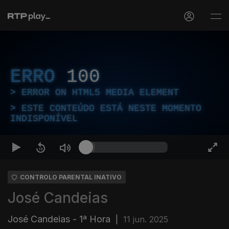
ERRO
100
ERROR ON HTML5 MEDIA ELEMENT
ESTE CONTEÚDO ESTÁ NESTE MOMENTO
INDISPONÍVEL
CONTROLO PARENTAL INATIVO
José Candeias
José Candeias - 1ª Hora
|
11 jun. 2025