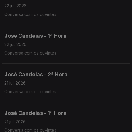
22 jul. 2026
Conversa com os ouvintes
José Candeias - 1ª Hora
22 jul. 2026
Conversa com os ouvintes
José Candeias - 2ª Hora
21 jul. 2026
Conversa com os ouvintes
José Candeias - 1ª Hora
21 jul. 2026
Conversa com os ouvintes