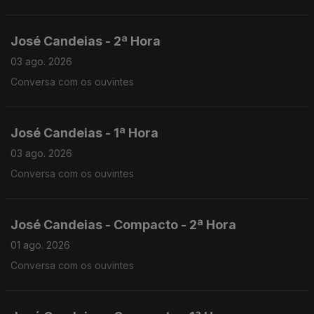
José Candeias - 2ª Hora
03 ago. 2026
Conversa com os ouvintes
José Candeias - 1ª Hora
03 ago. 2026
Conversa com os ouvintes
José Candeias - Compacto - 2ª Hora
01 ago. 2026
Conversa com os ouvintes