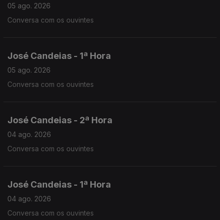
05 ago. 2026
Conversa com os ouvintes
José Candeias - 1ª Hora
05 ago. 2026
Conversa com os ouvintes
José Candeias - 2ª Hora
04 ago. 2026
Conversa com os ouvintes
José Candeias - 1ª Hora
04 ago. 2026
Conversa com os ouvintes