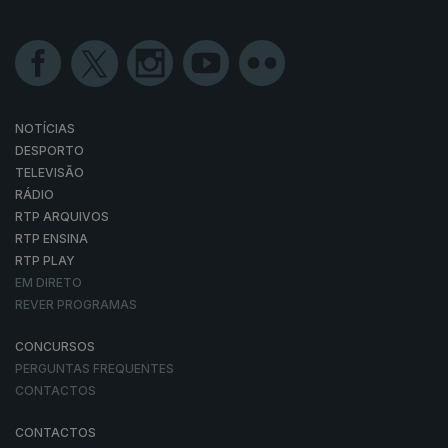
NOTÍCIAS
DESPORTO
TELEVISÃO
RÁDIO
RTP ARQUIVOS
RTP ENSINA
RTP PLAY
EM DIRETO
REVER PROGRAMAS
CONCURSOS
PERGUNTAS FREQUENTES
CONTACTOS
CONTACTOS