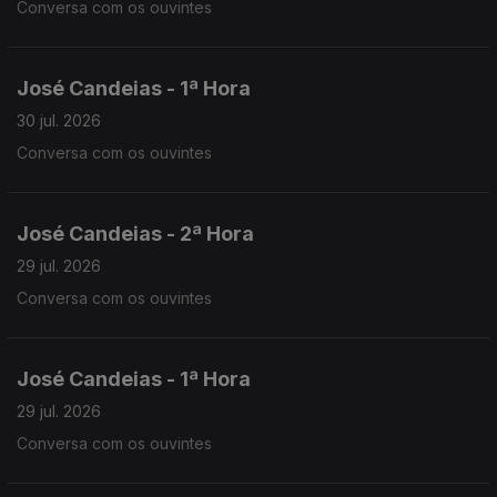
Conversa com os ouvintes
José Candeias - 1ª Hora
30 jul. 2026
Conversa com os ouvintes
José Candeias - 2ª Hora
29 jul. 2026
Conversa com os ouvintes
José Candeias - 1ª Hora
29 jul. 2026
Conversa com os ouvintes