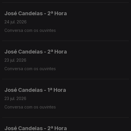
José Candeias - 2ª Hora
24 jul. 2026
Conversa com os ouvintes
José Candeias - 2ª Hora
23 jul. 2026
Conversa com os ouvintes
José Candeias - 1ª Hora
23 jul. 2026
Conversa com os ouvintes
José Candeias - 2ª Hora