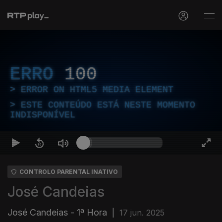
ERRO
100
ERROR ON HTML5 MEDIA ELEMENT
ESTE CONTEÚDO ESTÁ NESTE MOMENTO
INDISPONÍVEL
CONTROLO PARENTAL INATIVO
José Candeias
José Candeias - 1ª Hora
|
17 jun. 2025