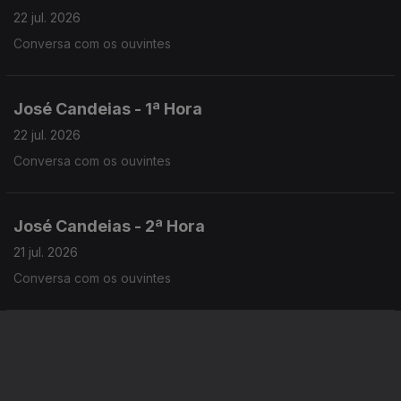
22 jul. 2026
Conversa com os ouvintes
José Candeias - 1ª Hora
22 jul. 2026
Conversa com os ouvintes
José Candeias - 2ª Hora
21 jul. 2026
Conversa com os ouvintes
José Candeias - 1ª Hora
21 jul. 2026
Conversa com os ouvintes