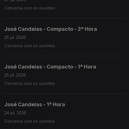
Conversa com os ouvintes
José Candeias - Compacto - 2ª Hora
25 jul. 2026
Conversa com os ouvintes
José Candeias - Compacto - 1ª Hora
25 jul. 2026
Conversa com os ouvintes
José Candeias - 1ª Hora
24 jul. 2026
Conversa com os ouvintes