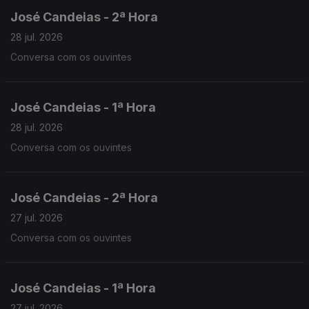
José Candeias - 2ª Hora
28 jul. 2026
Conversa com os ouvintes
José Candeias - 1ª Hora
28 jul. 2026
Conversa com os ouvintes
José Candeias - 2ª Hora
27 jul. 2026
Conversa com os ouvintes
José Candeias - 1ª Hora
27 jul. 2026