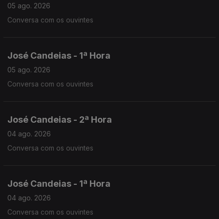
05 ago. 2026
Conversa com os ouvintes
José Candeias - 1ª Hora
05 ago. 2026
Conversa com os ouvintes
José Candeias - 2ª Hora
04 ago. 2026
Conversa com os ouvintes
José Candeias - 1ª Hora
04 ago. 2026
Conversa com os ouvintes