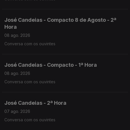
José Candeias - Compacto 8 de Agosto - 2ª
Hora
08 ago. 2026
Conversa com os ouvintes
José Candeias - Compacto - 1ª Hora
08 ago. 2026
Conversa com os ouvintes
José Candeias - 2ª Hora
07 ago. 2026
Conversa com os ouvintes