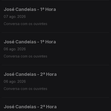
José Candeias - 1ª Hora
07 ago. 2026
Conversa com os ouvintes
José Candeias - 1ª Hora
06 ago. 2026
Conversa com os ouvintes
José Candeias - 2ª Hora
06 ago. 2026
Conversa com os ouvintes
José Candeias - 2ª Hora