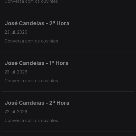
Conversa com os ouvintes
José Candeias - 2ª Hora
23 jul. 2026
Conversa com os ouvintes
José Candeias - 1ª Hora
23 jul. 2026
Conversa com os ouvintes
José Candeias - 2ª Hora
22 jul. 2026
Conversa com os ouvintes