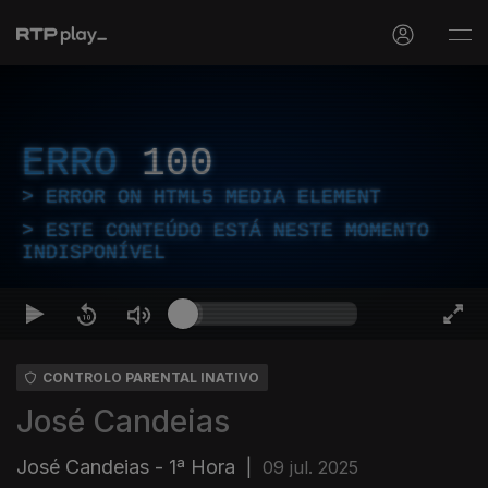
ERRO
100
ERROR ON HTML5 MEDIA ELEMENT
ESTE CONTEÚDO ESTÁ NESTE MOMENTO
INDISPONÍVEL
CONTROLO PARENTAL INATIVO
José Candeias
José Candeias - 1ª Hora
|
09 jul. 2025