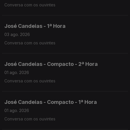
Conversa com os ouvintes
José Candeias - 1ª Hora
03 ago. 2026
Conversa com os ouvintes
José Candeias - Compacto - 2ª Hora
01 ago. 2026
Conversa com os ouvintes
José Candeias - Compacto - 1ª Hora
01 ago. 2026
Conversa com os ouvintes