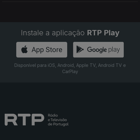
Instale a aplicação
RTP Play
Disponível para iOS, Android, Apple TV, Android TV e
CarPlay