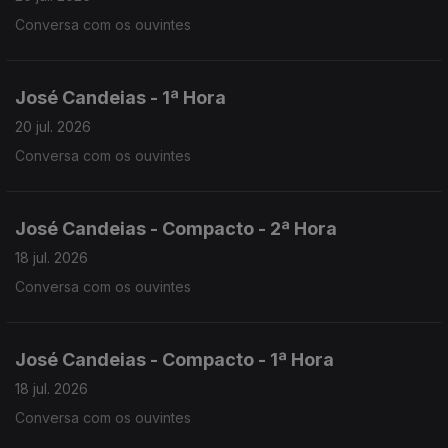
Conversa com os ouvintes
José Candeias - 1ª Hora
20 jul. 2026
Conversa com os ouvintes
José Candeias - Compacto - 2ª Hora
18 jul. 2026
Conversa com os ouvintes
José Candeias - Compacto - 1ª Hora
18 jul. 2026
Conversa com os ouvintes