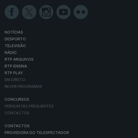
NOTÍCIAS
DESPORTO
TELEVISÃO
RÁDIO
RTP ARQUIVOS
RTP ENSINA
RTP PLAY
EM DIRETO
REVER PROGRAMAS
CONCURSOS
PERGUNTAS FREQUENTES
CONTACTOS
CONTACTOS
PROVEDORA DO TELESPECTADOR