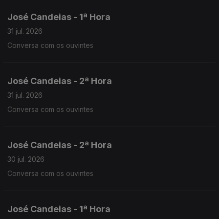
José Candeias - 1ª Hora
31 jul. 2026
Conversa com os ouvintes
José Candeias - 2ª Hora
31 jul. 2026
Conversa com os ouvintes
José Candeias - 2ª Hora
30 jul. 2026
Conversa com os ouvintes
José Candeias - 1ª Hora