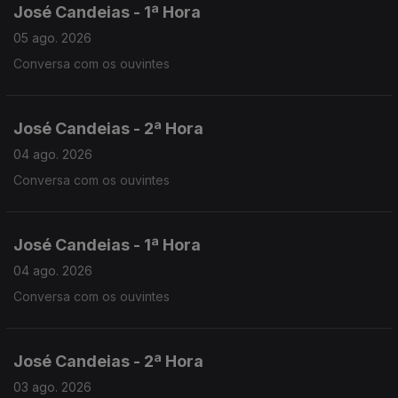
José Candeias - 1ª Hora
05 ago. 2026
Conversa com os ouvintes
José Candeias - 2ª Hora
04 ago. 2026
Conversa com os ouvintes
José Candeias - 1ª Hora
04 ago. 2026
Conversa com os ouvintes
José Candeias - 2ª Hora
03 ago. 2026