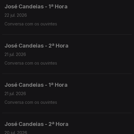
José Candeias - 1ª Hora
22 jul. 2026
Conversa com os ouvintes
José Candeias - 2ª Hora
21 jul. 2026
Conversa com os ouvintes
José Candeias - 1ª Hora
21 jul. 2026
Conversa com os ouvintes
José Candeias - 2ª Hora
20 jul. 2026