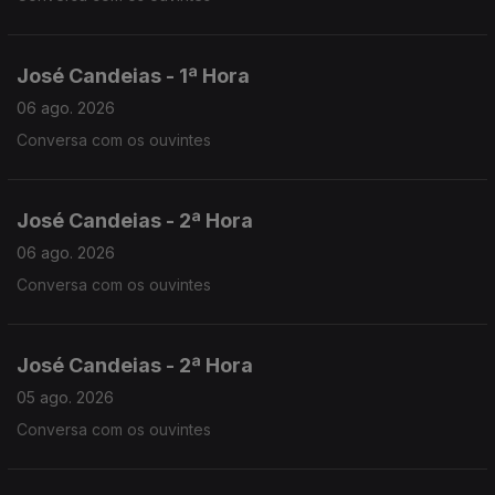
José Candeias - 1ª Hora
06 ago. 2026
Conversa com os ouvintes
José Candeias - 2ª Hora
06 ago. 2026
Conversa com os ouvintes
José Candeias - 2ª Hora
05 ago. 2026
Conversa com os ouvintes