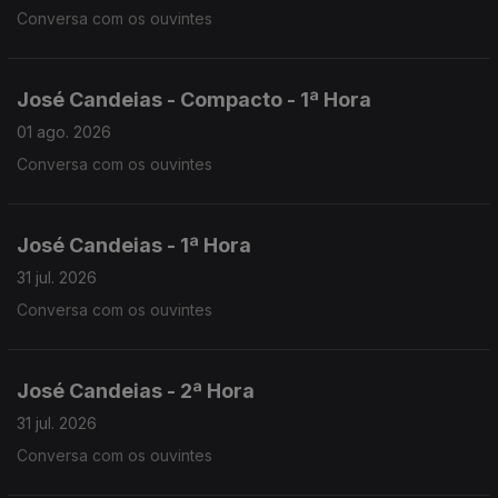
Conversa com os ouvintes
José Candeias - Compacto - 1ª Hora
01 ago. 2026
Conversa com os ouvintes
José Candeias - 1ª Hora
31 jul. 2026
Conversa com os ouvintes
José Candeias - 2ª Hora
31 jul. 2026
Conversa com os ouvintes