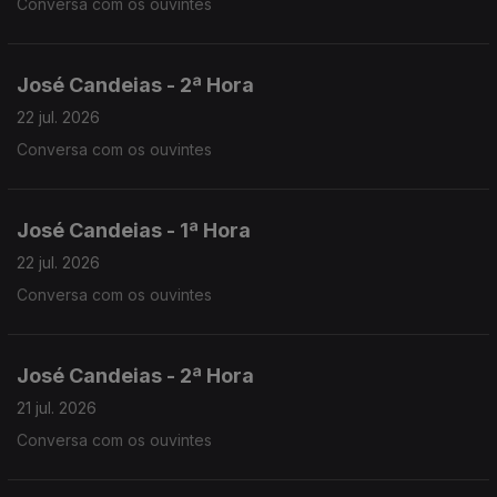
Conversa com os ouvintes
José Candeias - 2ª Hora
22 jul. 2026
Conversa com os ouvintes
José Candeias - 1ª Hora
22 jul. 2026
Conversa com os ouvintes
José Candeias - 2ª Hora
21 jul. 2026
Conversa com os ouvintes