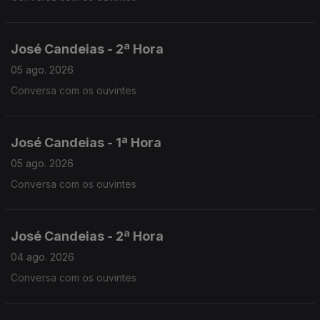
José Candeias - 2ª Hora
05 ago. 2026
Conversa com os ouvintes
José Candeias - 1ª Hora
05 ago. 2026
Conversa com os ouvintes
José Candeias - 2ª Hora
04 ago. 2026
Conversa com os ouvintes