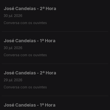
José Candeias - 2ª Hora
30 jul. 2026
Conversa com os ouvintes
José Candeias - 1ª Hora
30 jul. 2026
Conversa com os ouvintes
José Candeias - 2ª Hora
29 jul. 2026
Conversa com os ouvintes
José Candeias - 1ª Hora