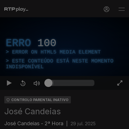
ERRO
100
ERROR ON HTML5 MEDIA ELEMENT
ESTE CONTEÚDO ESTÁ NESTE MOMENTO
INDISPONÍVEL
CONTROLO PARENTAL INATIVO
José Candeias
José Candeias - 2ª Hora
|
29 jul. 2025