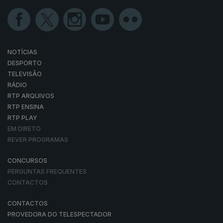
NOTÍCIAS
DESPORTO
TELEVISÃO
RÁDIO
RTP ARQUIVOS
RTP ENSINA
RTP PLAY
EM DIRETO
REVER PROGRAMAS
CONCURSOS
PERGUNTAS FREQUENTES
CONTACTOS
CONTACTOS
PROVEDORA DO TELESPECTADOR