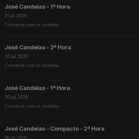
José Candeias - 1ª Hora
21 jul. 2026
Conversa com os ouvintes
José Candeias - 2ª Hora
20 jul. 2026
Conversa com os ouvintes
José Candeias - 1ª Hora
20 jul. 2026
Conversa com os ouvintes
José Candeias - Compacto - 2ª Hora
18 jul. 2026