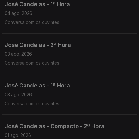
José Candeias - 1ª Hora
04 ago. 2026
Conversa com os ouvintes
José Candeias - 2ª Hora
03 ago. 2026
Conversa com os ouvintes
José Candeias - 1ª Hora
03 ago. 2026
Conversa com os ouvintes
José Candeias - Compacto - 2ª Hora
01 ago. 2026