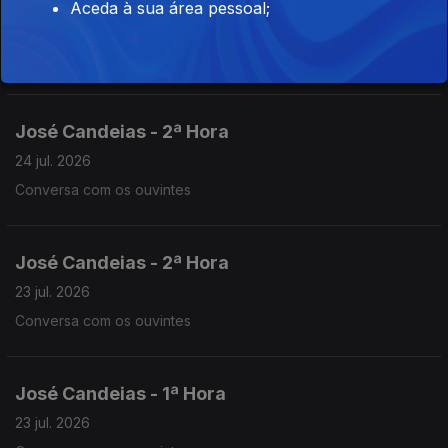
José Candeias - 1ª Hora
Aceda à sua área pessoal;
24 jul. 2026
Conversa com os ouvintes
José Candeias - 2ª Hora
24 jul. 2026
Conversa com os ouvintes
José Candeias - 2ª Hora
23 jul. 2026
Conversa com os ouvintes
José Candeias - 1ª Hora
23 jul. 2026