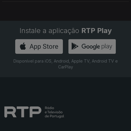
Instale a aplicação
RTP Play
Disponível para iOS, Android, Apple TV, Android TV e
CarPlay