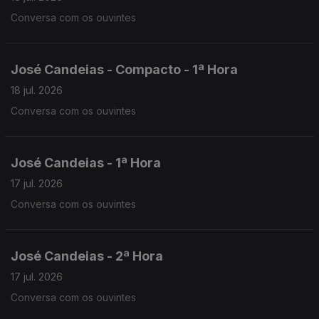
Conversa com os ouvintes
José Candeias - Compacto - 1ª Hora
18 jul. 2026
Conversa com os ouvintes
José Candeias - 1ª Hora
17 jul. 2026
Conversa com os ouvintes
José Candeias - 2ª Hora
17 jul. 2026
Conversa com os ouvintes