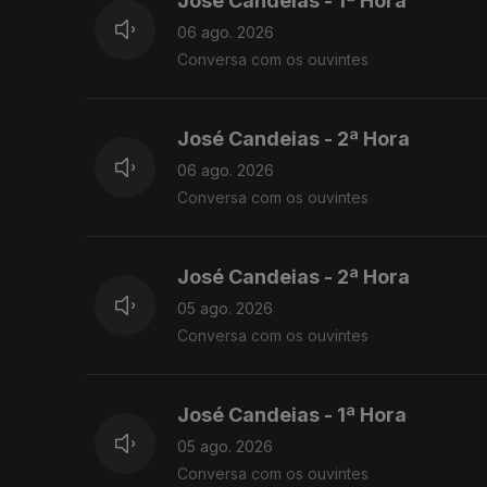
José Candeias - 1ª Hora
06 ago. 2026
Conversa com os ouvintes
José Candeias - 2ª Hora
06 ago. 2026
Conversa com os ouvintes
José Candeias - 2ª Hora
05 ago. 2026
Conversa com os ouvintes
José Candeias - 1ª Hora
05 ago. 2026
Conversa com os ouvintes