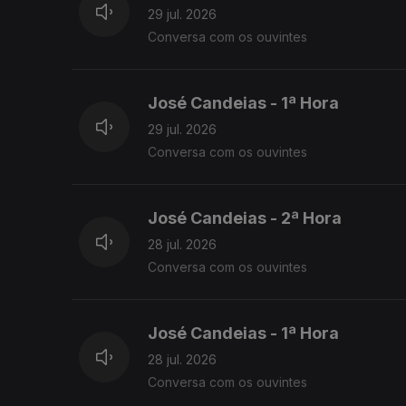
29 jul. 2026
Conversa com os ouvintes
José Candeias - 1ª Hora
29 jul. 2026
Conversa com os ouvintes
José Candeias - 2ª Hora
28 jul. 2026
Conversa com os ouvintes
José Candeias - 1ª Hora
28 jul. 2026
Conversa com os ouvintes