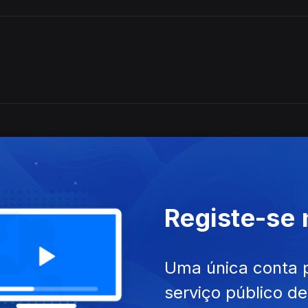
Registe-se
Uma única conta 
serviço público d