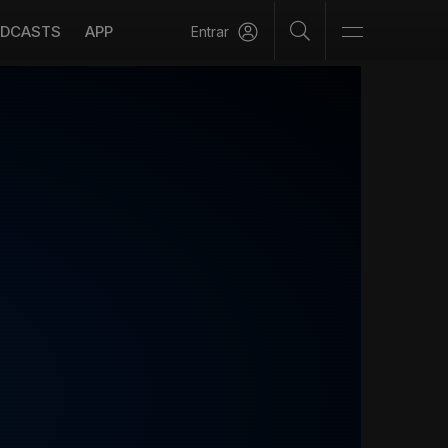
DCASTS
APP
Entrar