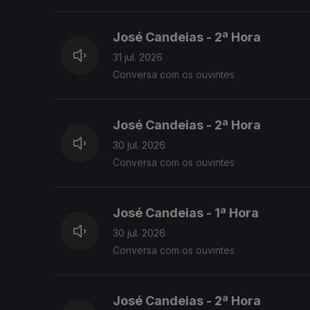
José Candeias - 2ª Hora
31 jul. 2026
Conversa com os ouvintes
José Candeias - 2ª Hora
30 jul. 2026
Conversa com os ouvintes
José Candeias - 1ª Hora
30 jul. 2026
Conversa com os ouvintes
José Candeias - 2ª Hora