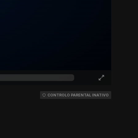
CONTROLO PARENTAL INATIVO