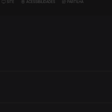
SITE
ACESSIBILIDADES
PARTILHA