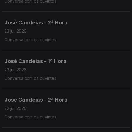
Conversa com os ouvintes
José Candeias - 2ª Hora
23 jul. 2026
Conversa com os ouvintes
José Candeias - 1ª Hora
23 jul. 2026
Conversa com os ouvintes
José Candeias - 2ª Hora
22 jul. 2026
Conversa com os ouvintes