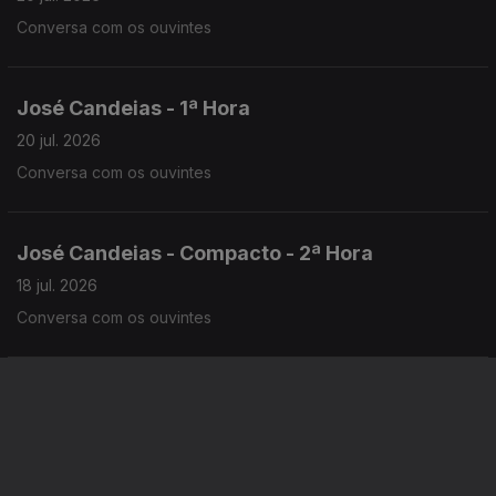
Conversa com os ouvintes
José Candeias - 1ª Hora
20 jul. 2026
Conversa com os ouvintes
José Candeias - Compacto - 2ª Hora
18 jul. 2026
Conversa com os ouvintes
José Candeias - Compacto - 1ª Hora
18 jul. 2026
Conversa com os ouvintes