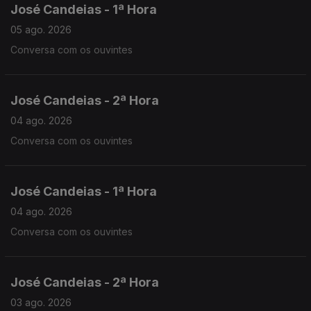
José Candeias - 1ª Hora
05 ago. 2026
Conversa com os ouvintes
José Candeias - 2ª Hora
04 ago. 2026
Conversa com os ouvintes
José Candeias - 1ª Hora
04 ago. 2026
Conversa com os ouvintes
José Candeias - 2ª Hora
03 ago. 2026