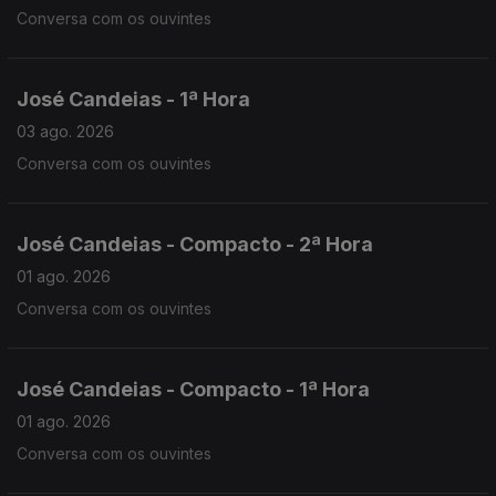
Conversa com os ouvintes
José Candeias - 1ª Hora
03 ago. 2026
Conversa com os ouvintes
José Candeias - Compacto - 2ª Hora
01 ago. 2026
Conversa com os ouvintes
José Candeias - Compacto - 1ª Hora
01 ago. 2026
Conversa com os ouvintes