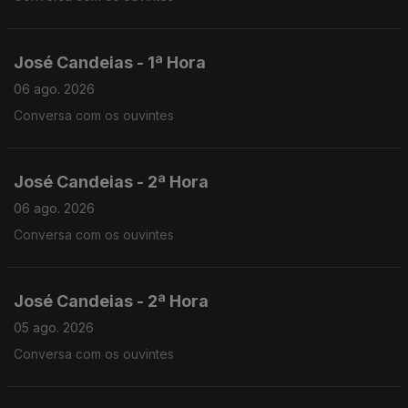
José Candeias - 1ª Hora
06 ago. 2026
Conversa com os ouvintes
José Candeias - 2ª Hora
06 ago. 2026
Conversa com os ouvintes
José Candeias - 2ª Hora
05 ago. 2026
Conversa com os ouvintes