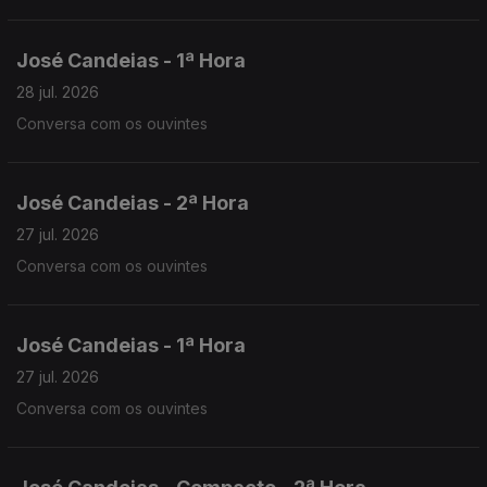
José Candeias - 1ª Hora
28 jul. 2026
Conversa com os ouvintes
José Candeias - 2ª Hora
27 jul. 2026
Conversa com os ouvintes
José Candeias - 1ª Hora
27 jul. 2026
Conversa com os ouvintes