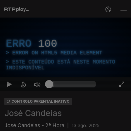
ERRO
100
ERROR ON HTML5 MEDIA ELEMENT
ESTE CONTEÚDO ESTÁ NESTE MOMENTO
INDISPONÍVEL
CONTROLO PARENTAL INATIVO
José Candeias
José Candeias - 2ª Hora
|
13 ago. 2025