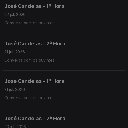
José Candeias - 1ª Hora
22 jul. 2026
Conversa com os ouvintes
José Candeias - 2ª Hora
21 jul. 2026
Conversa com os ouvintes
José Candeias - 1ª Hora
21 jul. 2026
Conversa com os ouvintes
José Candeias - 2ª Hora
20 jul. 2026