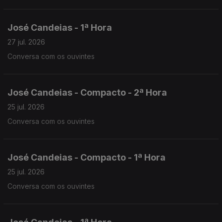
José Candeias - 1ª Hora
27 jul. 2026
Conversa com os ouvintes
José Candeias - Compacto - 2ª Hora
25 jul. 2026
Conversa com os ouvintes
José Candeias - Compacto - 1ª Hora
25 jul. 2026
Conversa com os ouvintes