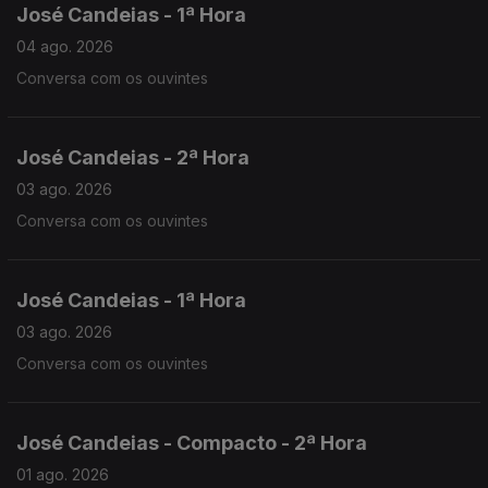
José Candeias - 1ª Hora
04 ago. 2026
Conversa com os ouvintes
José Candeias - 2ª Hora
03 ago. 2026
Conversa com os ouvintes
José Candeias - 1ª Hora
03 ago. 2026
Conversa com os ouvintes
José Candeias - Compacto - 2ª Hora
01 ago. 2026