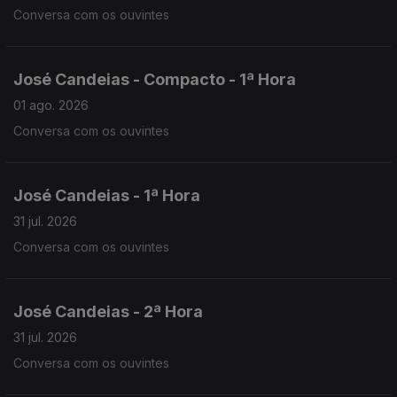
Conversa com os ouvintes
José Candeias - Compacto - 1ª Hora
01 ago. 2026
Conversa com os ouvintes
José Candeias - 1ª Hora
31 jul. 2026
Conversa com os ouvintes
José Candeias - 2ª Hora
31 jul. 2026
Conversa com os ouvintes