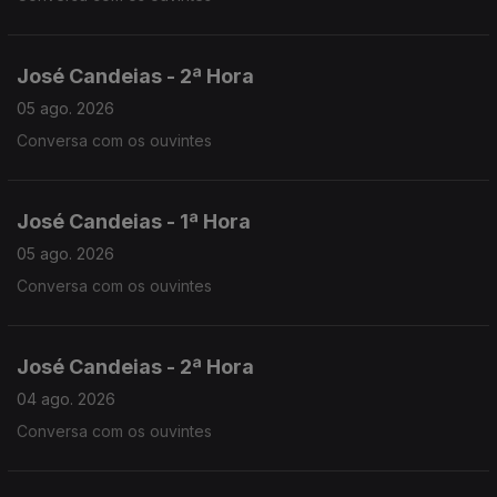
José Candeias - 2ª Hora
05 ago. 2026
Conversa com os ouvintes
José Candeias - 1ª Hora
05 ago. 2026
Conversa com os ouvintes
José Candeias - 2ª Hora
04 ago. 2026
Conversa com os ouvintes