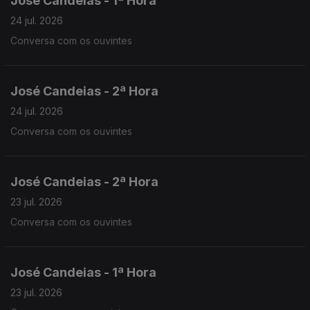
José Candeias - 1ª Hora
24 jul. 2026
Conversa com os ouvintes
José Candeias - 2ª Hora
24 jul. 2026
Conversa com os ouvintes
José Candeias - 2ª Hora
23 jul. 2026
Conversa com os ouvintes
José Candeias - 1ª Hora
23 jul. 2026