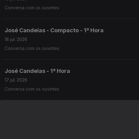
Conversa com os ouvintes
José Candeias - Compacto - 1ª Hora
18 jul. 2026
Conversa com os ouvintes
José Candeias - 1ª Hora
17 jul. 2026
Conversa com os ouvintes
José Candeias - 2ª Hora
17 jul. 2026
Conversa com os ouvintes