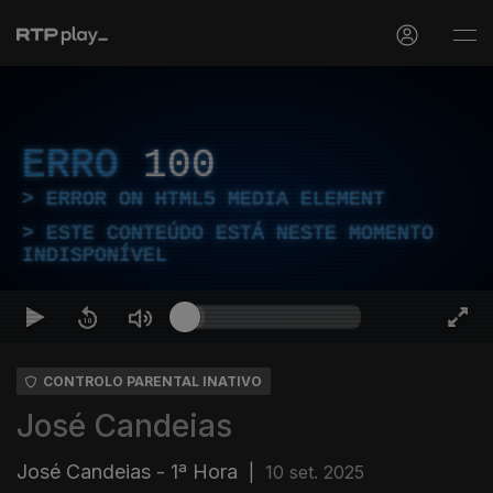
ERRO
100
ERROR ON HTML5 MEDIA ELEMENT
ESTE CONTEÚDO ESTÁ NESTE MOMENTO
INDISPONÍVEL
CONTROLO PARENTAL INATIVO
José Candeias
José Candeias - 1ª Hora
|
10 set. 2025