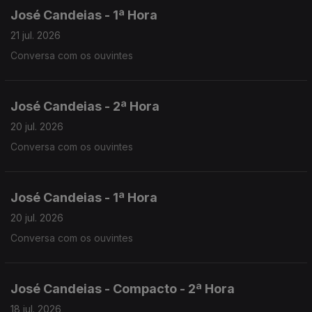
José Candeias - 1ª Hora
21 jul. 2026
Conversa com os ouvintes
José Candeias - 2ª Hora
20 jul. 2026
Conversa com os ouvintes
José Candeias - 1ª Hora
20 jul. 2026
Conversa com os ouvintes
José Candeias - Compacto - 2ª Hora
18 jul. 2026