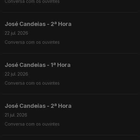
Conversa com os ouvintes
José Candeias - 2ª Hora
22 jul. 2026
Conversa com os ouvintes
José Candeias - 1ª Hora
22 jul. 2026
Conversa com os ouvintes
José Candeias - 2ª Hora
21 jul. 2026
Conversa com os ouvintes