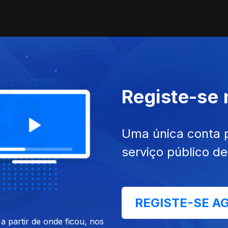
Registe-se
Uma única conta 
serviço público d
REGISTE-SE A
 partir de onde ficou, nos