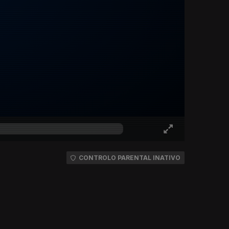
CONTROLO PARENTAL INATIVO