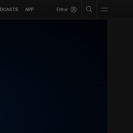
DCASTS
APP
Entrar