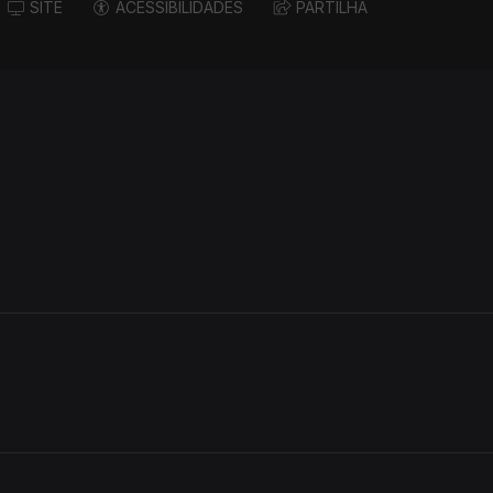
SITE
ACESSIBILIDADES
PARTILHA