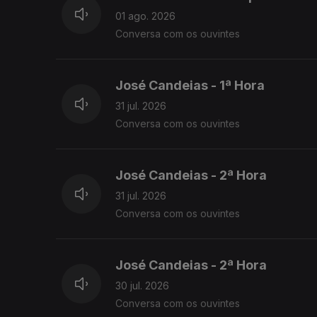
01 ago. 2026
Conversa com os ouvintes
José Candeias - 1ª Hora
31 jul. 2026
Conversa com os ouvintes
José Candeias - 2ª Hora
31 jul. 2026
Conversa com os ouvintes
José Candeias - 2ª Hora
30 jul. 2026
Conversa com os ouvintes