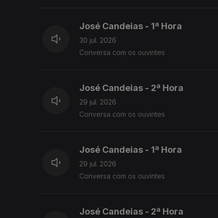
José Candeias - 1ª Hora
30 jul. 2026
Conversa com os ouvintes
José Candeias - 2ª Hora
29 jul. 2026
Conversa com os ouvintes
José Candeias - 1ª Hora
29 jul. 2026
Conversa com os ouvintes
José Candeias - 2ª Hora