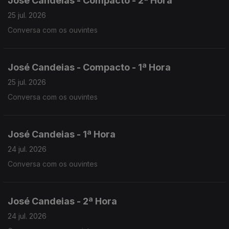
José Candeias - Compacto - 2ª Hora
25 jul. 2026
Conversa com os ouvintes
José Candeias - Compacto - 1ª Hora
25 jul. 2026
Conversa com os ouvintes
José Candeias - 1ª Hora
24 jul. 2026
Conversa com os ouvintes
José Candeias - 2ª Hora
24 jul. 2026