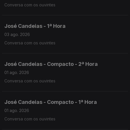
Conversa com os ouvintes
José Candeias - 1ª Hora
03 ago. 2026
Conversa com os ouvintes
José Candeias - Compacto - 2ª Hora
01 ago. 2026
Conversa com os ouvintes
José Candeias - Compacto - 1ª Hora
01 ago. 2026
Conversa com os ouvintes