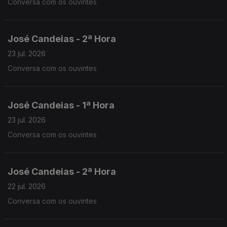
Conversa com os ouvintes
José Candeias - 2ª Hora
23 jul. 2026
Conversa com os ouvintes
José Candeias - 1ª Hora
23 jul. 2026
Conversa com os ouvintes
José Candeias - 2ª Hora
22 jul. 2026
Conversa com os ouvintes