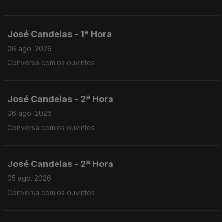
José Candeias - 1ª Hora
06 ago. 2026
Conversa com os ouvintes
José Candeias - 2ª Hora
06 ago. 2026
Conversa com os ouvintes
José Candeias - 2ª Hora
05 ago. 2026
Conversa com os ouvintes