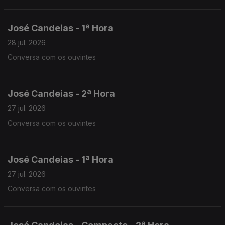
José Candeias - 1ª Hora
28 jul. 2026
Conversa com os ouvintes
José Candeias - 2ª Hora
27 jul. 2026
Conversa com os ouvintes
José Candeias - 1ª Hora
27 jul. 2026
Conversa com os ouvintes