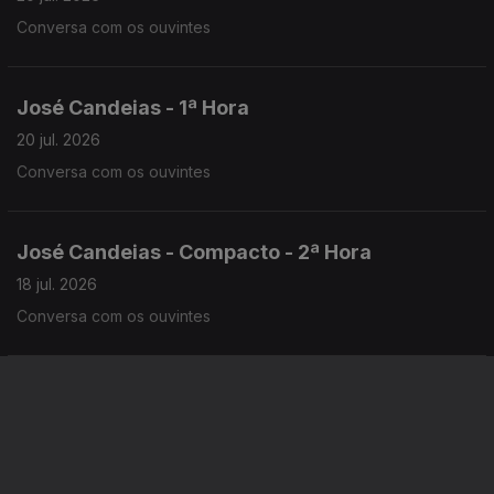
Conversa com os ouvintes
José Candeias - 1ª Hora
20 jul. 2026
Conversa com os ouvintes
José Candeias - Compacto - 2ª Hora
18 jul. 2026
Conversa com os ouvintes
José Candeias - Compacto - 1ª Hora
18 jul. 2026
Conversa com os ouvintes