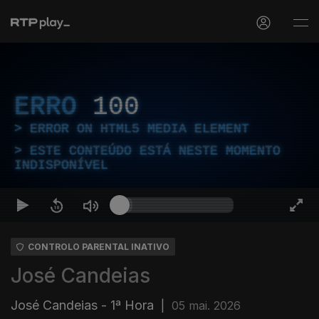
ERRO
100
ERROR ON HTML5 MEDIA ELEMENT
ESTE CONTEÚDO ESTÁ NESTE MOMENTO
INDISPONÍVEL
CONTROLO PARENTAL INATIVO
José Candeias
José Candeias - 1ª Hora
|
05 mai. 2026