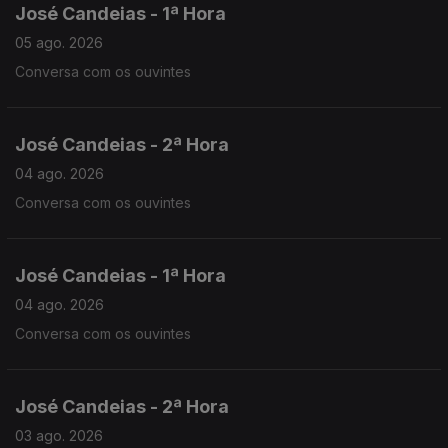
José Candeias - 1ª Hora
05 ago. 2026
Conversa com os ouvintes
José Candeias - 2ª Hora
04 ago. 2026
Conversa com os ouvintes
José Candeias - 1ª Hora
04 ago. 2026
Conversa com os ouvintes
José Candeias - 2ª Hora
03 ago. 2026