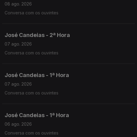
08 ago. 2026
Conversa com os ouvintes
José Candeias - 2ª Hora
07 ago. 2026
Conversa com os ouvintes
José Candeias - 1ª Hora
07 ago. 2026
Conversa com os ouvintes
José Candeias - 1ª Hora
06 ago. 2026
Conversa com os ouvintes