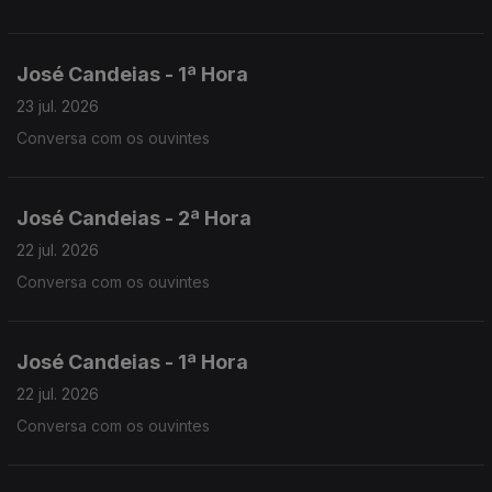
José Candeias - 1ª Hora
23 jul. 2026
Conversa com os ouvintes
José Candeias - 2ª Hora
22 jul. 2026
Conversa com os ouvintes
José Candeias - 1ª Hora
22 jul. 2026
Conversa com os ouvintes