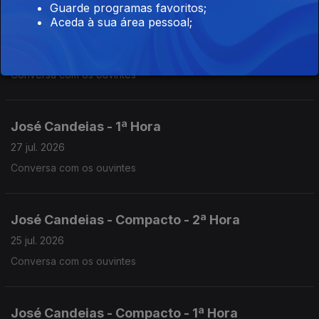
Guarde programas favoritos;
Aceda à sua área pessoal;
José Candeias - 2ª Hora
27 jul. 2026
Conversa com os ouvintes
José Candeias - 1ª Hora
27 jul. 2026
Conversa com os ouvintes
José Candeias - Compacto - 2ª Hora
25 jul. 2026
Conversa com os ouvintes
José Candeias - Compacto - 1ª Hora