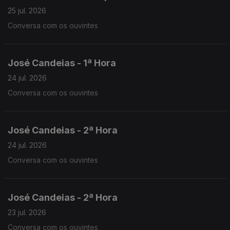
25 jul. 2026
Conversa com os ouvintes
José Candeias - 1ª Hora
24 jul. 2026
Conversa com os ouvintes
José Candeias - 2ª Hora
24 jul. 2026
Conversa com os ouvintes
José Candeias - 2ª Hora
23 jul. 2026
Conversa com os ouvintes