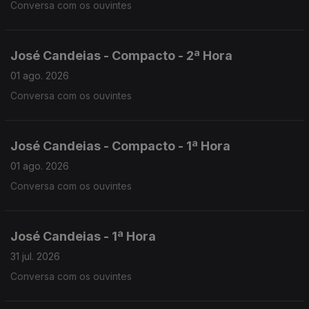
Conversa com os ouvintes
José Candeias - Compacto - 2ª Hora
01 ago. 2026
Conversa com os ouvintes
José Candeias - Compacto - 1ª Hora
01 ago. 2026
Conversa com os ouvintes
José Candeias - 1ª Hora
31 jul. 2026
Conversa com os ouvintes