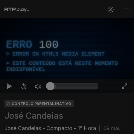
ERRO
100
ERROR ON HTML5 MEDIA ELEMENT
ESTE CONTEÚDO ESTÁ NESTE MOMENTO
INDISPONÍVEL
CONTROLO PARENTAL INATIVO
José Candeias
José Candeias - Compacto - 1ª Hora
|
09 mai.