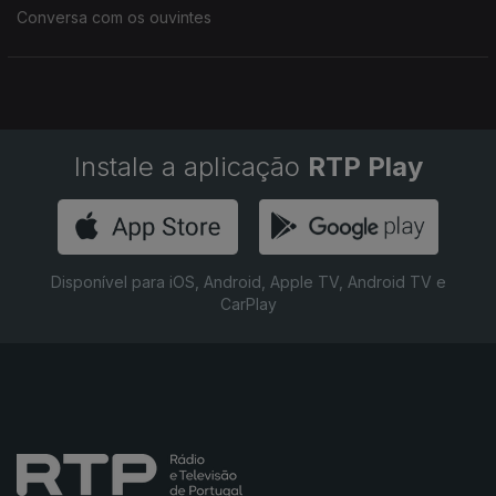
Conversa com os ouvintes
Instale a aplicação
RTP Play
Disponível para iOS, Android, Apple TV, Android TV e
CarPlay