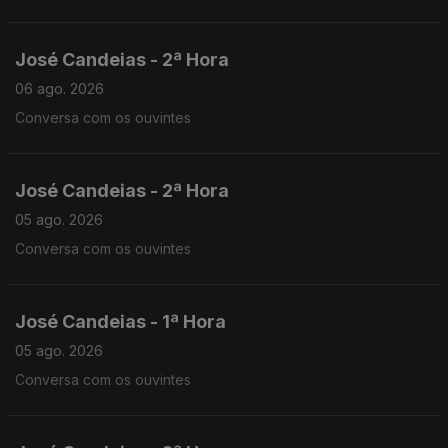
José Candeias - 2ª Hora
06 ago. 2026
Conversa com os ouvintes
José Candeias - 2ª Hora
05 ago. 2026
Conversa com os ouvintes
José Candeias - 1ª Hora
05 ago. 2026
Conversa com os ouvintes