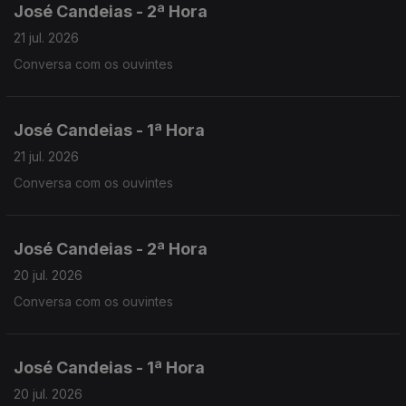
José Candeias - 2ª Hora
21 jul. 2026
Conversa com os ouvintes
José Candeias - 1ª Hora
21 jul. 2026
Conversa com os ouvintes
José Candeias - 2ª Hora
20 jul. 2026
Conversa com os ouvintes
José Candeias - 1ª Hora
20 jul. 2026