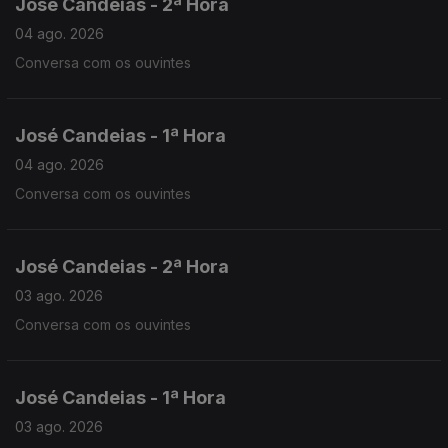
José Candeias - 2ª Hora
04 ago. 2026
Conversa com os ouvintes
José Candeias - 1ª Hora
04 ago. 2026
Conversa com os ouvintes
José Candeias - 2ª Hora
03 ago. 2026
Conversa com os ouvintes
José Candeias - 1ª Hora
03 ago. 2026