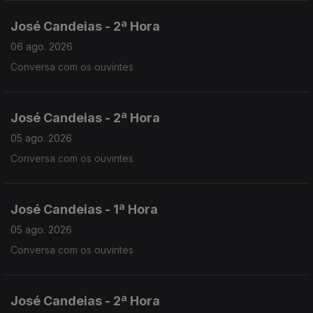
José Candeias - 2ª Hora
06 ago. 2026
Conversa com os ouvintes
José Candeias - 2ª Hora
05 ago. 2026
Conversa com os ouvintes
José Candeias - 1ª Hora
05 ago. 2026
Conversa com os ouvintes
José Candeias - 2ª Hora