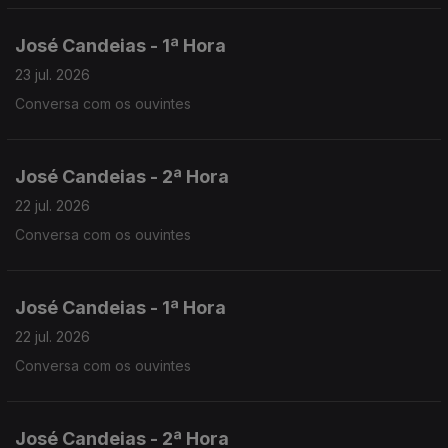
José Candeias - 1ª Hora
23 jul. 2026
Conversa com os ouvintes
José Candeias - 2ª Hora
22 jul. 2026
Conversa com os ouvintes
José Candeias - 1ª Hora
22 jul. 2026
Conversa com os ouvintes
José Candeias - 2ª Hora