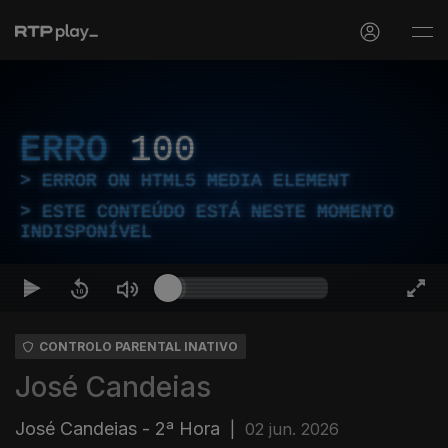
ERRO
100
ERROR ON HTML5 MEDIA ELEMENT
ESTE CONTEÚDO ESTÁ NESTE MOMENTO
INDISPONÍVEL
CONTROLO PARENTAL INATIVO
José Candeias
José Candeias - 2ª Hora
|
02 jun. 2026