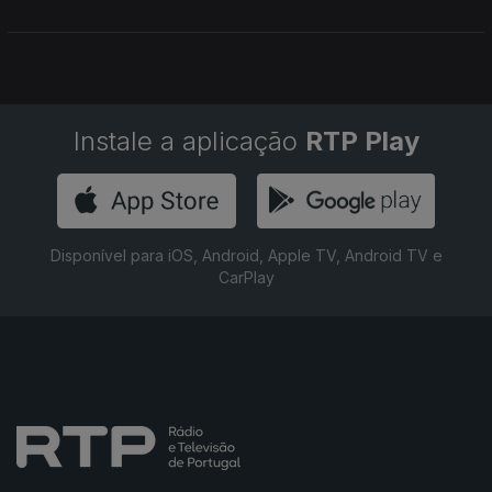
Instale a aplicação
RTP Play
Disponível para iOS, Android, Apple TV, Android TV e
CarPlay