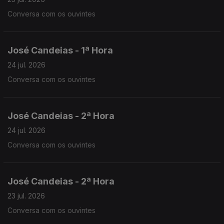
Conversa com os ouvintes
José Candeias - 1ª Hora
24 jul. 2026
Conversa com os ouvintes
José Candeias - 2ª Hora
24 jul. 2026
Conversa com os ouvintes
José Candeias - 2ª Hora
23 jul. 2026
Conversa com os ouvintes