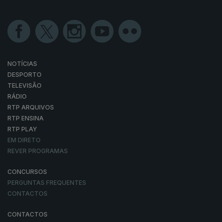
NOTÍCIAS
DESPORTO
TELEVISÃO
RÁDIO
RTP ARQUIVOS
RTP ENSINA
RTP PLAY
EM DIRETO
REVER PROGRAMAS
CONCURSOS
PERGUNTAS FREQUENTES
CONTACTOS
CONTACTOS