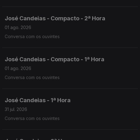
José Candeias - Compacto - 2ª Hora
01 ago. 2026
Conversa com os ouvintes
José Candeias - Compacto - 1ª Hora
01 ago. 2026
Conversa com os ouvintes
José Candeias - 1ª Hora
31 jul. 2026
Conversa com os ouvintes