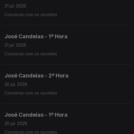
21 jul. 2026
Conversa com os ouvintes
José Candeias - 1ª Hora
21 jul. 2026
Conversa com os ouvintes
José Candeias - 2ª Hora
20 jul. 2026
Conversa com os ouvintes
José Candeias - 1ª Hora
20 jul. 2026
Conversa com os ouvintes