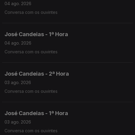
04 ago. 2026
Conversa com os ouvintes
José Candeias - 1ª Hora
04 ago. 2026
Conversa com os ouvintes
José Candeias - 2ª Hora
03 ago. 2026
Conversa com os ouvintes
José Candeias - 1ª Hora
03 ago. 2026
Conversa com os ouvintes