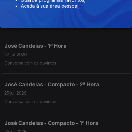
Aceda à sua área pessoal;
José Candeias - 2ª Hora
27 jul. 2026
Conversa com os ouvintes
José Candeias - 1ª Hora
27 jul. 2026
Conversa com os ouvintes
José Candeias - Compacto - 2ª Hora
25 jul. 2026
Conversa com os ouvintes
José Candeias - Compacto - 1ª Hora
25 jul. 2026