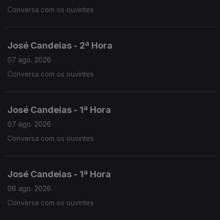
Conversa com os ouvintes
José Candeias - 2ª Hora
07 ago. 2026
Conversa com os ouvintes
José Candeias - 1ª Hora
07 ago. 2026
Conversa com os ouvintes
José Candeias - 1ª Hora
06 ago. 2026
Conversa com os ouvintes