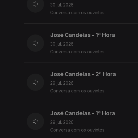
30 jul. 2026
Conversa com os ouvintes
José Candeias - 1ª Hora
30 jul. 2026
Conversa com os ouvintes
José Candeias - 2ª Hora
29 jul. 2026
Conversa com os ouvintes
José Candeias - 1ª Hora
29 jul. 2026
Conversa com os ouvintes