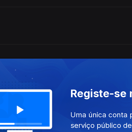
Registe-se
Uma única conta 
serviço público d