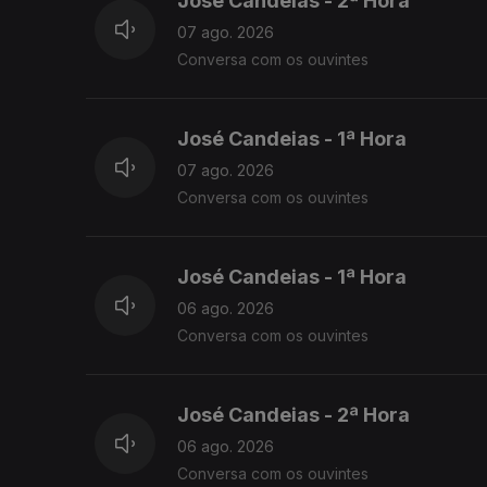
José Candeias - 2ª Hora
07 ago. 2026
Conversa com os ouvintes
José Candeias - 1ª Hora
07 ago. 2026
Conversa com os ouvintes
José Candeias - 1ª Hora
06 ago. 2026
Conversa com os ouvintes
José Candeias - 2ª Hora
06 ago. 2026
Conversa com os ouvintes