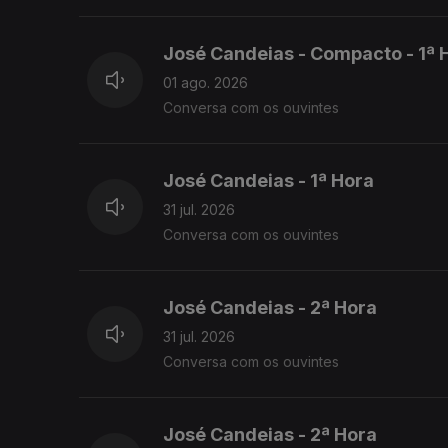
José Candeias - Compacto - 1ª 
01 ago. 2026
Conversa com os ouvintes
José Candeias - 1ª Hora
31 jul. 2026
Conversa com os ouvintes
José Candeias - 2ª Hora
31 jul. 2026
Conversa com os ouvintes
José Candeias - 2ª Hora