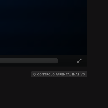
CONTROLO PARENTAL INATIVO