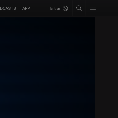
DCASTS
APP
Entrar