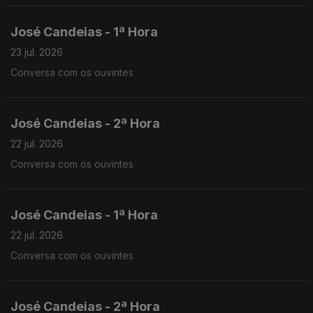
José Candeias - 1ª Hora
23 jul. 2026
Conversa com os ouvintes
José Candeias - 2ª Hora
22 jul. 2026
Conversa com os ouvintes
José Candeias - 1ª Hora
22 jul. 2026
Conversa com os ouvintes
José Candeias - 2ª Hora