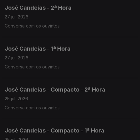
José Candeias - 2ª Hora
27 jul. 2026
Conversa com os ouvintes
José Candeias - 1ª Hora
27 jul. 2026
Conversa com os ouvintes
José Candeias - Compacto - 2ª Hora
25 jul. 2026
Conversa com os ouvintes
José Candeias - Compacto - 1ª Hora
25 jul. 2026