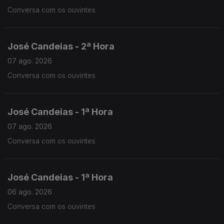
Conversa com os ouvintes
José Candeias - 2ª Hora
07 ago. 2026
Conversa com os ouvintes
José Candeias - 1ª Hora
07 ago. 2026
Conversa com os ouvintes
José Candeias - 1ª Hora
06 ago. 2026
Conversa com os ouvintes