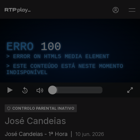
ERRO
100
ERROR ON HTML5 MEDIA ELEMENT
ESTE CONTEÚDO ESTÁ NESTE MOMENTO
INDISPONÍVEL
CONTROLO PARENTAL INATIVO
José Candeias
José Candeias - 1ª Hora
|
10 jun. 2026