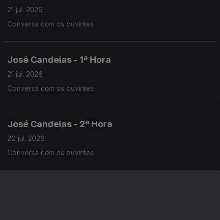
21 jul. 2026
Conversa com os ouvintes
José Candeias - 1ª Hora
21 jul. 2026
Conversa com os ouvintes
José Candeias - 2ª Hora
20 jul. 2026
Conversa com os ouvintes
José Candeias - 1ª Hora
20 jul. 2026
Conversa com os ouvintes