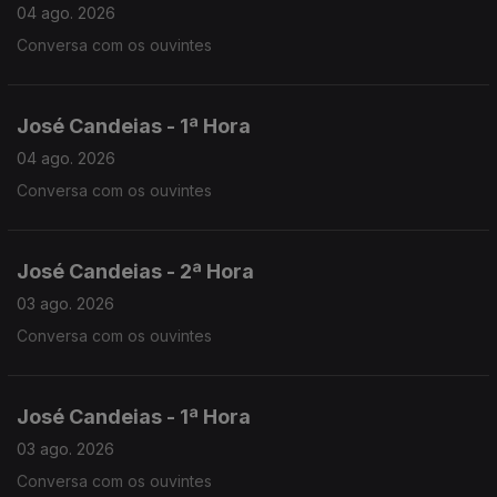
04 ago. 2026
Conversa com os ouvintes
José Candeias - 1ª Hora
04 ago. 2026
Conversa com os ouvintes
José Candeias - 2ª Hora
03 ago. 2026
Conversa com os ouvintes
José Candeias - 1ª Hora
03 ago. 2026
Conversa com os ouvintes