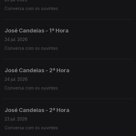
Conversa com os ouvintes
José Candeias - 1ª Hora
24 jul. 2026
Conversa com os ouvintes
José Candeias - 2ª Hora
24 jul. 2026
Conversa com os ouvintes
José Candeias - 2ª Hora
23 jul. 2026
Conversa com os ouvintes