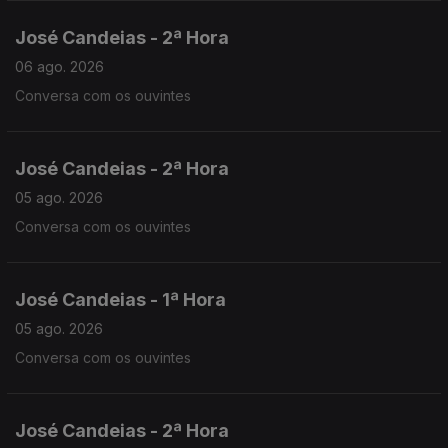
José Candeias - 2ª Hora
06 ago. 2026
Conversa com os ouvintes
José Candeias - 2ª Hora
05 ago. 2026
Conversa com os ouvintes
José Candeias - 1ª Hora
05 ago. 2026
Conversa com os ouvintes
José Candeias - 2ª Hora