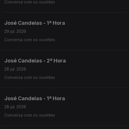
Conversa com os ouvintes
José Candeias - 1ª Hora
29 jul. 2026
Conversa com os ouvintes
José Candeias - 2ª Hora
28 jul. 2026
Conversa com os ouvintes
José Candeias - 1ª Hora
28 jul. 2026
Conversa com os ouvintes