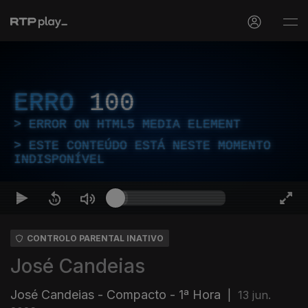
ERRO
100
ERROR ON HTML5 MEDIA ELEMENT
ESTE CONTEÚDO ESTÁ NESTE MOMENTO
INDISPONÍVEL
CONTROLO PARENTAL INATIVO
José Candeias
José Candeias - Compacto - 1ª Hora
|
13 jun.