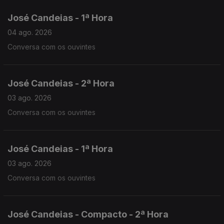
José Candeias - 1ª Hora
04 ago. 2026
Conversa com os ouvintes
José Candeias - 2ª Hora
03 ago. 2026
Conversa com os ouvintes
José Candeias - 1ª Hora
03 ago. 2026
Conversa com os ouvintes
José Candeias - Compacto - 2ª Hora