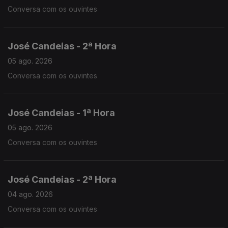
Conversa com os ouvintes
José Candeias - 2ª Hora
05 ago. 2026
Conversa com os ouvintes
José Candeias - 1ª Hora
05 ago. 2026
Conversa com os ouvintes
José Candeias - 2ª Hora
04 ago. 2026
Conversa com os ouvintes