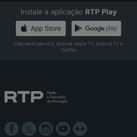
Instale a aplicação
RTP Play
Disponível para iOS, Android, Apple TV, Android TV e
CarPlay