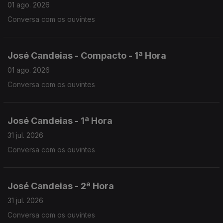
01 ago. 2026
Conversa com os ouvintes
José Candeias - Compacto - 1ª Hora
01 ago. 2026
Conversa com os ouvintes
José Candeias - 1ª Hora
31 jul. 2026
Conversa com os ouvintes
José Candeias - 2ª Hora
31 jul. 2026
Conversa com os ouvintes