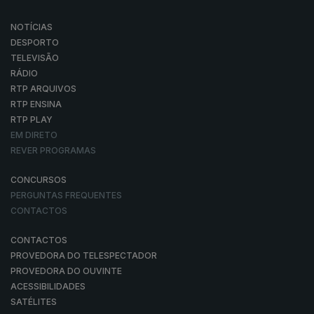
NOTÍCIAS
DESPORTO
TELEVISÃO
RÁDIO
RTP ARQUIVOS
RTP ENSINA
RTP PLAY
EM DIRETO
REVER PROGRAMAS
CONCURSOS
PERGUNTAS FREQUENTES
CONTACTOS
CONTACTOS
PROVEDORA DO TELESPECTADOR
PROVEDORA DO OUVINTE
ACESSIBILIDADES
SATÉLITES