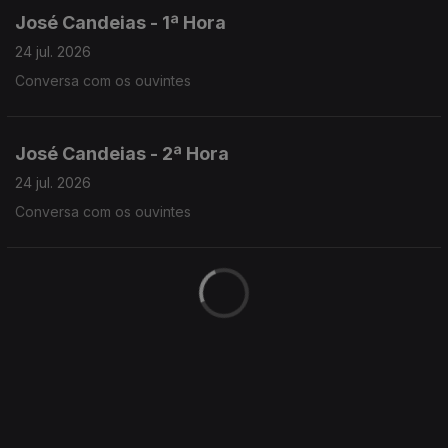
José Candeias - 1ª Hora
24 jul. 2026
Conversa com os ouvintes
José Candeias - 2ª Hora
24 jul. 2026
Conversa com os ouvintes