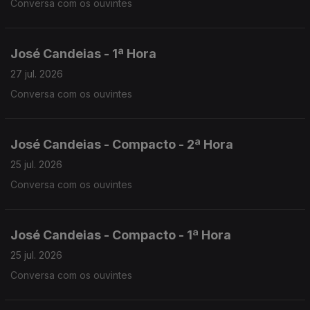
Conversa com os ouvintes
José Candeias - 1ª Hora
27 jul. 2026
Conversa com os ouvintes
José Candeias - Compacto - 2ª Hora
25 jul. 2026
Conversa com os ouvintes
José Candeias - Compacto - 1ª Hora
25 jul. 2026
Conversa com os ouvintes