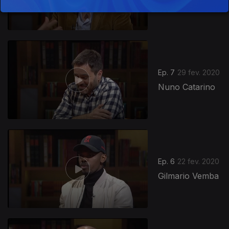
Miranda
Ep. 7
29 fev. 2020
Nuno Catarino
Ep. 6
22 fev. 2020
Gilmario Vemba