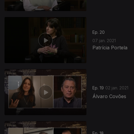
Ep. 20
07 jan. 2021
Patrícia Portela
Ep. 19
02 jan. 2021
Álvaro Covões
Ep. 18