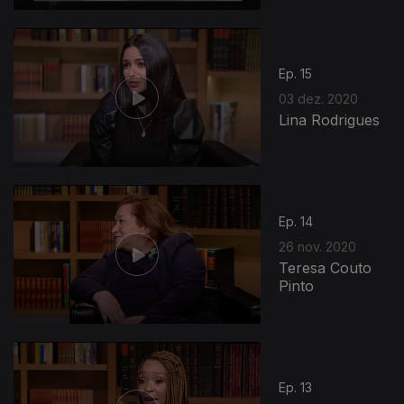
Ep. 15
03 dez. 2020
Lina Rodrigues
Ep. 14
26 nov. 2020
Teresa Couto
Pinto
Ep. 13