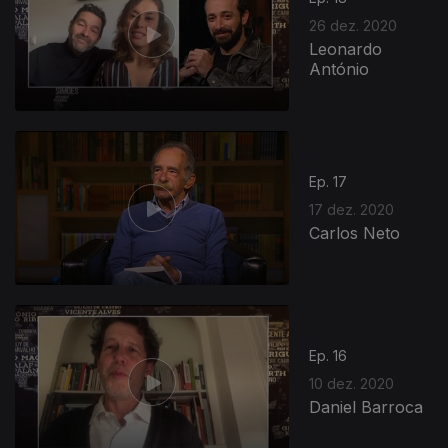
26 dez. 2020
Leonardo
António
Ep. 17
17 dez. 2020
Carlos Neto
Ep. 16
10 dez. 2020
Daniel Barroca