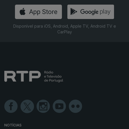
Disponível para iOS, Android, Apple TV, Android TV e
CarPlay
NOTÍCIAS