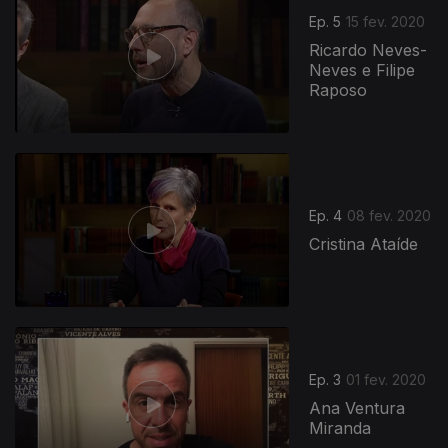
Ep. 5
15 fev. 2020
Ricardo Neves-
Neves e Filipe
Raposo
Ep. 4
08 fev. 2020
Cristina Ataíde
Ep. 3
01 fev. 2020
Ana Ventura
Miranda