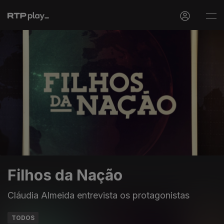
Filhos da Nação
Cláudia Almeida entrevista os protagonistas
TODOS