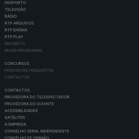
DESPORTO
TELEVISÃO
RÁDIO
RTP ARQUIVOS
RTP ENSINA
RTP PLAY
EM DIRETO
REVER PROGRAMAS
CONCURSOS
PERGUNTAS FREQUENTES
CONTACTOS
CONTACTOS
PROVEDORA DO TELESPECTADOR
PROVEDORA DO OUVINTE
ACESSIBILIDADES
SATÉLITES
A EMPRESA
CONSELHO GERAL INDEPENDENTE
CONSELHO DE OPINIÃO