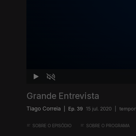
Grande Entrevista
Tiago Correia
|
Ep. 39
15 jul. 2020
|
tempor
SOBRE O EPISÓDIO
SOBRE O PROGRAMA