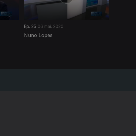
Ep. 25
06 mai. 2020
Nuno Lopes