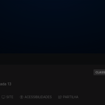
CLASS
ada 13
SITE
ACESSIBILIDADES
PARTILHA