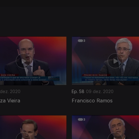
 dez. 2020
Ep. 58
09 dez. 2020
za Vieira
Francisco Ramos