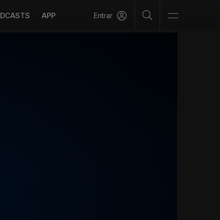
DCASTS
APP
Entrar