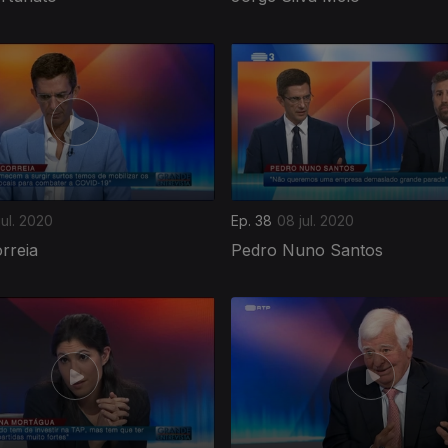
jul. 2020
Ep. 38
08 jul. 2020
rreia
Pedro Nuno Santos