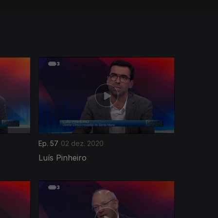
Ep. 57
02 dez. 2020
Luís Pinheiro