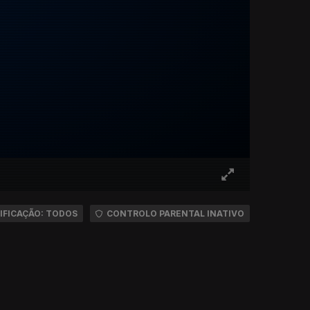
IFICAÇÃO: TODOS
CONTROLO PARENTAL INATIVO