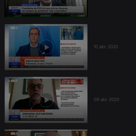
10 abr. 2020
09 abr. 2020