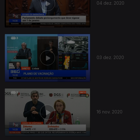
04 dez. 2020
03 dez. 2020
16 nov. 2020