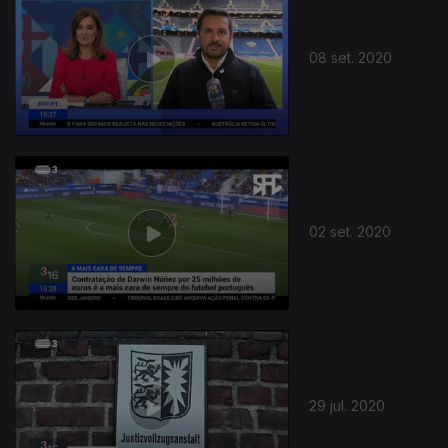
08 set. 2020
486070
02 set. 2020
29 jul. 2020