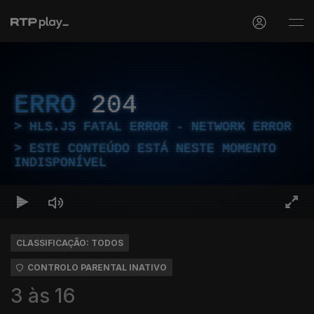
ERRO
204
HLS.JS FATAL ERROR - NETWORK ERROR
ESTE CONTEÚDO ESTÁ NESTE MOMENTO
INDISPONÍVEL
CLASSIFICAÇÃO: TODOS
CONTROLO PARENTAL INATIVO
3 às 16