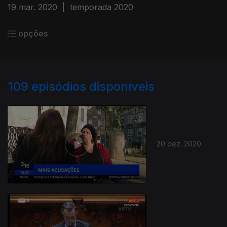
19 mar. 2020
|
temporada 2020
opções
109
episódios disponíveis
20 dez. 2020