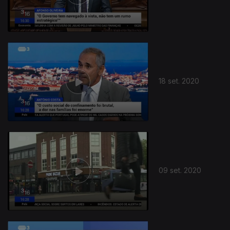
18 set. 2020
09 set. 2020