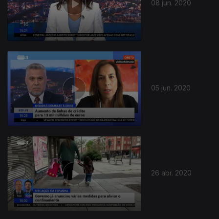
08 jun. 2020
05 jun. 2020
26 abr. 2020