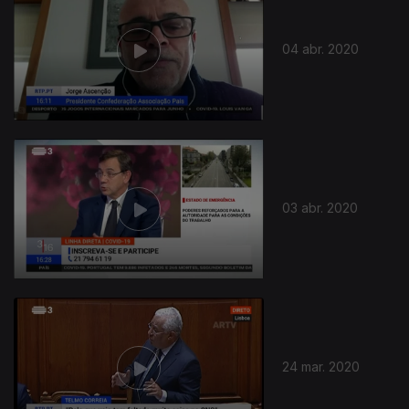
04 abr. 2020
03 abr. 2020
24 mar. 2020