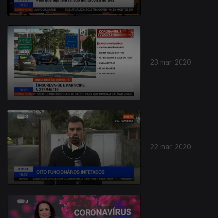
23 mar. 2020
22 mar. 2020