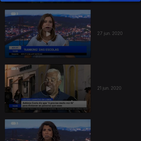
27 jun. 2020
21 jun. 2020