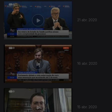
467366
21 abr. 2020
16 abr. 2020
15 abr. 2020