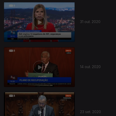
31 out. 2020
14 out. 2020
23 set. 2020