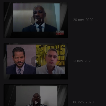
20 nov. 2020
13 nov. 2020
06 nov. 2020