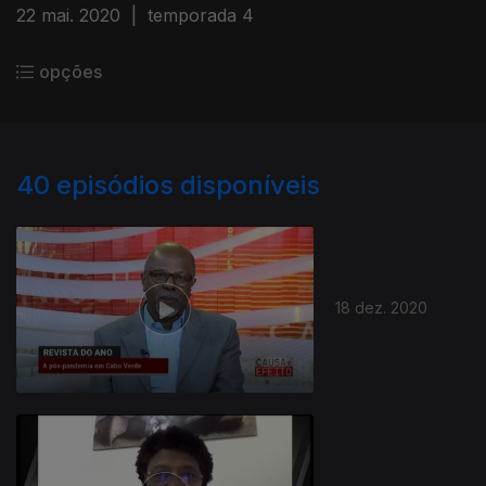
22 mai. 2020
|
temporada 4
opções
40
episódios disponíveis
18 dez. 2020