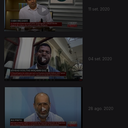
11 set. 2020
04 set. 2020
28 ago. 2020