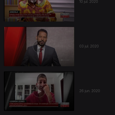
10 jul. 2020
03 jul. 2020
26 jun. 2020