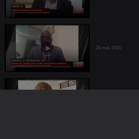
29 mai. 2020
22 mai. 2020