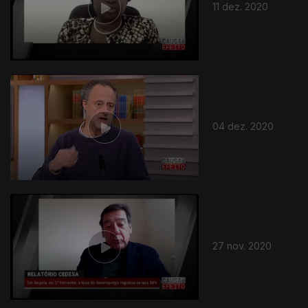
11 dez. 2020
04 dez. 2020
27 nov. 2020