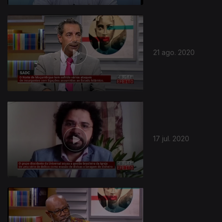
21 ago. 2020
17 jul. 2020