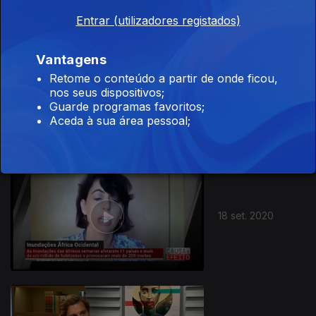
Entrar (utilizadores registados)
Vantagens
Retome o conteúdo a partir de onde ficou,
nos seus dispositivos;
25 set. 2020
Guarde programas favoritos;
Aceda à sua área pessoal;
18 set. 2020