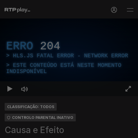
ERRO
204
HLS.JS FATAL ERROR - NETWORK ERROR
ESTE CONTEÚDO ESTÁ NESTE MOMENTO
INDISPONÍVEL
CLASSIFICAÇÃO: TODOS
CONTROLO PARENTAL INATIVO
Causa e Efeito