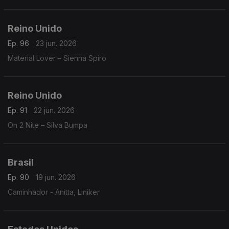
Reino Unido
Ep. 96
23 jun. 2026
Material Lover – Sienna Spiro
Reino Unido
Ep. 91
22 jun. 2026
On 2 Nite – Silva Bumpa
Brasil
Ep. 90
19 jun. 2026
Caminhador - Anitta, Liniker