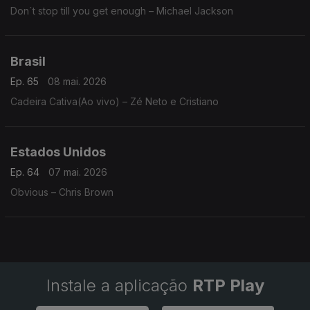
Don´t stop till you get enough – Michael Jackson
Brasil
Ep. 65
08 mai. 2026
Cadeira Cativa(Ao vivo) – Zé Neto e Cristiano
Estados Unidos
Ep. 64
07 mai. 2026
Obvious – Chris Brown
Instale a aplicação
RTP Play