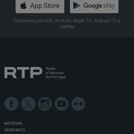
Disponível para iOS, Android, Apple TV, Android TV e
CarPlay
NOTÍCIAS
DESPORTO