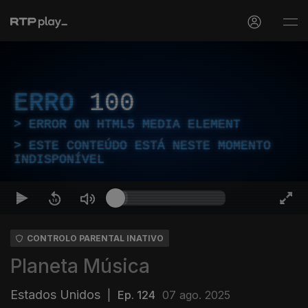
ERRO
100
ERROR ON HTML5 MEDIA ELEMENT
ESTE CONTEÚDO ESTÁ NESTE MOMENTO
INDISPONÍVEL
CONTROLO PARENTAL INATIVO
Planeta Música
Estados Unidos
|
Ep. 124
07 ago. 2025