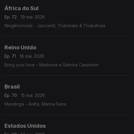
África do Sul
Ep. 72
19 mai. 2026
Ningikhonzele - Jazzwrld, Thatohatsi & Thukuthela
Reino Unido
Ep. 71
18 mai. 2026
Bring your love – Madonna e Sabrina Carpenter
Brasil
Ep. 70
15 mai. 2026
Mandinga – Anitta, Marina Sena
Estados Unidos