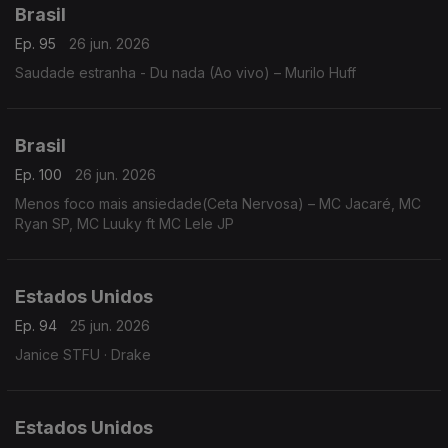
Brasil
Ep. 95
26 jun. 2026
Saudade estranha - Du nada (Ao vivo) – Murilo Huff
Brasil
Ep. 100
26 jun. 2026
Menos foco mais ansiedade(Ceta Nervosa) – MC Jacaré, MC
Ryan SP, MC Luuky ft MC Lele JP
Estados Unidos
Ep. 94
25 jun. 2026
Janice STFU · Drake
Estados Unidos