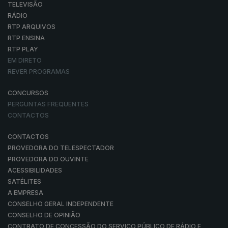
TELEVISÃO
RÁDIO
RTP ARQUIVOS
RTP ENSINA
RTP PLAY
EM DIRETO
REVER PROGRAMAS
CONCURSOS
PERGUNTAS FREQUENTES
CONTACTOS
CONTACTOS
PROVEDORA DO TELESPECTADOR
PROVEDORA DO OUVINTE
ACESSIBILIDADES
SATÉLITES
A EMPRESA
CONSELHO GERAL INDEPENDENTE
CONSELHO DE OPINIÃO
CONTRATO DE CONCESSÃO DO SERVIÇO PÚBLICO DE RÁDIO E