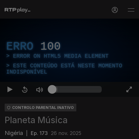
ERRO
100
ERROR ON HTML5 MEDIA ELEMENT
ESTE CONTEÚDO ESTÁ NESTE MOMENTO
INDISPONÍVEL
CONTROLO PARENTAL INATIVO
Planeta Música
Nigéria
|
Ep. 173
26 nov. 2025