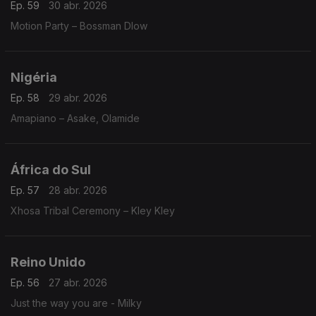
Ep. 59
30 abr. 2026
Motion Party – Bossman Dlow
Nigéria
Ep. 58
29 abr. 2026
Amapiano – Asake, Olamide
África do Sul
Ep. 57
28 abr. 2026
Xhosa Tribal Ceremony – Kley Kley
Reino Unido
Ep. 56
27 abr. 2026
Just the way you are - Milky