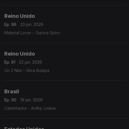
Reino Unido
Ep. 96
23 jun. 2026
Material Lover – Sienna Spiro
Reino Unido
Ep. 91
22 jun. 2026
On 2 Nite – Silva Bumpa
Brasil
Ep. 90
19 jun. 2026
Caminhador - Anitta, Liniker