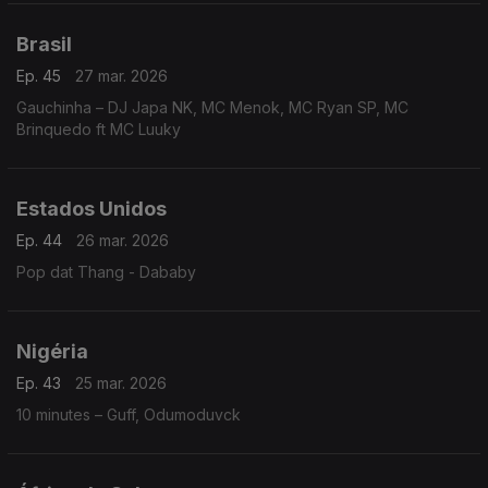
Brasil
Ep. 45
27 mar. 2026
Gauchinha – DJ Japa NK, MC Menok, MC Ryan SP, MC
Brinquedo ft MC Luuky
Estados Unidos
Ep. 44
26 mar. 2026
Pop dat Thang - Dababy
Nigéria
Ep. 43
25 mar. 2026
10 minutes – Guff, Odumoduvck