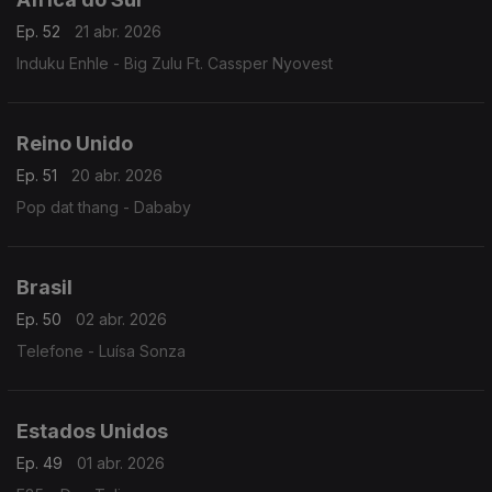
Ep. 52
21 abr. 2026
Induku Enhle - Big Zulu Ft. Cassper Nyovest
Reino Unido
Ep. 51
20 abr. 2026
Pop dat thang - Dababy
Brasil
Ep. 50
02 abr. 2026
Telefone - Luísa Sonza
Estados Unidos
Ep. 49
01 abr. 2026