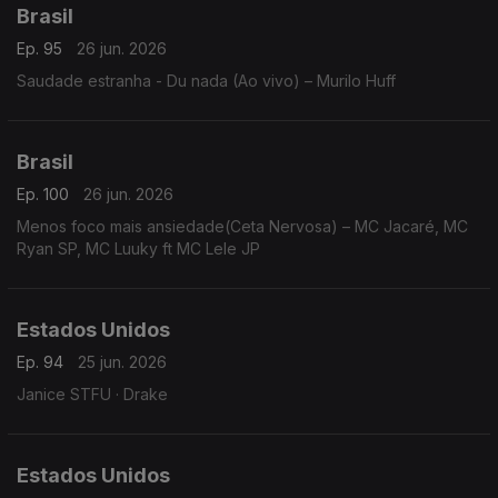
Brasil
Ep. 95
26 jun. 2026
Saudade estranha - Du nada (Ao vivo) – Murilo Huff
Brasil
Ep. 100
26 jun. 2026
Menos foco mais ansiedade(Ceta Nervosa) – MC Jacaré, MC
Ryan SP, MC Luuky ft MC Lele JP
Estados Unidos
Ep. 94
25 jun. 2026
Janice STFU · Drake
Estados Unidos