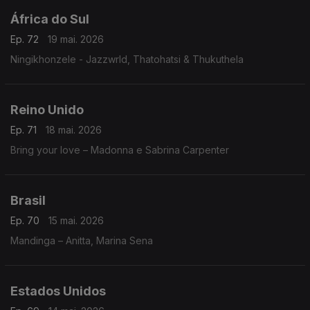
África do Sul
Ep. 72
19 mai. 2026
Ningikhonzele - Jazzwrld, Thatohatsi & Thukuthela
Reino Unido
Ep. 71
18 mai. 2026
Bring your love – Madonna e Sabrina Carpenter
Brasil
Ep. 70
15 mai. 2026
Mandinga – Anitta, Marina Sena
Estados Unidos