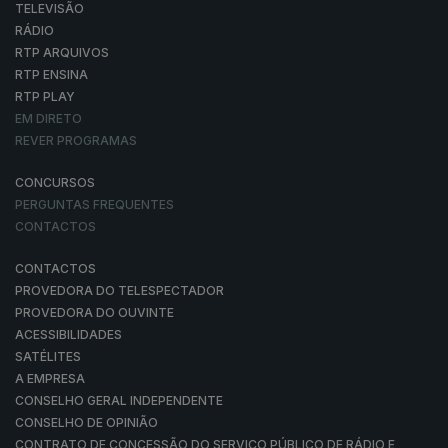
TELEVISÃO
RÁDIO
RTP ARQUIVOS
RTP ENSINA
RTP PLAY
EM DIRETO
REVER PROGRAMAS
CONCURSOS
PERGUNTAS FREQUENTES
CONTACTOS
CONTACTOS
PROVEDORA DO TELESPECTADOR
PROVEDORA DO OUVINTE
ACESSIBILIDADES
SATÉLITES
A EMPRESA
CONSELHO GERAL INDEPENDENTE
CONSELHO DE OPINIÃO
CONTRATO DE CONCESSÃO DO SERVIÇO PÚBLICO DE RÁDIO E