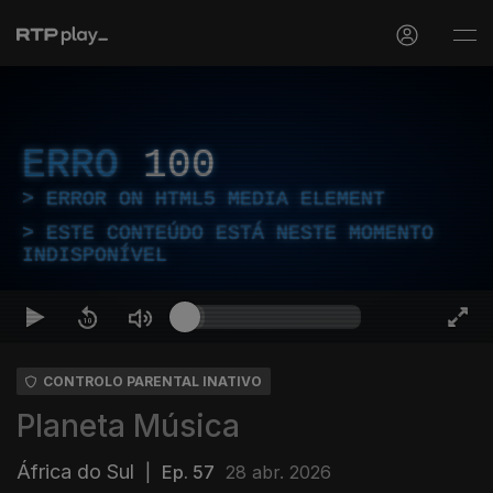
ERRO
100
ERROR ON HTML5 MEDIA ELEMENT
ESTE CONTEÚDO ESTÁ NESTE MOMENTO
INDISPONÍVEL
CONTROLO PARENTAL INATIVO
Planeta Música
África do Sul
|
Ep. 57
28 abr. 2026