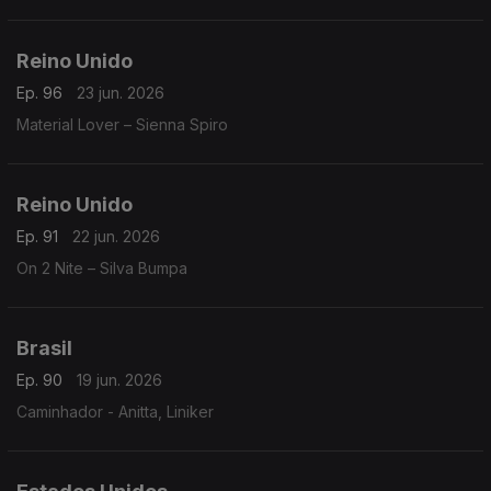
Reino Unido
Ep. 96
23 jun. 2026
Material Lover – Sienna Spiro
Reino Unido
Ep. 91
22 jun. 2026
On 2 Nite – Silva Bumpa
Brasil
Ep. 90
19 jun. 2026
Caminhador - Anitta, Liniker