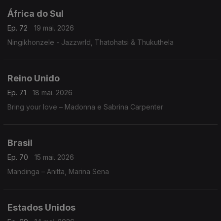
África do Sul
Ep. 72
19 mai. 2026
Ningikhonzele - Jazzwrld, Thatohatsi & Thukuthela
Reino Unido
Ep. 71
18 mai. 2026
Bring your love – Madonna e Sabrina Carpenter
Brasil
Ep. 70
15 mai. 2026
Mandinga – Anitta, Marina Sena
Estados Unidos