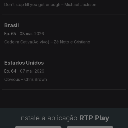
Don´t stop till you get enough – Michael Jackson
Brasil
Ep. 65
08 mai. 2026
Cadeira Cativa(Ao vivo) – Zé Neto e Cristiano
Estados Unidos
Ep. 64
07 mai. 2026
Obvious – Chris Brown
Instale a aplicação
RTP Play