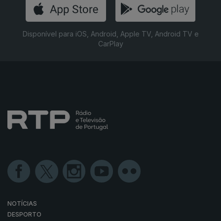
Disponível para iOS, Android, Apple TV, Android TV e
CarPlay
NOTÍCIAS
DESPORTO