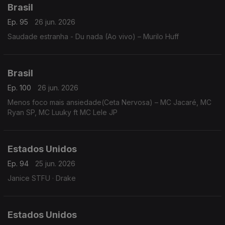
Brasil
Ep. 95
26 jun. 2026
Saudade estranha - Du nada (Ao vivo) – Murilo Huff
Brasil
Ep. 100
26 jun. 2026
Menos foco mais ansiedade(Ceta Nervosa) – MC Jacaré, MC
Ryan SP, MC Luuky ft MC Lele JP
Estados Unidos
Ep. 94
25 jun. 2026
Janice STFU · Drake
Estados Unidos