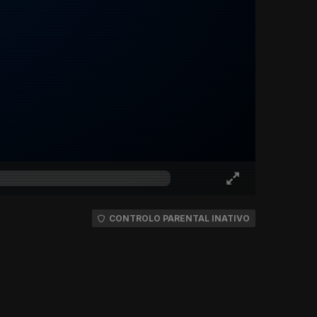
CONTROLO PARENTAL INATIVO