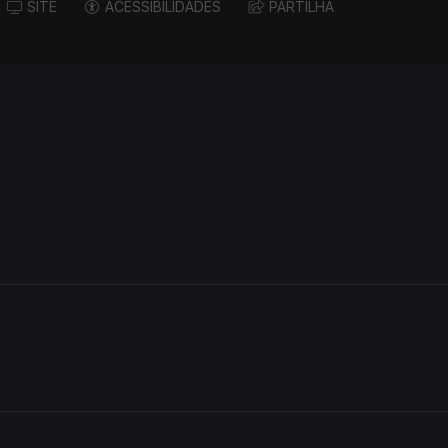
SITE
ACESSIBILIDADES
PARTILHA