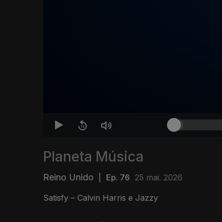
Planeta Música
Reino Unido
|
Ep. 76
25 mai. 2026
Satisfy – Calvin Harris e Jazzy