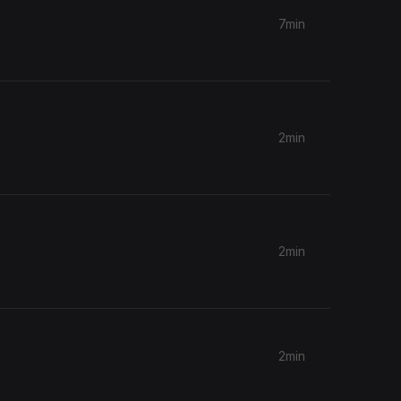
7min
2min
2min
2min