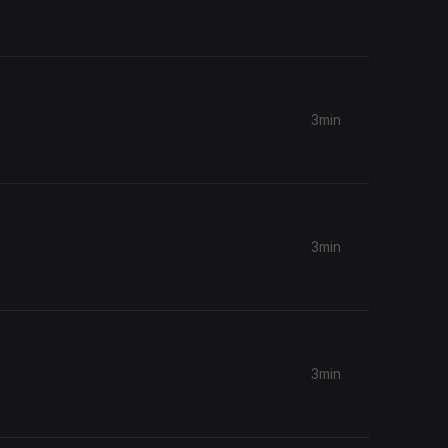
3min
3min
3min