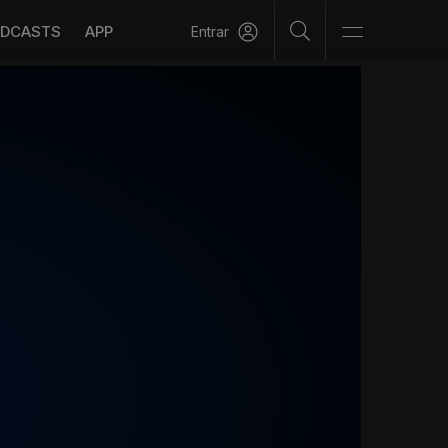
DCASTS
APP
Entrar