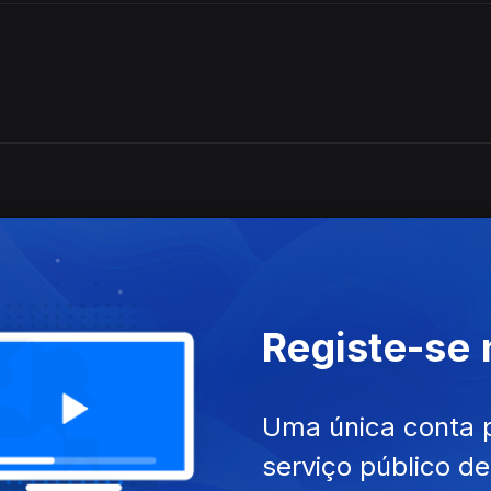
Registe-se
Uma única conta 
serviço público d