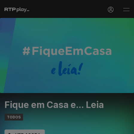
Fique em Casa e... Leia
TODOS