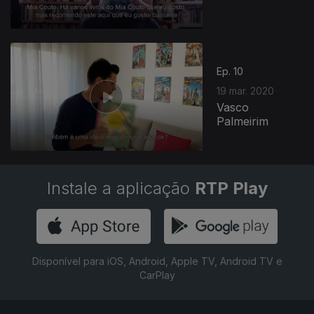
Ep. 10
19 mar. 2020
Vasco
Palmeirim
Instale a aplicação
RTP Play
Disponível para iOS, Android, Apple TV, Android TV e
CarPlay