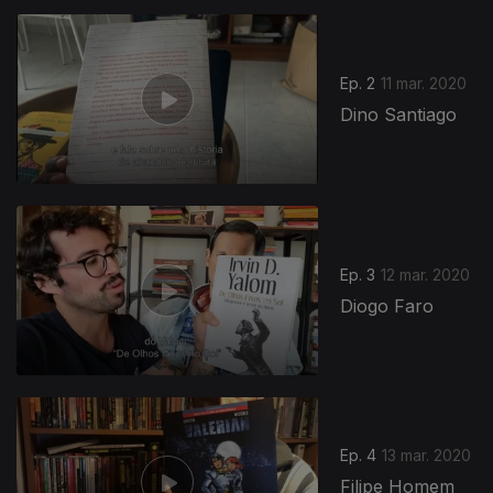
Ep. 2
11 mar. 2020
Dino Santiago
Ep. 3
12 mar. 2020
Diogo Faro
Ep. 4
13 mar. 2020
Filipe Homem