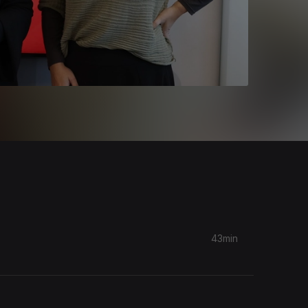
43min