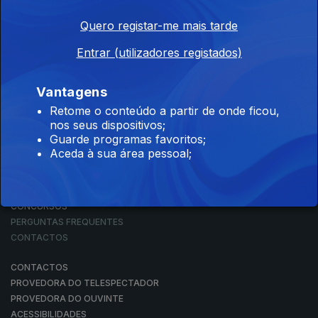
Quero registar-me mais tarde
Entrar (utilizadores registados)
NOTÍCIAS
DESPORTO
TELEVISÃO
Vantagens
RÁDIO
Retome o conteúdo a partir de onde ficou,
RTP ARQUIVOS
nos seus dispositivos;
RTP ENSINA
Guarde programas favoritos;
RTP PLAY
Aceda à sua área pessoal;
EM DIRETO
REVER PROGRAMAS
CONCURSOS
PERGUNTAS FREQUENTES
CONTACTOS
CONTACTOS
PROVEDORA DO TELESPECTADOR
PROVEDORA DO OUVINTE
ACESSIBILIDADES