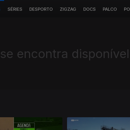
S
SÉRIES
DESPORTO
ZIGZAG
DOCS
PALCO
PO
 se encontra disponível