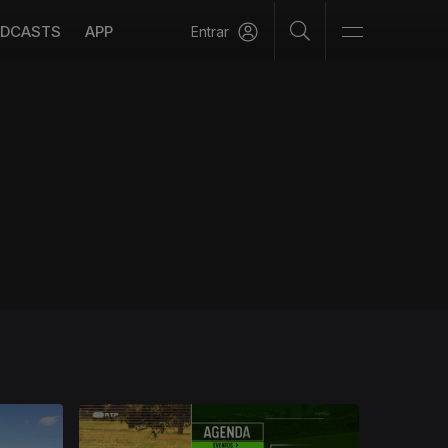
DCASTS
APP
Entrar