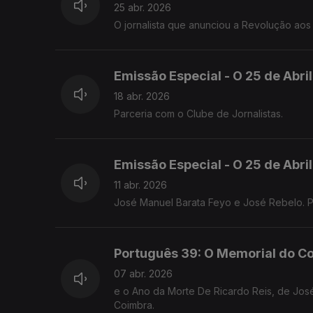
25 abr. 2026
O jornalista que anunciou a Revolução aos
Emissão Especial - O 25 de Abri
18 abr. 2026
Parceria com o Clube de Jornalistas.
Emissão Especial - O 25 de Abri
11 abr. 2026
José Manuel Barata Feyo e José Rebelo. Pa
Português 39: O Memorial do C
07 abr. 2026
e o Ano da Morte De Ricardo Reis, de José
Coimbra.