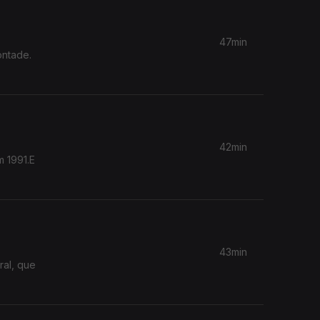
47min
42min
43min
ral, que