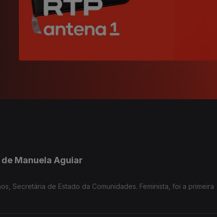
l de Manuela Aguiar
os, Secretária de Estado da Comunidades. Feminista, foi a primeira