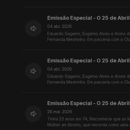
Emissão Especial - O 25 de Abri
04 abr. 2026
Eduardo Gageiro, Eugénio Alves e Arons de
Fernanda Mestrinho. Em parceria com o Club
Emissão Especial - O 25 de Abri
04 abr. 2026
Eduardo Gageiro, Eugénio Alves e Arons de
Fernanda Mestrinho. Em parceria com o Club
Emissão Especial - O 25 de Abr
28 mar. 2026
Tinha 23 anos em 74, Reconhece que as Mu
Mulher ao Aborto, que recorda como uma 