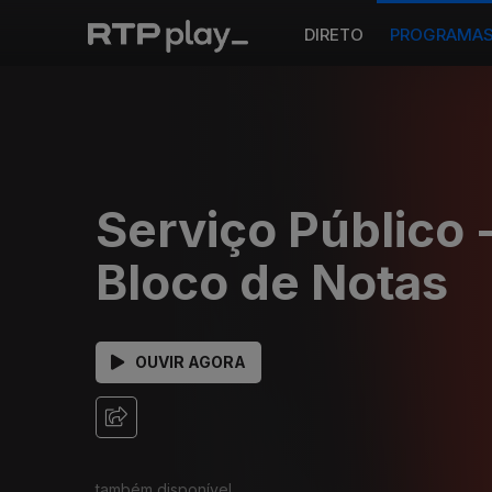
DIRETO
PROGRAMA
Serviço Público 
Bloco de Notas
OUVIR AGORA
também disponível