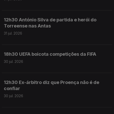
12h30 António Silva de partida e herói do
Torreense nas Antas
31 jul. 2026
18h30 UEFA boicota competições da FIFA
30 jul. 2026
12h30 Ex-árbitro diz que Proença não é de
confiar
30 jul. 2026