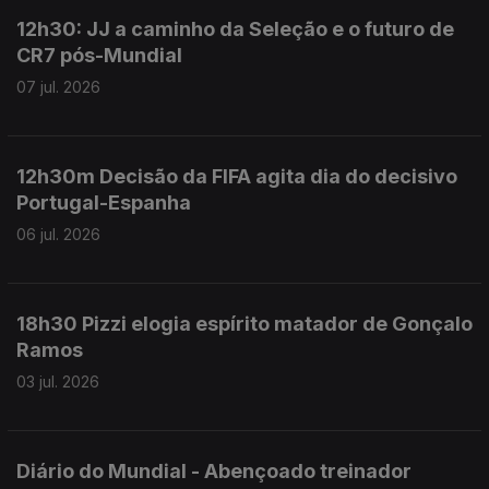
12h30: JJ a caminho da Seleção e o futuro de
CR7 pós-Mundial
07 jul. 2026
12h30m Decisão da FIFA agita dia do decisivo
Portugal-Espanha
06 jul. 2026
18h30 Pizzi elogia espírito matador de Gonçalo
Ramos
03 jul. 2026
Diário do Mundial - Abençoado treinador