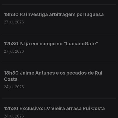
18h30 PJ investiga arbitragem portuguesa
27 jul. 2026
12h30 PJ já em campo no "LucianoGate"
27 jul. 2026
18h30 Jaime Antunes e os pecados de Rui
Costa
24 jul. 2026
12h30 Exclusivo: LV Vieira arrasa Rui Costa
24 jul. 2026