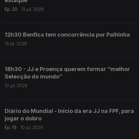
estaque
Ep. 20
13 jul. 2026
12h30 Benfica tem concorrência por Palhinha
13 jul. 2026
18h30 - JJ e Proença querem formar “melhor
Selecção do mundo”
10 jul. 2026
Diário do Mundial - Início da era JJ na FPF, para
jogar o dobro
Ep. 19
10 jul. 2026