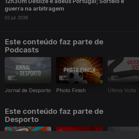
12h30m Deslize e adeus Portugal; Sorteio e
guerra na arbitragem
02 jul. 2026
Este conteúdo faz parte de
Podcasts
Jornal de Desporto
Photo Finish
Última Volta
Este conteúdo faz parte de
Desporto