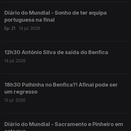
Diário do Mundial - Sonho de ter equipa
portuguesa na final
Ep. 21
14 jul. 2026
12h30 António Silva de saída do Benfica
14 jul. 2026
18h30 Palhinha no Benfica?! Afinal pode ser
um regresso
13 jul. 2026
Diário do Mundial - Sacramento e Pinheiro em