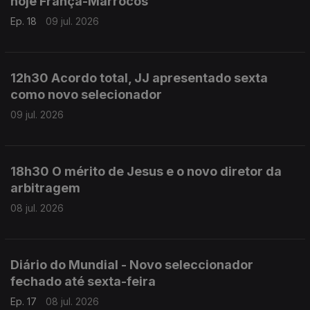
hoje França-Marrocos
Ep. 18
09 jul. 2026
12h30 Acordo total, JJ apresentado sexta
como novo selecionador
09 jul. 2026
18h30 O mérito de Jesus e o novo diretor da
arbitragem
08 jul. 2026
Diário do Mundial - Novo seleccionador
fechado até sexta-feira
Ep. 17
08 jul. 2026