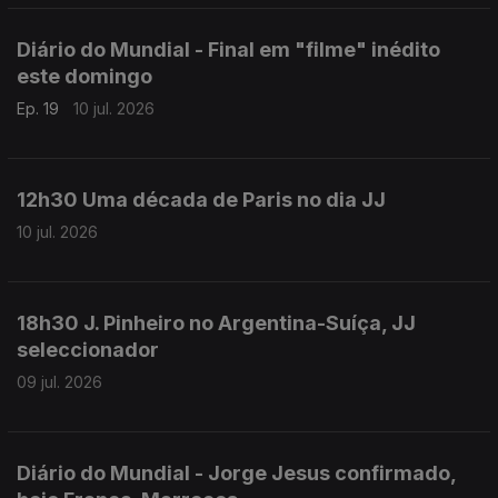
Diário do Mundial - Final em "filme" inédito
este domingo
Ep. 19
10 jul. 2026
12h30 Uma década de Paris no dia JJ
10 jul. 2026
18h30 J. Pinheiro no Argentina-Suíça, JJ
seleccionador
09 jul. 2026
Diário do Mundial - Jorge Jesus confirmado,