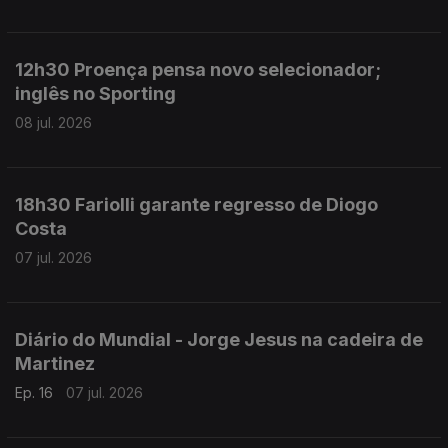
12h30 Proença pensa novo selecionador;
inglês no Sporting
08 jul. 2026
18h30 Fariolli garante regresso de Diogo
Costa
07 jul. 2026
Diário do Mundial - Jorge Jesus na cadeira de
Martinez
Ep. 16
07 jul. 2026