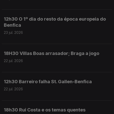
12h30 O 1º dia do resto da época europeia do
Benfica
23 jul. 2026
18H30 Villas Boas arrasador; Braga a jogo
22 jul. 2026
12h30 Barreiro falha St. Gallen-Benfica
22 jul. 2026
18h30 Rui Costa e os temas quentes