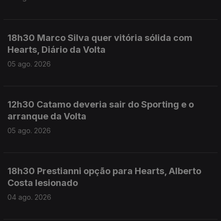
18h30 Marco Silva quer vitória sólida com
Hearts, Diário da Volta
05 ago. 2026
12h30 Catamo deveria sair do Sporting e o
arranque da Volta
05 ago. 2026
18h30 Prestianni opção para Hearts, Alberto
Costa lesionado
04 ago. 2026