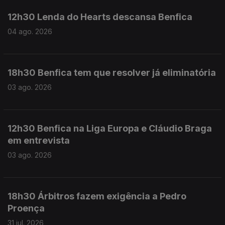
12h30 Lenda do Hearts descansa Benfica
04 ago. 2026
18h30 Benfica tem que resolver já eliminatória
03 ago. 2026
12h30 Benfica na Liga Europa e Cláudio Braga
em entrevista
03 ago. 2026
18h30 Árbitros fazem exigência a Pedro
Proença
31 jul. 2026