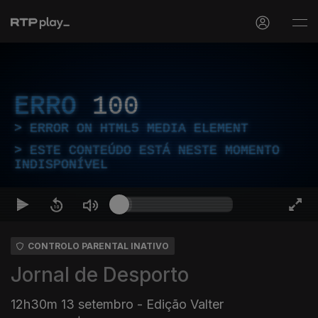
ERRO
100
ERROR ON HTML5 MEDIA ELEMENT
ESTE CONTEÚDO ESTÁ NESTE MOMENTO
INDISPONÍVEL
CONTROLO PARENTAL INATIVO
Jornal de Desporto
12h30m 13 setembro - Edição Valter