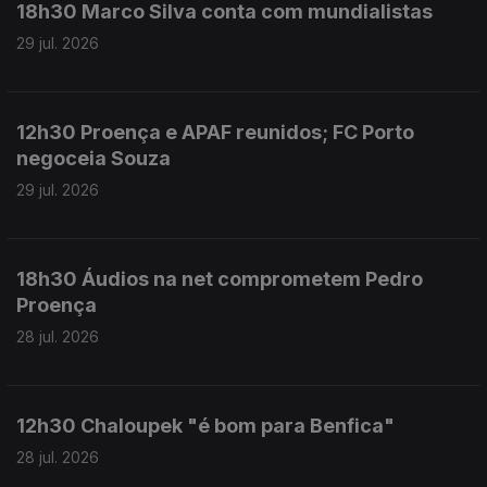
18h30 Marco Silva conta com mundialistas
29 jul. 2026
12h30 Proença e APAF reunidos; FC Porto
negoceia Souza
29 jul. 2026
18h30 Áudios na net comprometem Pedro
Proença
28 jul. 2026
12h30 Chaloupek "é bom para Benfica"
28 jul. 2026