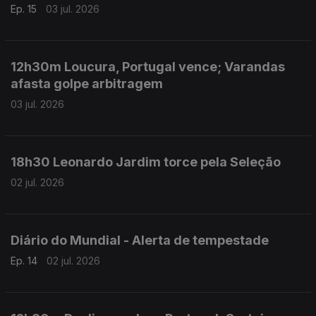
Ep. 15
03 jul. 2026
12h30m Loucura, Portugal vence; Varandas
afasta golpe arbitragem
03 jul. 2026
18h30 Leonardo Jardim torce pela Seleção
02 jul. 2026
Diário do Mundial - Alerta de tempestade
Ep. 14
02 jul. 2026