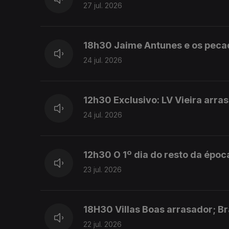
27 jul. 2026
18h30 Jaime Antunes e os peca
24 jul. 2026
12h30 Exclusivo: LV Vieira arra
24 jul. 2026
12h30 O 1º dia do resto da époc
23 jul. 2026
18H30 Villas Boas arrasador; Br
22 jul. 2026