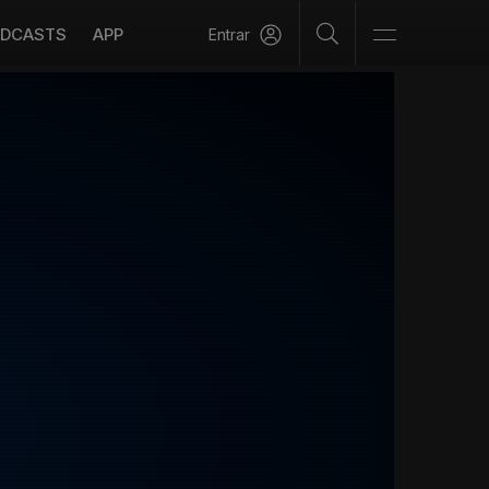
DCASTS
APP
Entrar