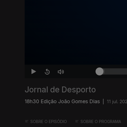
Jornal de Desporto
18h30 Edição João Gomes Dias
|
11 jul. 20
SOBRE O EPISÓDIO
SOBRE O PROGRAMA