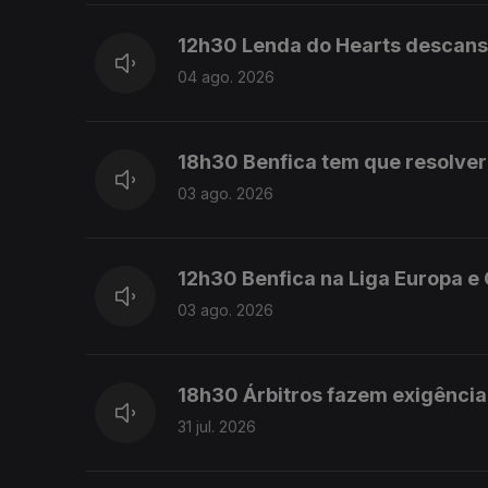
12h30 Lenda do Hearts descans
04 ago. 2026
18h30 Benfica tem que resolver 
03 ago. 2026
12h30 Benfica na Liga Europa e
03 ago. 2026
18h30 Árbitros fazem exigência
31 jul. 2026