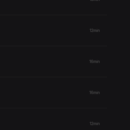
12min
16min
16min
12min