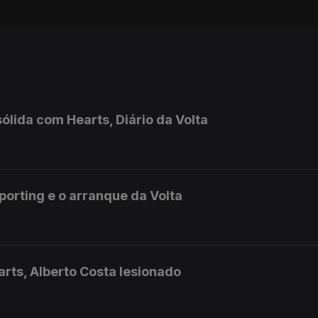
ólida com Hearts, Diário da Volta
orting e o arranque da Volta
rts, Alberto Costa lesionado