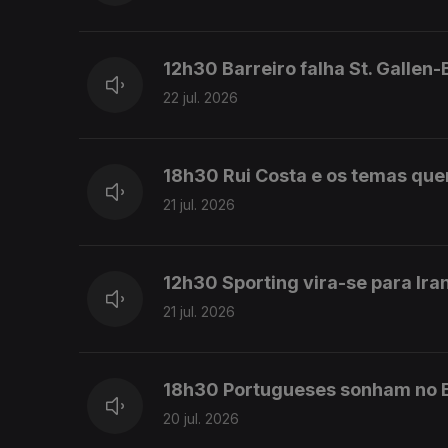
12h30 Barreiro falha St. Gallen-
22 jul. 2026
18h30 Rui Costa e os temas que
21 jul. 2026
12h30 Sporting vira-se para Ir
21 jul. 2026
18h30 Portugueses sonham no E
20 jul. 2026