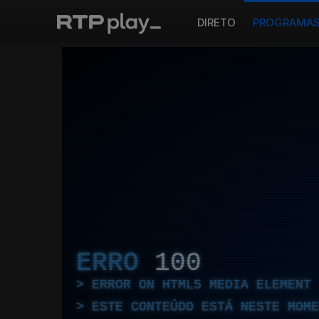
DIRETO
PROGRAMA
ERRO
100
ERROR ON HTML5 MEDIA ELEMENT
ESTE CONTEÚDO ESTÁ NESTE MOME