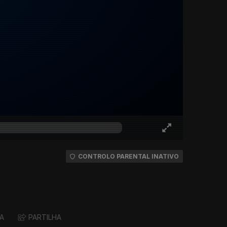
CONTROLO PARENTAL INATIVO
A
PARTILHA