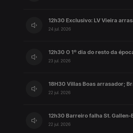
12h30 Exclusivo: LV Vieira arra
24 jul. 2026
12h30 O 1º dia do resto da époc
23 jul. 2026
18H30 Villas Boas arrasador; Br
22 jul. 2026
12h30 Barreiro falha St. Gallen-
22 jul. 2026