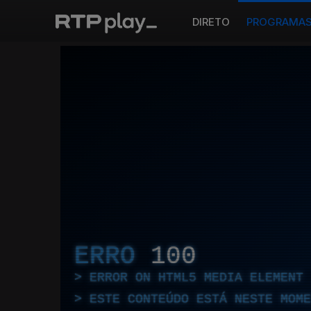
DIRETO
PROGRAMA
ERRO
100
ERROR ON HTML5 MEDIA ELEMENT
ESTE CONTEÚDO ESTÁ NESTE MOME