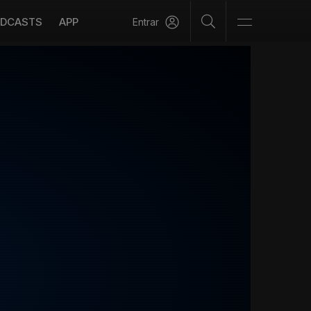
DCASTS
APP
Entrar