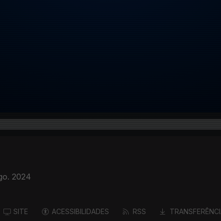
go. 2024
SITE
ACESSIBILIDADES
RSS
TRANSFERÊNCI