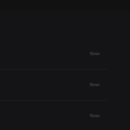
15min
16min
15min