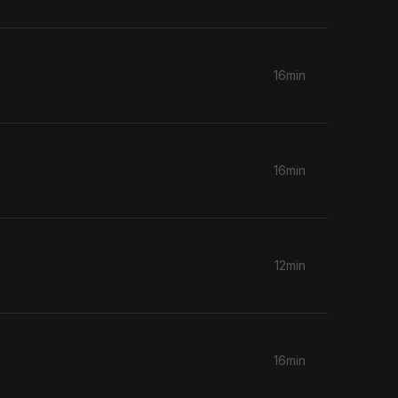
16min
16min
12min
16min