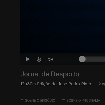
Jornal de Desporto
12h30m Edição de José Pedro Pinto
|
12 a
SOBRE O EPISÓDIO
SOBRE O PROGRAMA