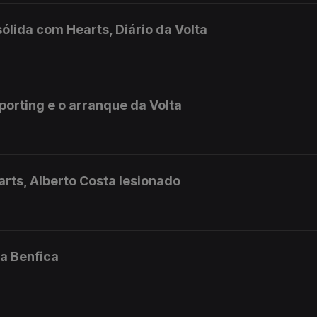
ólida com Hearts, Diário da Volta
orting e o arranque da Volta
rts, Alberto Costa lesionado
a Benfica