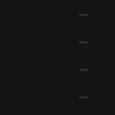
19min
16min
15min
14min