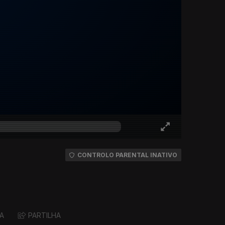
CONTROLO PARENTAL INATIVO
A
PARTILHA