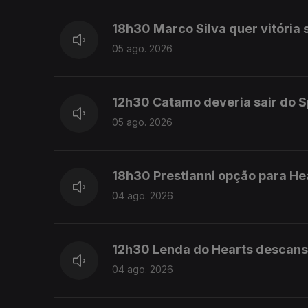
18h30 Marco Silva quer vitória s
05 ago. 2026
12h30 Catamo deveria sair do Sp
05 ago. 2026
18h30 Prestianni opção para Hea
04 ago. 2026
12h30 Lenda do Hearts descans
04 ago. 2026