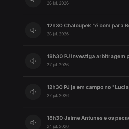
28 jul. 2026
12h30 Chaloupek "é bom para B
28 jul. 2026
18h30 PJ investiga arbitragem 
27 jul. 2026
12h30 PJ já em campo no "Luci
27 jul. 2026
18h30 Jaime Antunes e os peca
24 jul. 2026