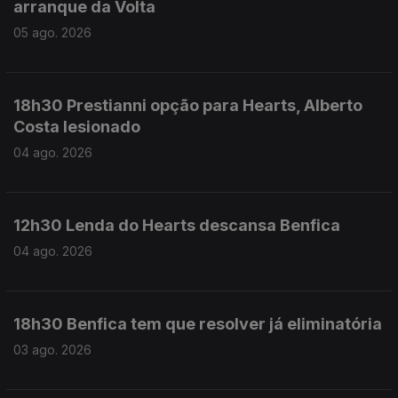
arranque da Volta
05 ago. 2026
18h30 Prestianni opção para Hearts, Alberto
Costa lesionado
04 ago. 2026
12h30 Lenda do Hearts descansa Benfica
04 ago. 2026
18h30 Benfica tem que resolver já eliminatória
03 ago. 2026