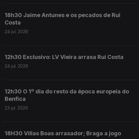
18h30 Jaime Antunes e os pecados de Rui
Costa
24 jul. 2026
12h30 Exclusivo: LV Vieira arrasa Rui Costa
24 jul. 2026
12h30 O 1º dia do resto da época europeia do
Benfica
23 jul. 2026
18H30 Villas Boas arrasador; Braga a jogo