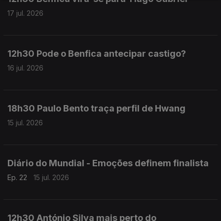
17 jul. 2026
12h30 Pode o Benfica antecipar castigo?
16 jul. 2026
18h30 Paulo Bento traça perfil de Hwang
15 jul. 2026
Diário do Mundial - Emoções definem finalista
Ep. 22
15 jul. 2026
12h30 António Silva mais perto do