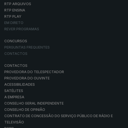
RTP ARQUIVOS
RTP ENSINA
RTP PLAY
EM DIRETO
REVER PROGRAMAS
CONCURSOS
PERGUNTAS FREQUENTES
CONTACTOS
CONTACTOS
PROVEDORA DO TELESPECTADOR
PROVEDORA DO OUVINTE
ACESSIBILIDADES
SATÉLITES
A EMPRESA
CONSELHO GERAL INDEPENDENTE
CONSELHO DE OPINIÃO
CONTRATO DE CONCESSÃO DO SERVIÇO PÚBLICO DE RÁDIO E
TELEVISÃO