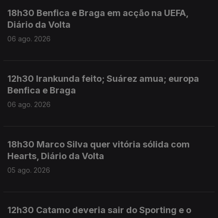
18h30 Benfica e Braga em acção na UEFA,
Diário da Volta
06 ago. 2026
12h30 Irankunda feito; Suárez amua; europa
Benfica e Braga
06 ago. 2026
18h30 Marco Silva quer vitória sólida com
Hearts, Diário da Volta
05 ago. 2026
12h30 Catamo deveria sair do Sporting e o