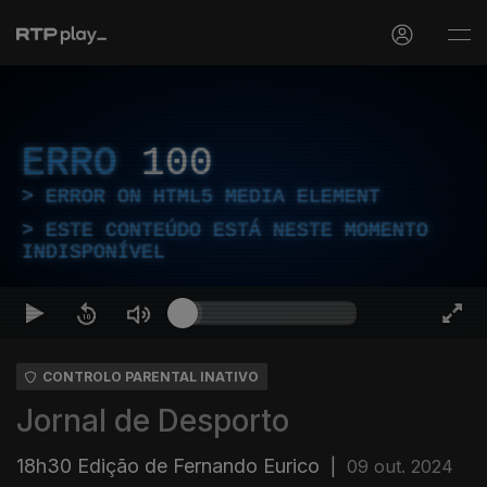
ERRO
100
ERROR ON HTML5 MEDIA ELEMENT
ESTE CONTEÚDO ESTÁ NESTE MOMENTO
INDISPONÍVEL
CONTROLO PARENTAL INATIVO
Jornal de Desporto
18h30 Edição de Fernando Eurico
|
09 out. 2024