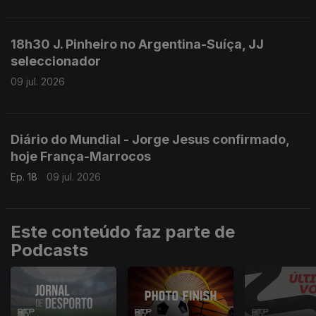
18h30 J. Pinheiro no Argentina-Suíça, JJ
seleccionador
09 jul. 2026
Diário do Mundial - Jorge Jesus confirmado,
hoje França-Marrocos
Ep. 18
09 jul. 2026
Este conteúdo faz parte de
Podcasts