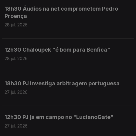
18h30 Áudios na net comprometem Pedro
Proença
28 jul. 2026
12h30 Chaloupek "é bom para Benfica"
28 jul. 2026
18h30 PJ investiga arbitragem portuguesa
27 jul. 2026
12h30 PJ já em campo no "LucianoGate"
27 jul. 2026