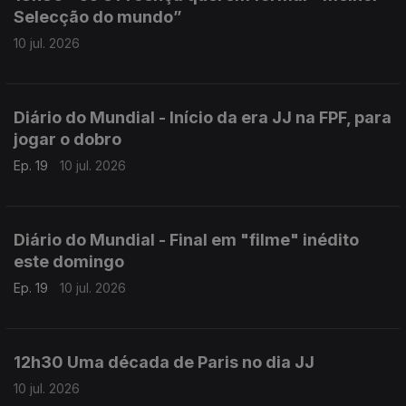
Selecção do mundo”
10 jul. 2026
Diário do Mundial - Início da era JJ na FPF, para
jogar o dobro
Ep. 19
10 jul. 2026
Diário do Mundial - Final em "filme" inédito
este domingo
Ep. 19
10 jul. 2026
12h30 Uma década de Paris no dia JJ
10 jul. 2026