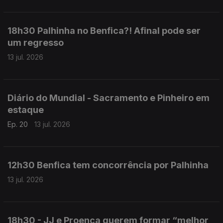
18h30 Palhinha no Benfica?! Afinal pode ser
um regresso
13 jul. 2026
Diário do Mundial - Sacramento e Pinheiro em
estaque
Ep. 20
13 jul. 2026
12h30 Benfica tem concorrência por Palhinha
13 jul. 2026
18h30 - JJ e Proença querem formar “melhor