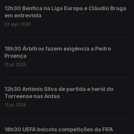
12h30 Benfica na Liga Europa e Cláudio Braga
em entrevista
03 ago. 2026
18h30 Árbitros fazem exigência a Pedro
Proença
31 jul. 2026
12h30 António Silva de partida e herói do
Torreense nas Antas
31 jul. 2026
18h30 UEFA boicota competições da FIFA