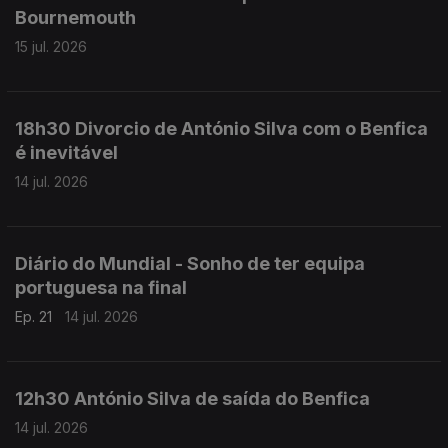
Bournemouth
15 jul. 2026
18h30 Divorcio de António Silva com o Benfica
é inevitável
14 jul. 2026
Diário do Mundial - Sonho de ter equipa
portuguesa na final
Ep. 21
14 jul. 2026
12h30 António Silva de saída do Benfica
14 jul. 2026