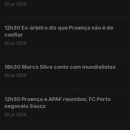
30 jul. 2026
12h30 Ex-árbitro diz que Proença não é de
confiar
30 jul. 2026
18h30 Marco Silva conta com mundialistas
29 jul. 2026
12h30 Proença e APAF reunidos; FC Porto
negoceia Souza
29 jul. 2026