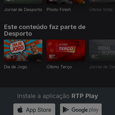
Jornal de Desporto
Photo Finish
Última Volta
Este conteúdo faz parte de
Desporto
Dia de Jogo
Último Terço
Jornal de De
Instale a aplicação
RTP Play