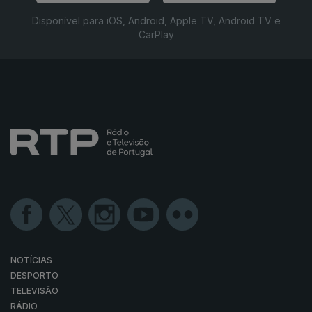
Disponível para iOS, Android, Apple TV, Android TV e
CarPlay
NOTÍCIAS
DESPORTO
TELEVISÃO
RÁDIO