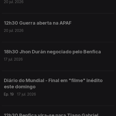
20 jul. 2026
12h30 Guerra aberta na APAF
20 jul. 2026
18h30 Jhon Durán negociado pelo Benfica
17 jul. 2026
Diário do Mundial - Final em "filme" inédito
este domingo
Ep. 19
17 jul. 2026
12h30 Benfica vira-se para Tiago Gabriel