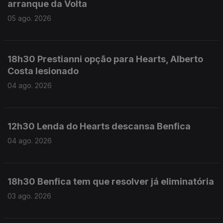
arranque da Volta
05 ago. 2026
18h30 Prestianni opção para Hearts, Alberto
Costa lesionado
04 ago. 2026
12h30 Lenda do Hearts descansa Benfica
04 ago. 2026
18h30 Benfica tem que resolver já eliminatória
03 ago. 2026