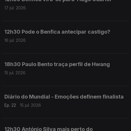
17 jul. 2026
12h30 Pode o Benfica antecipar castigo?
16 jul. 2026
18h30 Paulo Bento traça perfil de Hwang
15 jul. 2026
Diário do Mundial - Emoções definem finalista
Ep. 22
15 jul. 2026
12h30 António Silva mais perto do