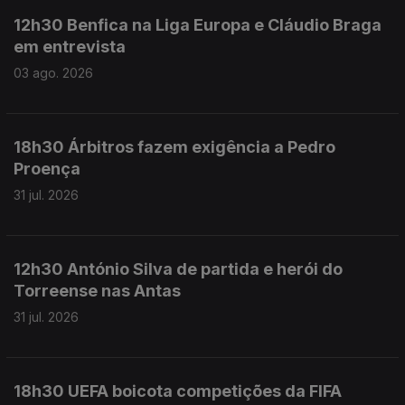
12h30 Benfica na Liga Europa e Cláudio Braga
em entrevista
03 ago. 2026
18h30 Árbitros fazem exigência a Pedro
Proença
31 jul. 2026
12h30 António Silva de partida e herói do
Torreense nas Antas
31 jul. 2026
18h30 UEFA boicota competições da FIFA