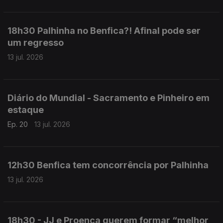
18h30 Palhinha no Benfica?! Afinal pode ser
um regresso
13 jul. 2026
Diário do Mundial - Sacramento e Pinheiro em
estaque
Ep. 20
13 jul. 2026
12h30 Benfica tem concorrência por Palhinha
13 jul. 2026
18h30 - JJ e Proença querem formar “melhor