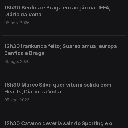
18h30 Benfica e Braga em acção na UEFA,
Diário da Volta
06 ago. 2026
12h30 Irankunda feito; Suárez amua; europa
Benfica e Braga
06 ago. 2026
18h30 Marco Silva quer vitória sólida com
Hearts, Diário da Volta
05 ago. 2026
12h30 Catamo deveria sair do Sporting e o