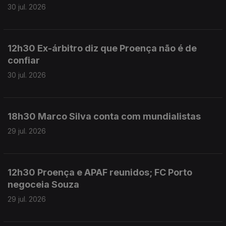
30 jul. 2026
12h30 Ex-árbitro diz que Proença não é de
confiar
30 jul. 2026
18h30 Marco Silva conta com mundialistas
29 jul. 2026
12h30 Proença e APAF reunidos; FC Porto
negoceia Souza
29 jul. 2026