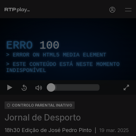
ERRO
100
ERROR ON HTML5 MEDIA ELEMENT
ESTE CONTEÚDO ESTÁ NESTE MOMENTO
INDISPONÍVEL
CONTROLO PARENTAL INATIVO
Jornal de Desporto
18h30 Edição de José Pedro Pinto
|
19 mar. 2025