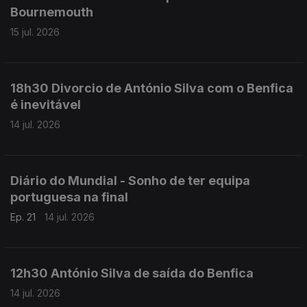
Bournemouth
15 jul. 2026
18h30 Divorcio de António Silva com o Benfica
é inevitável
14 jul. 2026
Diário do Mundial - Sonho de ter equipa
portuguesa na final
Ep. 21
14 jul. 2026
12h30 António Silva de saída do Benfica
14 jul. 2026