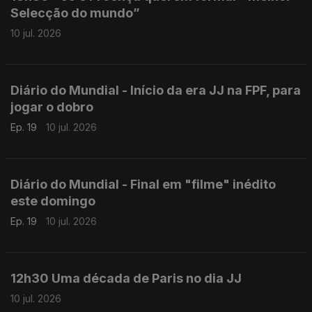
Selecção do mundo”
10 jul. 2026
Diário do Mundial - Início da era JJ na FPF, para
jogar o dobro
Ep. 19
10 jul. 2026
Diário do Mundial - Final em "filme" inédito
este domingo
Ep. 19
10 jul. 2026
12h30 Uma década de Paris no dia JJ
10 jul. 2026