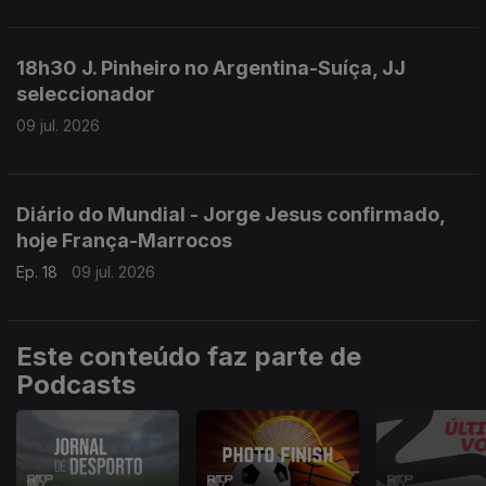
18h30 J. Pinheiro no Argentina-Suíça, JJ
seleccionador
09 jul. 2026
Diário do Mundial - Jorge Jesus confirmado,
hoje França-Marrocos
Ep. 18
09 jul. 2026
Este conteúdo faz parte de
Podcasts