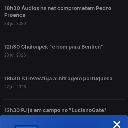
18h30 Áudios na net comprometem Pedro
Proença
28 jul. 2026
12h30 Chaloupek "é bom para Benfica"
28 jul. 2026
18h30 PJ investiga arbitragem portuguesa
27 jul. 2026
12h30 PJ já em campo no "LucianoGate"
×
27 jul. 2026