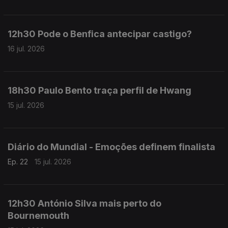
12h30 Pode o Benfica antecipar castigo?
16 jul. 2026
18h30 Paulo Bento traça perfil de Hwang
15 jul. 2026
Diário do Mundial - Emoções definem finalista
Ep. 22
15 jul. 2026
12h30 António Silva mais perto do
Bournemouth