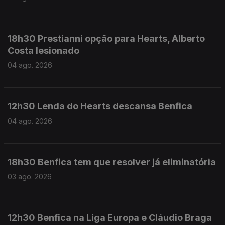
18h30 Prestianni opção para Hearts, Alberto
Costa lesionado
04 ago. 2026
12h30 Lenda do Hearts descansa Benfica
04 ago. 2026
18h30 Benfica tem que resolver já eliminatória
03 ago. 2026
12h30 Benfica na Liga Europa e Cláudio Braga