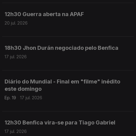
12h30 Guerra aberta na APAF
20 jul. 2026
18h30 Jhon Durán negociado pelo Benfica
17 jul. 2026
Diário do Mundial - Final em "filme" inédito
este domingo
Ep. 19
17 jul. 2026
12h30 Benfica vira-se para Tiago Gabriel
17 jul. 2026