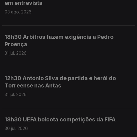
em entrevista
03 ago. 2026
18h30 Árbitros fazem exigência a Pedro
Proença
31 jul. 2026
12h30 António Silva de partida e herói do
Torreense nas Antas
31 jul. 2026
18h30 UEFA boicota competições da FIFA
30 jul. 2026