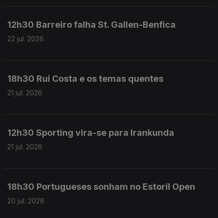
12h30 Barreiro falha St. Gallen-Benfica
22 jul. 2026
18h30 Rui Costa e os temas quentes
21 jul. 2026
12h30 Sporting vira-se para Irankunda
21 jul. 2026
18h30 Portugueses sonham no Estoril Open
20 jul. 2026