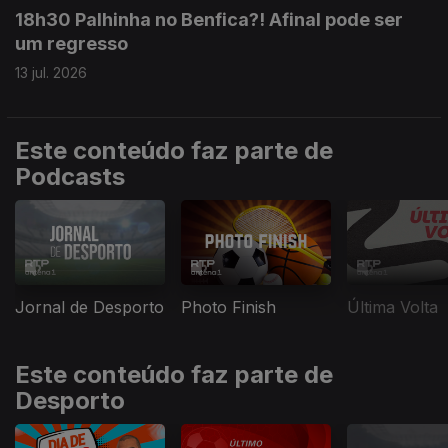
18h30 Palhinha no Benfica?! Afinal pode ser
um regresso
13 jul. 2026
Este conteúdo faz parte de
Podcasts
Jornal de Desporto
Photo Finish
Última Volta
Este conteúdo faz parte de
Desporto