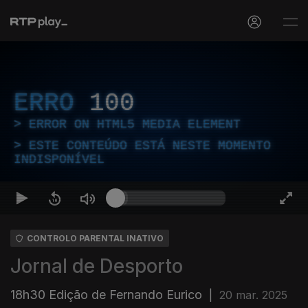
ERRO
100
ERROR ON HTML5 MEDIA ELEMENT
ESTE CONTEÚDO ESTÁ NESTE MOMENTO
INDISPONÍVEL
CONTROLO PARENTAL INATIVO
Jornal de Desporto
18h30 Edição de Fernando Eurico
|
20 mar. 2025