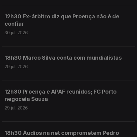
12h30 Ex-árbitro diz que Proença não é de
confiar
30 jul. 2026
18h30 Marco Silva conta com mundialistas
29 jul. 2026
12h30 Proença e APAF reunidos; FC Porto
negoceia Souza
29 jul. 2026
18h30 Áudios na net comprometem Pedro