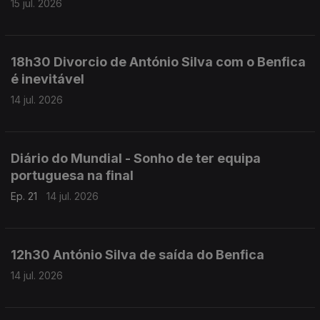
15 jul. 2026
18h30 Divorcio de António Silva com o Benfica
é inevitável
14 jul. 2026
Diário do Mundial - Sonho de ter equipa
portuguesa na final
Ep. 21
14 jul. 2026
12h30 António Silva de saída do Benfica
14 jul. 2026