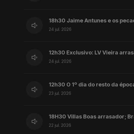
18h30 Jaime Antunes e os peca
24 jul. 2026
12h30 Exclusivo: LV Vieira arra
24 jul. 2026
12h30 O 1º dia do resto da époc
23 jul. 2026
18H30 Villas Boas arrasador; Br
22 jul. 2026