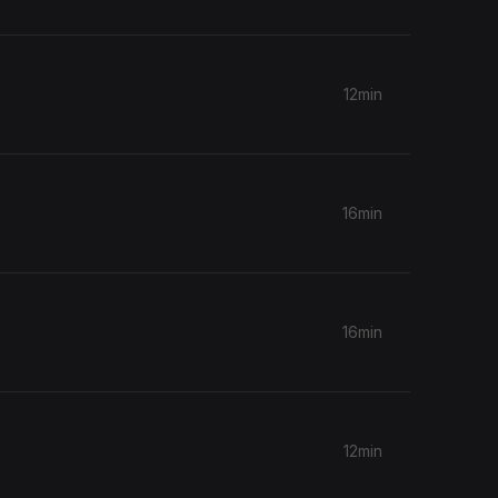
12min
16min
16min
12min