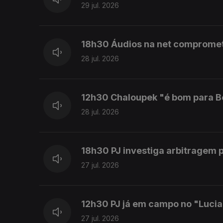
29 jul. 2026
18h30 Áudios na net comprome
28 jul. 2026
12h30 Chaloupek "é bom para B
28 jul. 2026
18h30 PJ investiga arbitragem 
27 jul. 2026
12h30 PJ já em campo no "Luci
27 jul. 2026