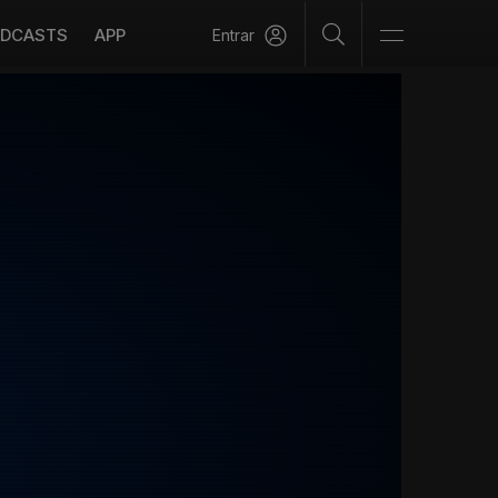
DCASTS
APP
Entrar