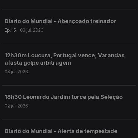
Diário do Mundial - Abençoado treinador
Ep. 15
03 jul. 2026
12h30m Loucura, Portugal vence; Varandas
afasta golpe arbitragem
03 jul. 2026
18h30 Leonardo Jardim torce pela Seleção
02 jul. 2026
Diário do Mundial - Alerta de tempestade