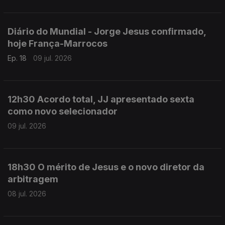
Diário do Mundial - Jorge Jesus confirmado,
hoje França-Marrocos
Ep. 18
09 jul. 2026
12h30 Acordo total, JJ apresentado sexta
como novo selecionador
09 jul. 2026
18h30 O mérito de Jesus e o novo diretor da
arbitragem
08 jul. 2026