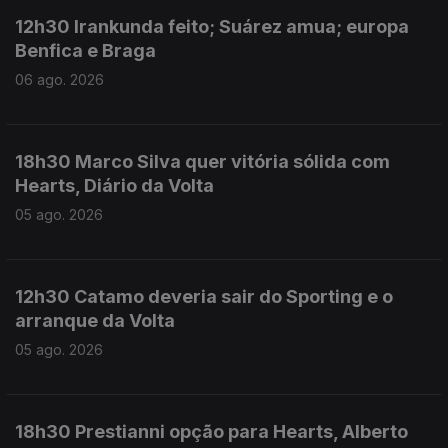
12h30 Irankunda feito; Suárez amua; europa
Benfica e Braga
06 ago. 2026
18h30 Marco Silva quer vitória sólida com
Hearts, Diário da Volta
05 ago. 2026
12h30 Catamo deveria sair do Sporting e o
arranque da Volta
05 ago. 2026
18h30 Prestianni opção para Hearts, Alberto