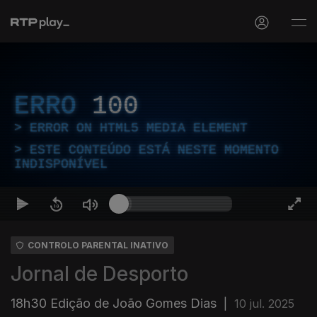
ERRO
100
ERROR ON HTML5 MEDIA ELEMENT
ESTE CONTEÚDO ESTÁ NESTE MOMENTO
INDISPONÍVEL
CONTROLO PARENTAL INATIVO
Jornal de Desporto
18h30 Edição de João Gomes Dias
|
10 jul. 2025