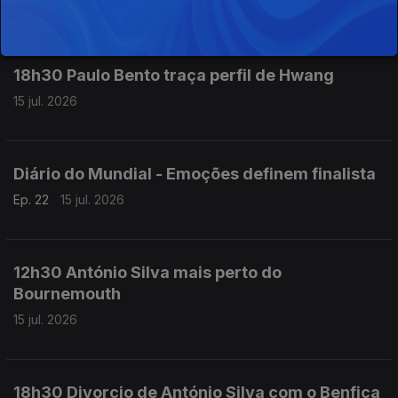
16 jul. 2026
18h30 Paulo Bento traça perfil de Hwang
15 jul. 2026
Diário do Mundial - Emoções definem finalista
Ep. 22
15 jul. 2026
12h30 António Silva mais perto do
Bournemouth
15 jul. 2026
18h30 Divorcio de António Silva com o Benfica