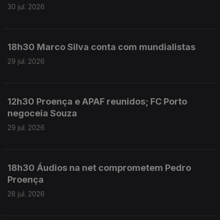
30 jul. 2026
18h30 Marco Silva conta com mundialistas
29 jul. 2026
12h30 Proença e APAF reunidos; FC Porto
negoceia Souza
29 jul. 2026
18h30 Áudios na net comprometem Pedro
Proença
28 jul. 2026