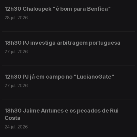
12h30 Chaloupek "é bom para Benfica"
28 jul. 2026
18h30 PJ investiga arbitragem portuguesa
27 jul. 2026
12h30 PJ já em campo no "LucianoGate"
27 jul. 2026
18h30 Jaime Antunes e os pecados de Rui
Costa
24 jul. 2026