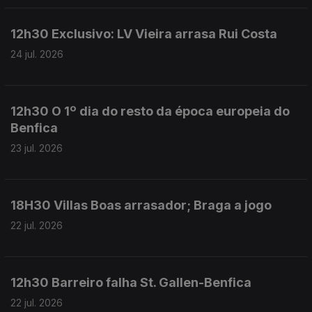
12h30 Exclusivo: LV Vieira arrasa Rui Costa
24 jul. 2026
12h30 O 1º dia do resto da época europeia do
Benfica
23 jul. 2026
18H30 Villas Boas arrasador; Braga a jogo
22 jul. 2026
12h30 Barreiro falha St. Gallen-Benfica
22 jul. 2026