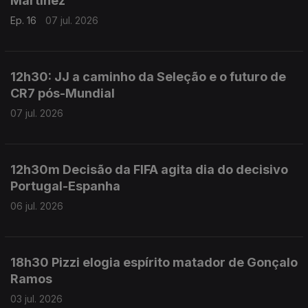
Martinez
Ep. 16
07 jul. 2026
12h30: JJ a caminho da Seleção e o futuro de
CR7 pós-Mundial
07 jul. 2026
12h30m Decisão da FIFA agita dia do decisivo
Portugal-Espanha
06 jul. 2026
18h30 Pizzi elogia espírito matador de Gonçalo
Ramos
03 jul. 2026