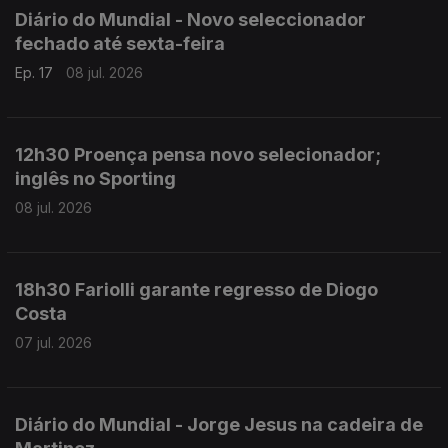
Diário do Mundial - Novo seleccionador
fechado até sexta-feira
Ep. 17
08 jul. 2026
12h30 Proença pensa novo selecionador;
inglês no Sporting
08 jul. 2026
18h30 Fariolli garante regresso de Diogo
Costa
07 jul. 2026
Diário do Mundial - Jorge Jesus na cadeira de