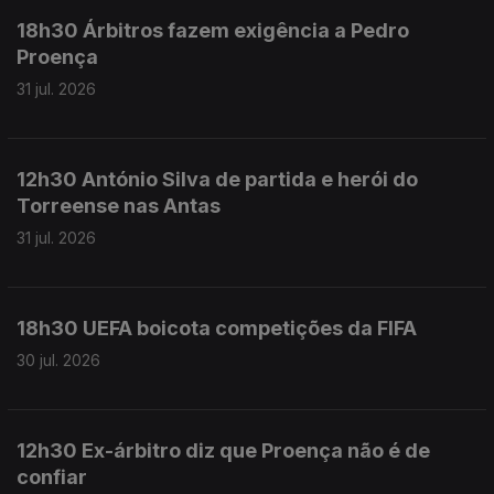
18h30 Árbitros fazem exigência a Pedro
Proença
31 jul. 2026
12h30 António Silva de partida e herói do
Torreense nas Antas
31 jul. 2026
18h30 UEFA boicota competições da FIFA
30 jul. 2026
12h30 Ex-árbitro diz que Proença não é de
confiar