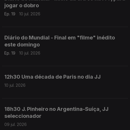
jogar o dobro
Ep. 19
10 jul. 2026
Diário do Mundial - Final em "filme" inédito
este domingo
Ep. 19
10 jul. 2026
12h30 Uma década de Paris no dia JJ
10 jul. 2026
18h30 J. Pinheiro no Argentina-Suíça, JJ
seleccionador
09 jul. 2026