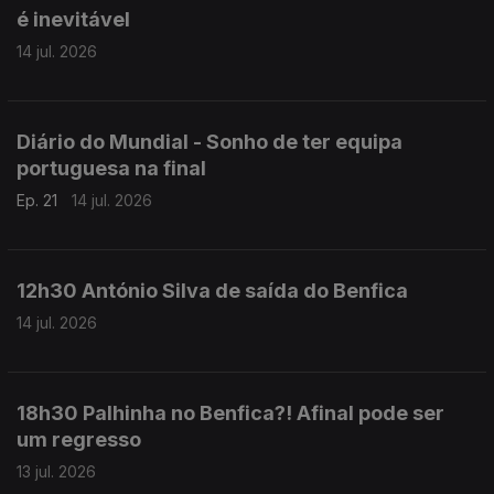
é inevitável
14 jul. 2026
Diário do Mundial - Sonho de ter equipa
portuguesa na final
Ep. 21
14 jul. 2026
12h30 António Silva de saída do Benfica
14 jul. 2026
18h30 Palhinha no Benfica?! Afinal pode ser
um regresso
13 jul. 2026