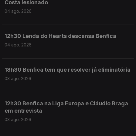
Costa lesionado
04 ago. 2026
12h30 Lenda do Hearts descansa Benfica
04 ago. 2026
18h30 Benfica tem que resolver já eliminatória
03 ago. 2026
12h30 Benfica na Liga Europa e Cláudio Braga
em entrevista
03 ago. 2026