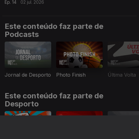
Ep. 14
02 jul. 2026
Este conteúdo faz parte de
Podcasts
Jornal de Desporto
Photo Finish
Última Volta
Este conteúdo faz parte de
Desporto